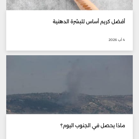
أفضل كريم أساس للبشرة الدهنية
4 آب 2026
ماذا يحصل في الجنوب اليوم؟