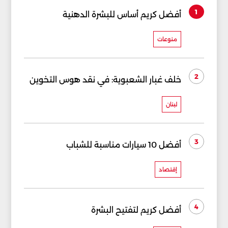
1
أفضل كريم أساس للبشرة الدهنية
منوعات
2
خلف غبار الشعبوية: في نقد هوس التخوين
لبنان
3
أفضل 10 سيارات مناسبة للشباب
إقتصاد
4
أفضل كريم لتفتيح البشرة