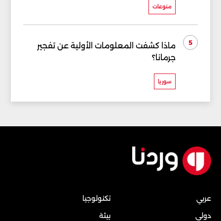
منوعات
5
ماذا كشفت المعلومات الأولية عن تفجير
جرمانا؟
سوريا
عربي
تكنولوجيا
دولي
بيئة