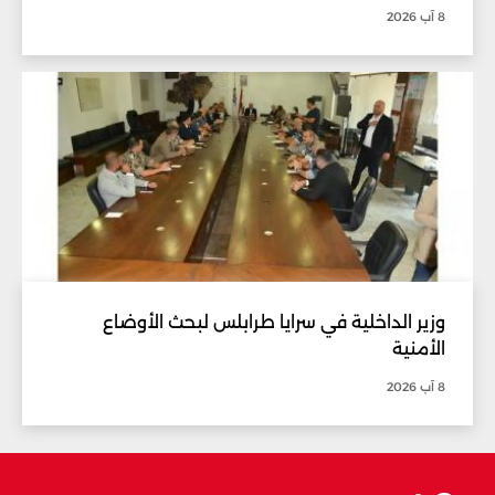
8 آب 2026
وزير الداخلية في سرايا طرابلس لبحث الأوضاع
الأمنية
8 آب 2026