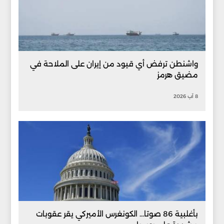
واشنطن ترفض أي قيود من إيران على الملاحة في
مضيق هرمز
8 آب 2026
بأغلبية 86 صوتا... الكونغرس الأميركي يقر عقوبات