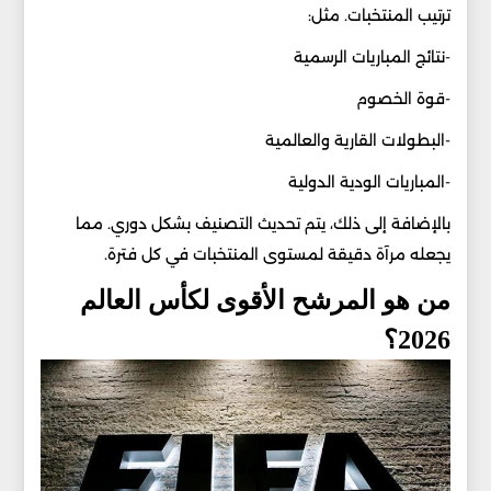
ترتيب المنتخبات. مثل:
-نتائج المباريات الرسمية
-قوة الخصوم
-البطولات القارية والعالمية
-المباريات الودية الدولية
بالإضافة إلى ذلك، يتم تحديث التصنيف بشكل دوري. مما
يجعله مرآة دقيقة لمستوى المنتخبات في كل فترة.
من هو المرشح الأقوى لكأس العالم
2026؟