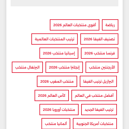
رياضة
أقوى منتخبات العالم 2026
تصنيف الفيفا 2026
ترتيب المنتخبات العالمية
فرنسا منتخب 2026
إسبانيا منتخب 2026
الأرجنتين منتخب
إنجلترا منتخب 2026
البرتغال منتخب
البرازيل ترتيب الفيفا
منتخب المغرب 2026
أفضل منتخب في العالم
كأس العالم 2026
ترتيب الفيفا الجديد
منتخبات أوروبا 2026
منتخبات أمريكا الجنوبية
ألمانيا منتخب