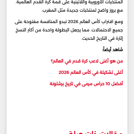
المنتخبات الأوروبية واللاتينية على قمة كرة القدم العالمية.
مع بروز واضح لمنتخبات جديدة مثل المغرب.
ومع اقتراب كأس العالم 2026 تبدو المنافسة مفتوحة على
جميع الاحتمالات. مما يجعل البطولة واحدة من أكثر النسخ
إثارة في التاريخ الحديث.
شاهد أيضاً:
من هو أغنى لاعب كرة قدم في العالم؟
أغلى تشكيلة في كأس العالم 2026
أفضل 10 حراس مرمى في تاريخ برشلونة