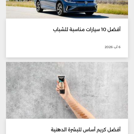
أفضل 10 سيارات مناسبة للشباب
6 آب 2026
أفضل كريم أساس للبشرة الدهنية