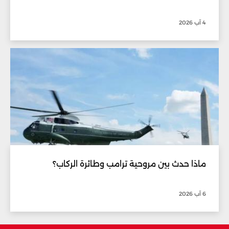
4 آب 2026
ماذا حدث بين مروحية ترامب وطائرة الركاب؟
6 آب 2026