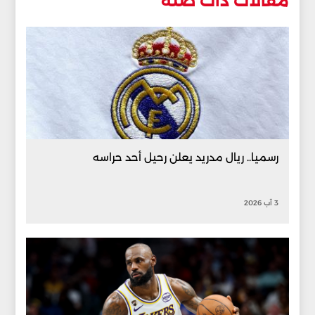
مقالات ذات صلة
رسميا.. ريال مدريد يعلن رحيل أحد حراسه
3 آب 2026