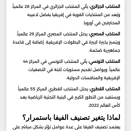
المنتخب الجزائري:
يأتي المنتخب الجزائري في المركز 28 عالمياً.
ويُعد من المنتخبات القوية في إفريقيا بفضل لاعبيه
المحترفين في أوروبا.
المنتخب المصري:
يحتل المنتخب المصري المركز 29 عالمياً.
ويتميز بخبرة كبيرة في البطولات الإفريقية. إضافة إلى قاعدة
جماهيرية ضخمة.
المنتخب التونسي:
يأتي المنتخب التونسي في المركز 44
عالمياً. ويواصل تقديم مستويات ثابتة في التصفيات
الإفريقية والمنافسات الدولية.
المنتخب القطري:
يحتل المنتخب القطري المركز 55 عالمياً.
ويستفيد من التطور الكبير في البنية التحتية الرياضية بعد
كأس العالم 2022.
لماذا يتغير تصنيف الفيفا باستمرار؟
يعتمد تصنيف الفيفا على عدة عوامل تؤثر بشكل مباشر على