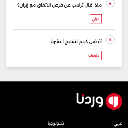
4
ماذا قال ترامب عن فرص الاتفاق مع إيران؟
دولي
5
أفضل كريم لتفتيح البشرة
منوعات
عربي
تكنولوجيا