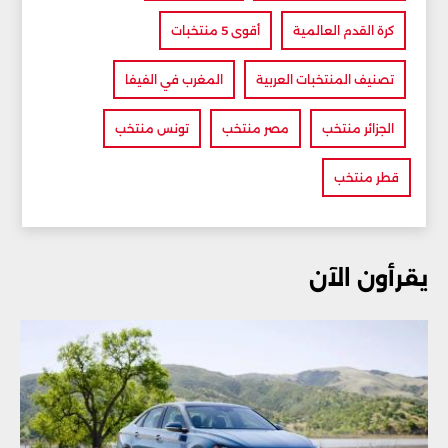
كرة القدم العالمية
أقوى 5 منتخبات
تصنيف المنتخبات العربية
المغرب في الفيفا
الجزائر منتخب
مصر منتخب
تونس منتخب
قطر منتخب
يقرأون الآن