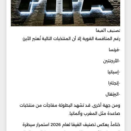
تصنيف الفيفا
رغم المنافسة القوية إلا أن المنتخبات التالية تُعتبر الأبرز:
-فرنسا
-الأرجنتين
-إسبانيا
-إنجلترا
-البرتغال
ومن جهة أخرى. قد تشهد البطولة مفاجآت من منتخبات
صاعدة مثل المغرب وألمانيا.
ختاماً، يعكس تصنيف الفيفا لعام 2026 استمرار سيطرة