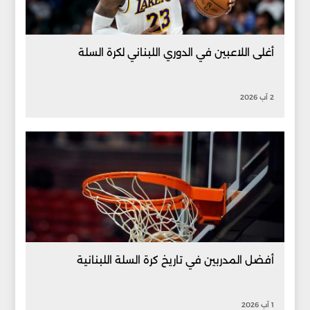
أغلى اللاعبين في الدوري اللبناني لكرة السلة
2 آب 2026
أفضل المدربين في تاريخ كرة السلة اللبنانية
1 آب 2026