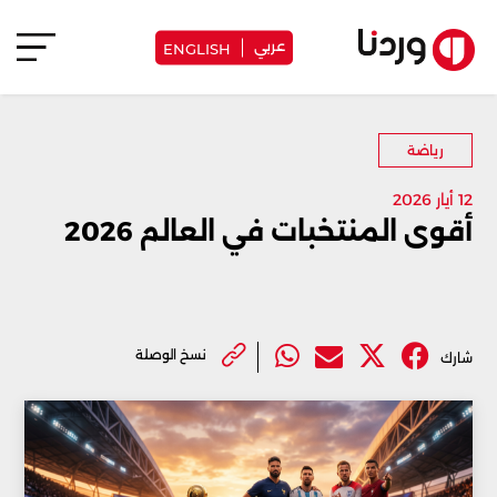
عربي
ENGLISH
رياضة
12 أيار 2026
أقوى المنتخبات في العالم 2026
نسخ الوصلة
شارك