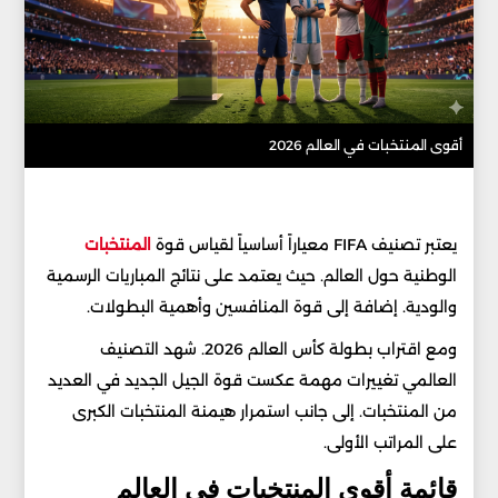
أقوى المنتخبات في العالم 2026
يعتبر تصنيف FIFA معياراً أساسياً لقياس قوة
المنتخبات
الوطنية حول العالم. حيث يعتمد على نتائج المباريات الرسمية
والودية. إضافة إلى قوة المنافسين وأهمية البطولات.
ومع اقتراب بطولة كأس العالم 2026. شهد التصنيف
العالمي تغييرات مهمة عكست قوة الجيل الجديد في العديد
من المنتخبات. إلى جانب استمرار هيمنة المنتخبات الكبرى
على المراتب الأولى.
قائمة أقوى المنتخبات في العالم