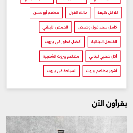
فلافل خليفة
مالك الفول
مطعم أبو حسن
كامل سعد فول وحمص
الحمص اللبناني
الفلافل اللبنانية
أفضل فطور في بيروت
أكل شعبي لبناني
مطاعم بيروت الشعبية
أشهر مطاعم بيروت
السياحة في بيروت
يقرأون الآن