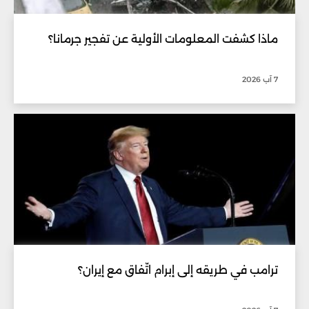
ماذا كشفت المعلومات الأولية عن تفجير جرمانا؟
7 آب 2026
ترامب في طريقه إلى إبرام اتّفاق مع إيران؟