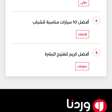
دولي
4
أفضل 10 سيارات مناسبة للشباب
إقتصاد
5
أفضل كريم لتفتيح البشرة
منوعات