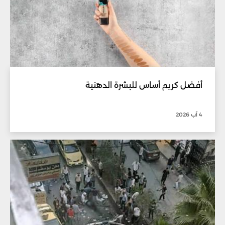
أفضل كريم أساس للبشرة الدهنية
4 آب 2026