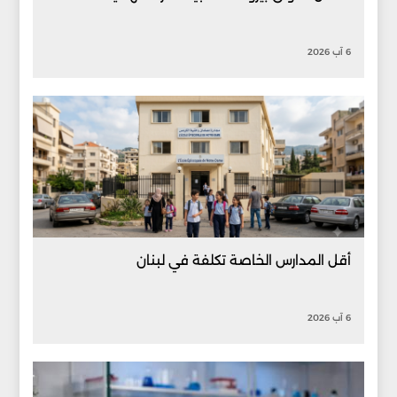
6 آب 2026
أقل المدارس الخاصة تكلفة في لبنان
6 آب 2026