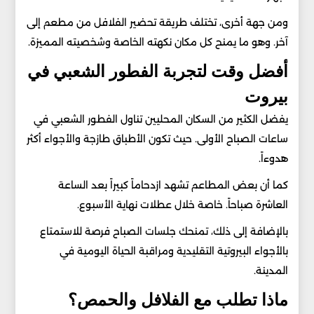
ومن جهة أخرى، تختلف طريقة تحضير الفلافل من مطعم إلى
آخر. وهو ما يمنح كل مكان نكهته الخاصة وشخصيته المميزة.
أفضل وقت لتجربة الفطور الشعبي في
بيروت
يفضل الكثير من السكان المحليين تناول الفطور الشعبي في
ساعات الصباح الأولى. حيث تكون الأطباق طازجة والأجواء أكثر
هدوءاً.
كما أن بعض المطاعم تشهد ازدحاماً كبيراً بعد الساعة
العاشرة صباحاً. خاصة خلال عطلات نهاية الأسبوع.
بالإضافة إلى ذلك، تمنحك جلسات الصباح فرصة للاستمتاع
بالأجواء البيروتية التقليدية ومراقبة الحياة اليومية في
المدينة.
ماذا تطلب مع الفلافل والحمص؟