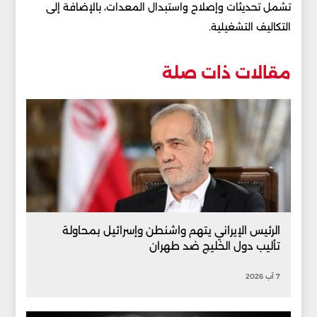
تشمل تحديثات وإصلاح واستبدال المعدات، بالإضافة إلى
التكاليف التشغيلية.
مقالات ذات صلة
الرئيس الإيراني يتهم واشنطن وإسرائيل بمحاولة
تأليب دول الخليج ضد طهران
7 آب 2026