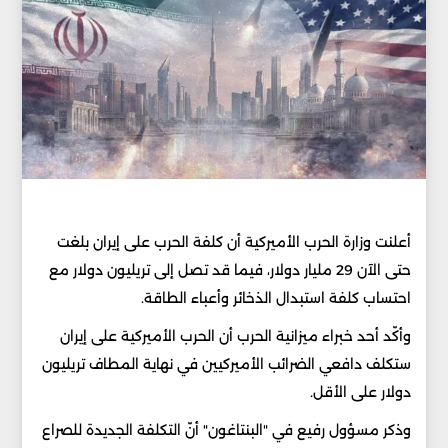
أعلنت وزارة الحرب الأميركية أن كلفة الحرب على إيران بلغت
حتى الآن 29 مليار دولار، فيما قد تصل إلى تريليون دولار مع
احتساب كلفة استبدال الذخائر وأعباء الطاقة.
وأكّد أحد خبراء ميزانية الحرب أن الحرب الأميركية على إيران
ستكلف دافعي الضرائب الأميركيين في نهاية المطاف تريليون
دولار على الأقل.
وذكر مسؤول رفيع في "البنتاغون" أنّ التكلفة الجديدة للصراع