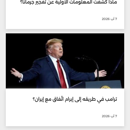
ماذا كشفت المعلومات الأولية عن تفجير جرمانا؟
7 آب 2026
ترامب في طريقه إلى إبرام اتّفاق مع إيران؟
7 آب 2026