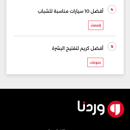
4
أفضل 10 سيارات مناسبة للشباب
إقتصاد
5
أفضل كريم لتفتيح البشرة
منوعات