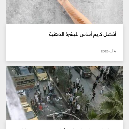
أفضل كريم أساس للبشرة الدهنية
4 آب 2026