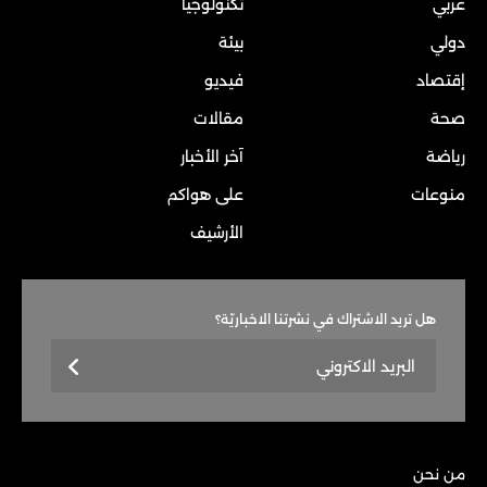
عربي
تكنولوجيا
دولي
بيئة
إقتصاد
فيديو
صحة
مقالات
رياضة
آخر الأخبار
منوعات
على هواكم
الأرشيف
هل تريد الاشتراك في نشرتنا الاخباريّة؟
من نحن