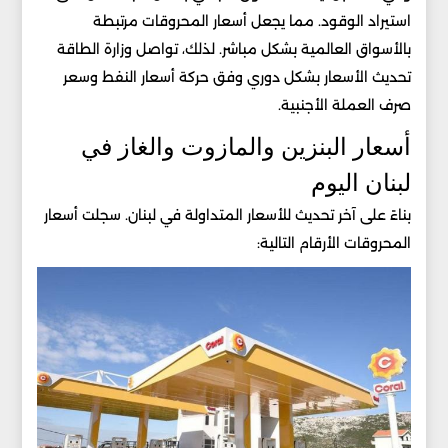
استيراد الوقود. مما يجعل أسعار المحروقات مرتبطة
بالأسواق العالمية بشكل مباشر. لذلك، تواصل وزارة الطاقة
تحديث الأسعار بشكل دوري وفق حركة أسعار النفط وسعر
صرف العملة الأجنبية.
أسعار البنزين والمازوت والغاز في
لبنان اليوم
بناءً على آخر تحديث للأسعار المتداولة في لبنان. سجلت أسعار
المحروقات الأرقام التالية: