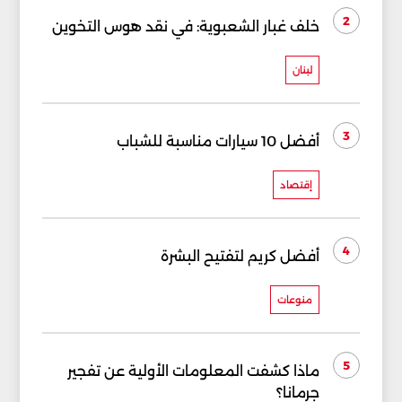
2
خلف غبار الشعبوية: في نقد هوس التخوين
لبنان
3
أفضل 10 سيارات مناسبة للشباب
إقتصاد
4
أفضل كريم لتفتيح البشرة
منوعات
5
ماذا كشفت المعلومات الأولية عن تفجير
جرمانا؟