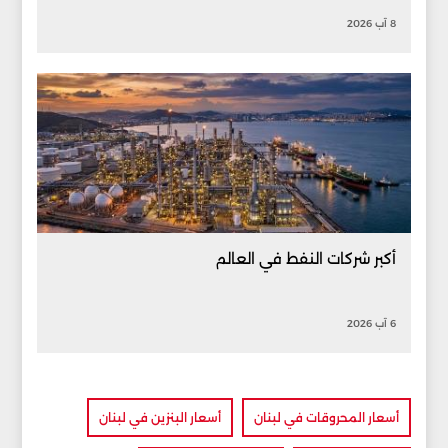
8 آب 2026
أكبر شركات النفط في العالم
6 آب 2026
أسعار المحروقات في لبنان
أسعار البنزين في لبنان