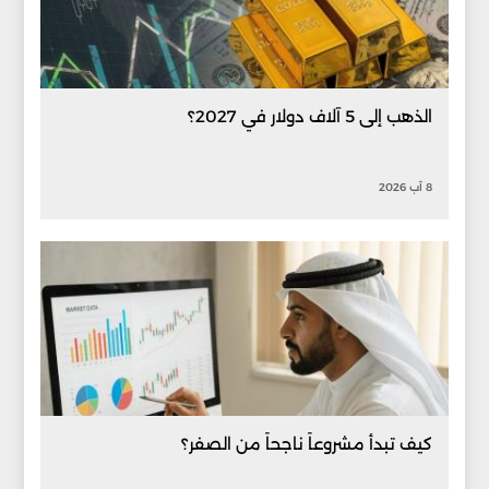
الذهب إلى 5 آلاف دولار في 2027؟
8 آب 2026
كيف تبدأ مشروعاً ناجحاً من الصفر؟