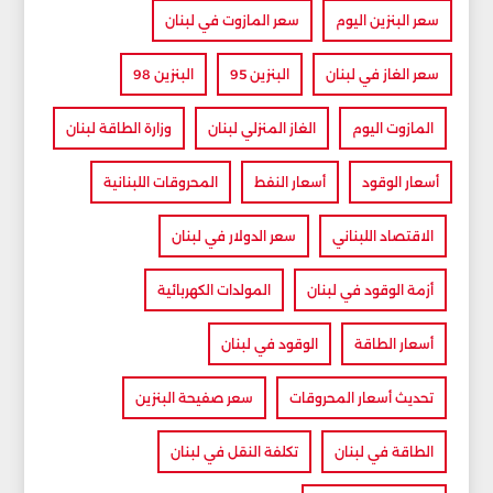
سعر البنزين اليوم
سعر المازوت في لبنان
سعر الغاز في لبنان
البنزين 95
البنزين 98
المازوت اليوم
الغاز المنزلي لبنان
وزارة الطاقة لبنان
أسعار الوقود
أسعار النفط
المحروقات اللبنانية
الاقتصاد اللبناني
سعر الدولار في لبنان
أزمة الوقود في لبنان
المولدات الكهربائية
أسعار الطاقة
الوقود في لبنان
تحديث أسعار المحروقات
سعر صفيحة البنزين
الطاقة في لبنان
تكلفة النقل في لبنان