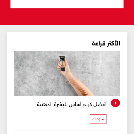
الأكثر قراءة
1
أفضل كريم أساس للبشرة الدهنية
منوعات