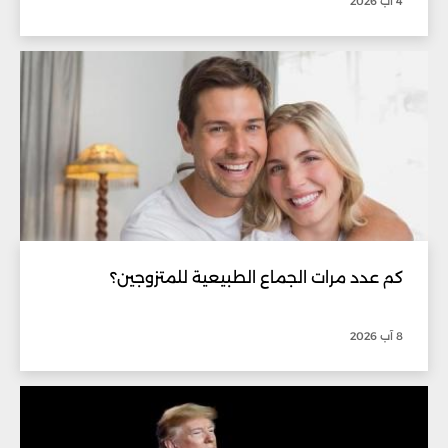
4 آب 2026
كم عدد مرات الجماع الطبيعية للمتزوجين؟
8 آب 2026