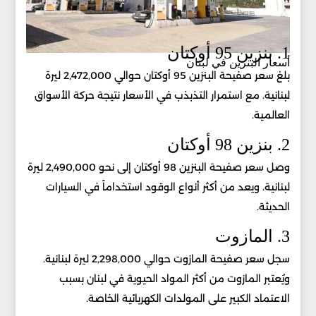
1. بنزين 95 أوكتان
أسعار البنزين في لبنان
بلغ سعر صفيحة البنزين 95 أوكتان حوالي 2,472,000 ليرة
لبنانية. مع استمرار التذبذب في الأسعار نتيجة حركة الأسواق
العالمية.
2. بنزين 98 أوكتان
وصل سعر صفيحة البنزين 98 أوكتان إلى نحو 2,490,000 ليرة
لبنانية. ويعد من أكثر أنواع الوقود استخداماً في السيارات
الحديثة.
3. المازوت
سجل سعر صفيحة المازوت حوالي 2,298,000 ليرة لبنانية.
ويُعتبر المازوت من أكثر المواد الحيوية في لبنان بسبب
الاعتماد الكبير على المولدات الكهربائية الخاصة.