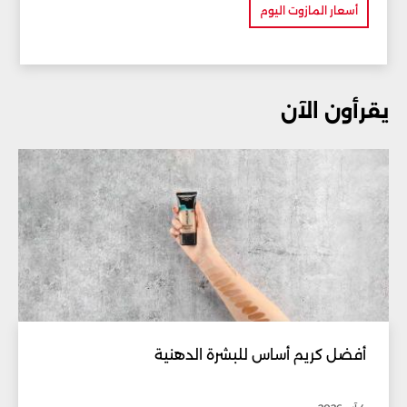
أسعار المازوت اليوم
يقرأون الآن
أفضل كريم أساس للبشرة الدهنية