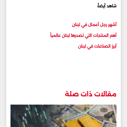
شاهد أيضاً:
أشهر رجل أعمال في لبنان
أهم المنتجات التي تصدرها لبنان عالمياً
أبرز الصناعات في لبنان
مقالات ذات صلة