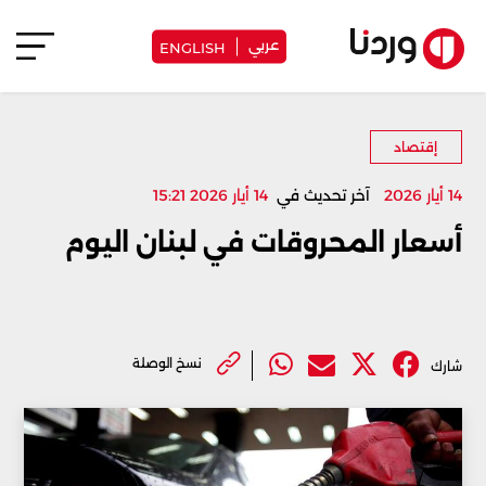
عربي
ENGLISH
إقتصاد
14 أيار 2026
آخر تحديث في
14 أيار 2026 15:21
أسعار المحروقات في لبنان اليوم
نسخ الوصلة
شارك