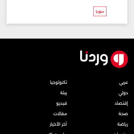
سوريا
عربي
تكنولوجيا
دولي
بيئة
إقتصاد
فيديو
صحة
مقالات
رياضة
آخر الأخبار