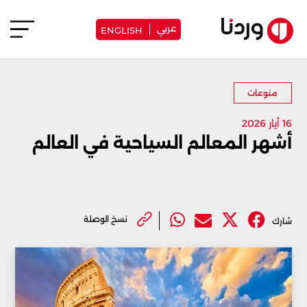
عربي
ENGLISH
منوعات
16 أيار 2026
أشهر المعالم السياحية في العالم
نسخ الوصلة
شارك