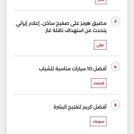
3
مضيق هرمز على صفيح ساخن.. إعلام إيراني
يتحدث عن استهداف ناقلة غاز
دولي
4
أفضل 10 سيارات مناسبة للشباب
إقتصاد
5
أفضل كريم لتفتيح البشرة
منوعات