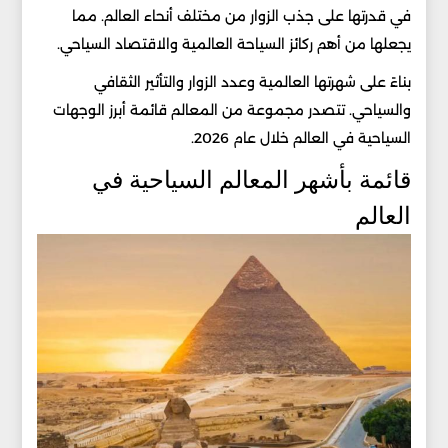
في قدرتها على جذب الزوار من مختلف أنحاء العالم. مما
يجعلها من أهم ركائز السياحة العالمية والاقتصاد السياحي.
بناءً على شهرتها العالمية وعدد الزوار والتأثير الثقافي
والسياحي. تتصدر مجموعة من المعالم قائمة أبرز الوجهات
السياحية في العالم خلال عام 2026.
قائمة بأشهر المعالم السياحية في
العالم