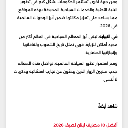
ومن جهة أخرى، تستثمر الحكومات بشكل كبير في تطوير
البنية التحتية والخدمات السياحية المحيطة بهذه المواقع.
مما يساعد على تعزيز مكانتها ضمن أبرز الوجهات العالمية
في 2026.
في النهاية
، تبقى أبرز المعالم السياحية في العالم أكثر من
مجرد أماكن للزيارة. فهي تمثل تاريخ الشعوب وثقافاتها
وإنجازاتها الحضارية.
ومع استمرار تطور السياحة العالمية. تواصل هذه المعالم
جذب ملايين الزوار الذين يبحثون عن تجارب استثنائية وذكريات
لا تُنسى.
شاهد أيضاً:
أفضل 10 مصايف لبنان لصيف 2026