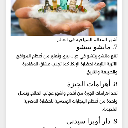
أشهر المعالم السياحية في العالم
7. ماتشو بيتشو
تقع ماتشو بيتشو في جبال بيرو. وتُعتبر من أعظم المواقع
الأثرية التابعة لحضارة الإنكا. كما تجذب عشاق المغامرة
والطبيعة والتاريخ.
8. أهرامات الجيزة
تعد أهرامات الجيزة من أقدم وأشهر عجائب العالم. وتمثل
واحدة من أعظم الإنجازات الهندسية للحضارة المصرية
القديمة.
9. دار أوبرا سيدني