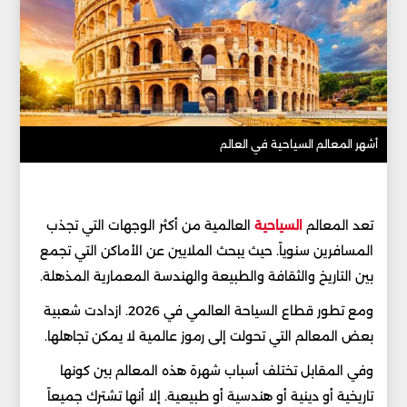
أشهر المعالم السياحية في العالم
تعد المعالم
السياحية
العالمية من أكثر الوجهات التي تجذب
المسافرين سنوياً. حيث يبحث الملايين عن الأماكن التي تجمع
بين التاريخ والثقافة والطبيعة والهندسة المعمارية المذهلة.
ومع تطور قطاع السياحة العالمي في 2026. ازدادت شعبية
بعض المعالم التي تحولت إلى رموز عالمية لا يمكن تجاهلها.
وفي المقابل تختلف أسباب شهرة هذه المعالم بين كونها
تاريخية أو دينية أو هندسية أو طبيعية. إلا أنها تشترك جميعاً