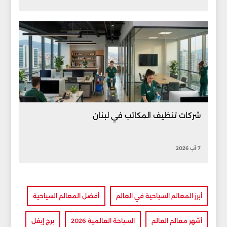
شركات تنظيف المكاتب في لبنان
7 آب 2026
أبرز المعالم السياحية في العالم
أفضل المعالم السياحية
أشهر معالم العالم
السياحة العالمية 2026
برج إيفل