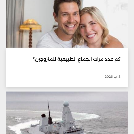
كم عدد مرات الجماع الطبيعية للمتزوجين؟
8 آب 2026