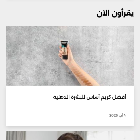
يقرأون الآن
أفضل كريم أساس للبشرة الدهنية
4 آب 2026