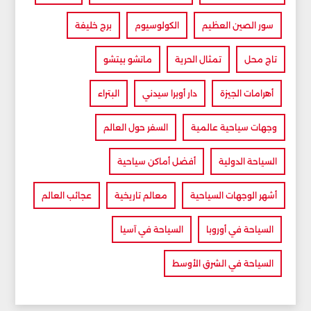
سور الصين العظيم
الكولوسيوم
برج خليفة
تاج محل
تمثال الحرية
ماتشو بيتشو
أهرامات الجيزة
دار أوبرا سيدني
البتراء
وجهات سياحية عالمية
السفر حول العالم
السياحة الدولية
أفضل أماكن سياحية
أشهر الوجهات السياحية
معالم تاريخية
عجائب العالم
السياحة في أوروبا
السياحة في آسيا
السياحة في الشرق الأوسط