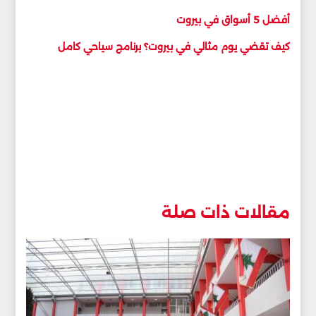
أفضل 5 أسواق في بيروت
كيف تقضي يوم مثالي في بيروت؟ برنامج سياحي كامل
مقالات ذات صلة