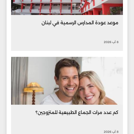
موعد عودة المدارس الرسمية في لبنان
8 آب 2026
كم عدد مرات الجماع الطبيعية للمتزوجين؟
8 آب 2026