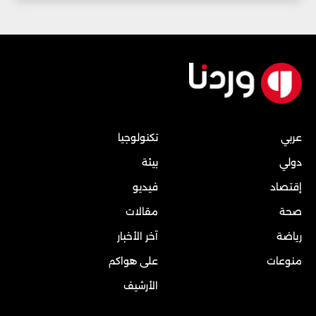
عربي
تكنولوجيا
دولي
بيئة
إقتصاد
فيديو
صحة
مقالات
رياضة
آخر الأخبار
منوعات
على هواكم
الأرشيف