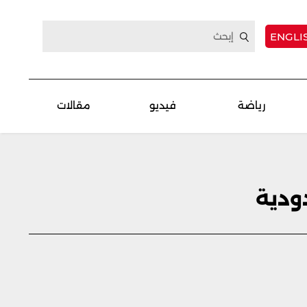
ENGLI
رياضة
فيديو
مقالات