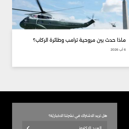
ماذا حدث بين مروحية ترامب وطائرة الركاب؟
6 آب 2026
هل تريد الاشتراك في نشرتنا الاخباريّة؟