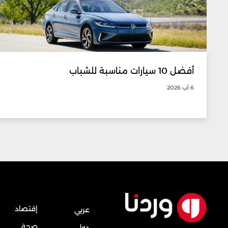
أفضل 10 سيارات مناسبة للشباب
6 آب 2026
إقتصاد
عربي
صحة
دولي