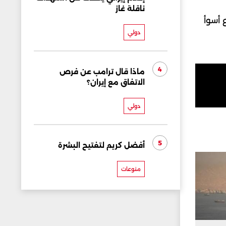
ناقلة غاز
 أسوأ
دولي
4
ماذا قال ترامب عن فرص
الاتفاق مع إيران؟
دولي
5
أفضل كريم لتفتيح البشرة
منوعات