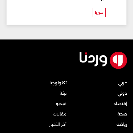
سوريا
عربي
تكنولوجيا
دولي
بيئة
إقتصاد
فيديو
صحة
مقالات
رياضة
آخر الأخبار