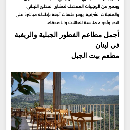
ويعتبر من الوجهات المفضلة لعشاق الفطور اللبناني
والمقبلات الشرقية. يوفر جلسات أنيقة بإطلالة مباشرة على
البحر وأجواء مناسبة للعائلات والأصدقاء.
أجمل مطاعم الفطور الجبلية والريفية
في لبنان
مطعم بيت الجبل