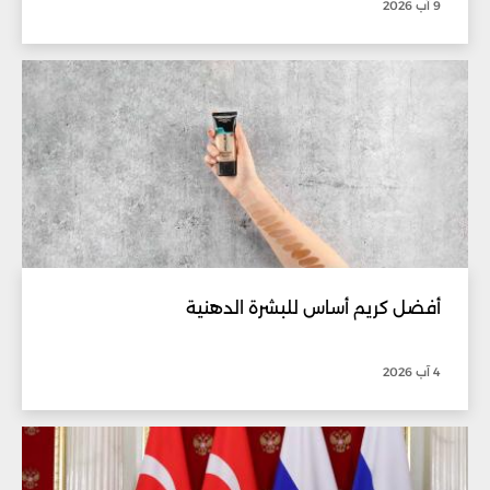
9 آب 2026
أفضل كريم أساس للبشرة الدهنية
4 آب 2026