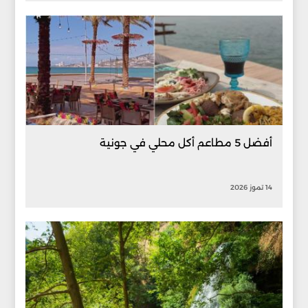
أفضل 5 مطاعم أكل محلي في جونية
14 تموز 2026