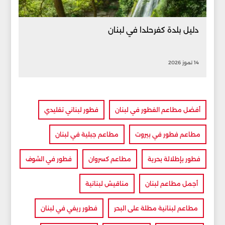
دليل بلدة كفرحلدا في لبنان
14 تموز 2026
أفضل مطاعم الفطور في لبنان
فطور لبناني تقليدي
مطاعم فطور في بيروت
مطاعم جبلية في لبنان
فطور بإطلالة بحرية
مطاعم كسروان
فطور في الشوف
أجمل مطاعم لبنان
مناقيش لبنانية
مطاعم لبنانية مطلة على البحر
فطور ريفي في لبنان