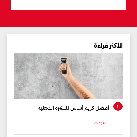
الأكثر قراءة
1
أفضل كريم أساس للبشرة الدهنية
منوعات