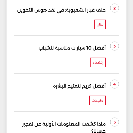
2
خلف غبار الشعبوية: في نقد هوس التخوين
لبنان
3
أفضل 10 سيارات مناسبة للشباب
إقتصاد
4
أفضل كريم لتفتيح البشرة
منوعات
5
ماذا كشفت المعلومات الأولية عن تفجير
جرمانا؟