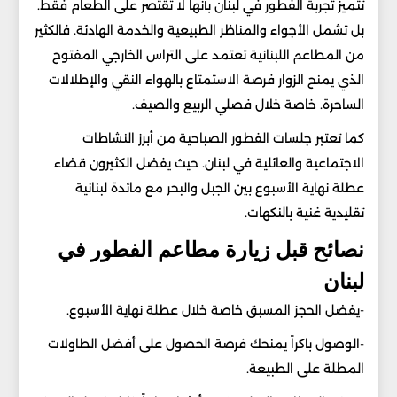
تتميز تجربة الفطور في لبنان بأنها لا تقتصر على الطعام فقط.
بل تشمل الأجواء والمناظر الطبيعية والخدمة الهادئة. فالكثير
من المطاعم اللبنانية تعتمد على التراس الخارجي المفتوح
الذي يمنح الزوار فرصة الاستمتاع بالهواء النقي والإطلالات
الساحرة. خاصة خلال فصلي الربيع والصيف.
كما تعتبر جلسات الفطور الصباحية من أبرز النشاطات
الاجتماعية والعائلية في لبنان. حيث يفضل الكثيرون قضاء
عطلة نهاية الأسبوع بين الجبل والبحر مع مائدة لبنانية
تقليدية غنية بالنكهات.
نصائح قبل زيارة مطاعم الفطور في
لبنان
-يفضل الحجز المسبق خاصة خلال عطلة نهاية الأسبوع.
-الوصول باكراً يمنحك فرصة الحصول على أفضل الطاولات
المطلة على الطبيعة.