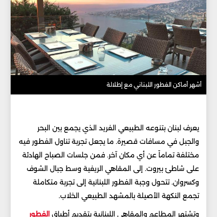
أشهر أماكن الفطور اللبناني مع إطلالة
يعرف لبنان بتنوعه الطبيعي الفريد الذي يجمع بين البحر
والجبل في مسافات قصيرة. ما يجعل تجربة تناول الفطور فيه
مختلفة تماماً عن أي مكان آخر. فمن جلسات الصباح الهادئة
على شاطئ بيروت. إلى المقاهي الريفية وسط جبال الشوف
وكسروان. تتحول وجبة الفطور اللبنانية إلى تجربة متكاملة
تجمع النكهة الأصيلة بالمشهد الطبيعي الخلاب.
وتشتهر المطاعم والمقاهي اللبنانية بتقديم أطباق
الفطور