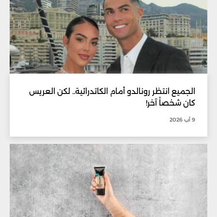
الجميع انتظر رونالدو أمام الكاتدرائية.. لكن العريس
كان شخصاً آخر!
9 آب 2026