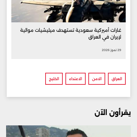
غارات أميركية سعودية تستهدف ميليشيات موالية
لإيران في العراق
29 تموز 2026
العراق
الامن
الاعتداء
الخليج
يقرأون الآن