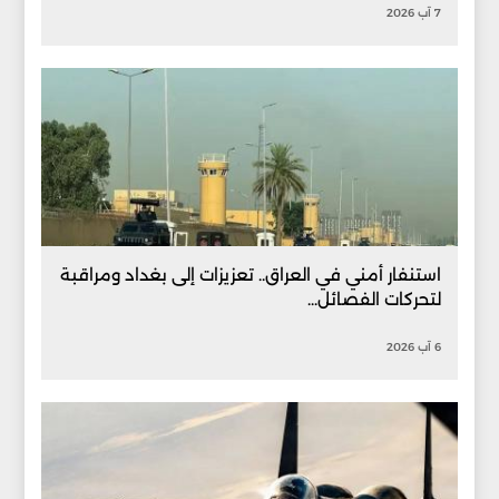
7 آب 2026
استنفار أمني في العراق.. تعزيزات إلى بغداد ومراقبة
لتحركات الفصائل...
6 آب 2026