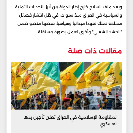
ويعد ملف السلاح خارج إطار الدولة من أبرز التحديات الأمنية
والسياسية في العراق منذ سنوات، في ظل انتشار فصائل
مسلحة تملك نفوذا ميدانيا وسياسيا، بعضها منضو ضمن
"الحشد الشعبي" وأخرى تعمل بصورة مستقلة.
مقالات ذات صلة
المقاومة الإسلامية في العراق تعلن تأجيل ردها
العسكري