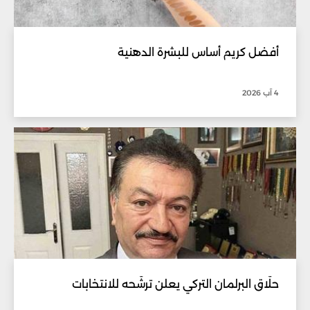
أفضل كريم أساس للبشرة الدهنية
4 آب 2026
حلّاق البرلمان التركي يعلن ترشّحه للانتخابات