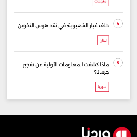
منوعات
4
خلف غبار الشعبوية: في نقد هوس التخوين
لبنان
5
ماذا كشفت المعلومات الأولية عن تفجير
جرمانا؟
سوريا