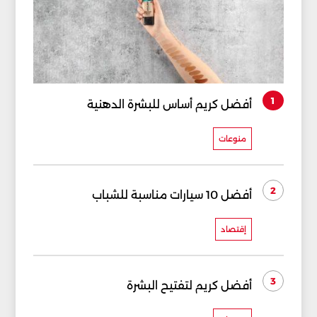
1
أفضل كريم أساس للبشرة الدهنية
منوعات
2
أفضل 10 سيارات مناسبة للشباب
إقتصاد
3
أفضل كريم لتفتيح البشرة