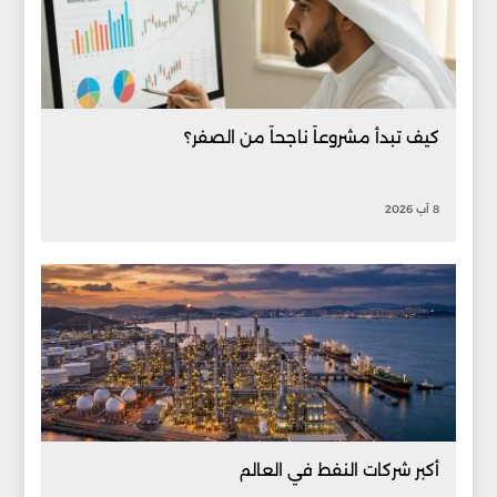
كيف تبدأ مشروعاً ناجحاً من الصفر؟
8 آب 2026
أكبر شركات النفط في العالم