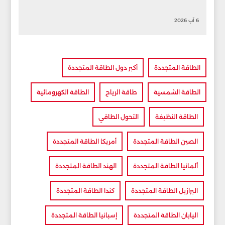
6 آب 2026
الطاقة المتجددة
أكبر دول الطاقة المتجددة
الطاقة الشمسية
طاقة الرياح
الطاقة الكهرومائية
الطاقة النظيفة
التحول الطاقي
الصين الطاقة المتجددة
أمريكا الطاقة المتجددة
ألمانيا الطاقة المتجددة
الهند الطاقة المتجددة
البرازيل الطاقة المتجددة
كندا الطاقة المتجددة
اليابان الطاقة المتجددة
إسبانيا الطاقة المتجددة