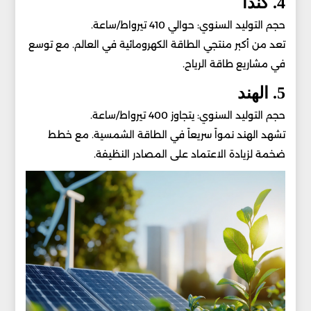
4. كندا
حجم التوليد السنوي: حوالي 410 تيرواط/ساعة.
تعد من أكبر منتجي الطاقة الكهرومائية في العالم. مع توسع
في مشاريع طاقة الرياح.
5. الهند
حجم التوليد السنوي: يتجاوز 400 تيرواط/ساعة.
تشهد الهند نمواً سريعاً في الطاقة الشمسية. مع خطط
ضخمة لزيادة الاعتماد على المصادر النظيفة.