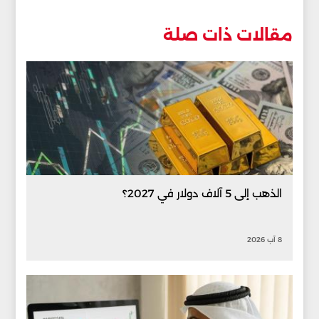
مقالات ذات صلة
الذهب إلى 5 آلاف دولار في 2027؟
8 آب 2026