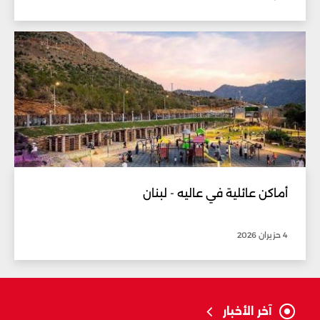
أماكن عائلية في عاليه - لبنان
4 حزيران 2026
آخر الأخبار