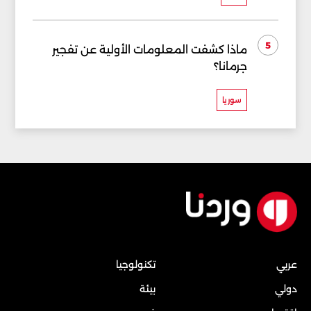
5
ماذا كشفت المعلومات الأولية عن تفجير
جرمانا؟
سوريا
عربي
تكنولوجيا
دولي
بيئة