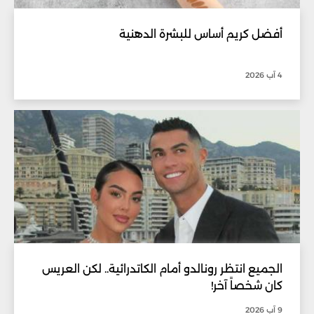
أفضل كريم أساس للبشرة الدهنية
4 آب 2026
الجميع انتظر رونالدو أمام الكاتدرائية.. لكن العريس
كان شخصاً آخر!
9 آب 2026