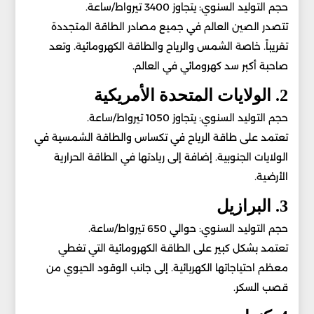
حجم التوليد السنوي: يتجاوز 3400 تيرواط/ساعة.
تتصدر الصين العالم في جميع مصادر الطاقة المتجددة
تقريباً. خاصة الشمس والرياح والطاقة الكهرومائية. وتعد
صاحبة أكبر سد كهرومائي في العالم.
2. الولايات المتحدة الأمريكية
حجم التوليد السنوي: يتجاوز 1050 تيرواط/ساعة.
تعتمد على طاقة الرياح في تكساس والطاقة الشمسية في
الولايات الجنوبية. إضافة إلى ريادتها في الطاقة الحرارية
الأرضية.
3. البرازيل
حجم التوليد السنوي: حوالي 650 تيرواط/ساعة.
تعتمد بشكل كبير على الطاقة الكهرومائية التي تغطي
معظم احتياجاتها الكهربائية. إلى جانب الوقود الحيوي من
قصب السكر.