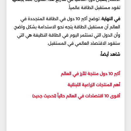
تقود مستقبل الطاقة عالمياً.
في النهاية
، توضح أكبر 10 دول في الطاقة المتجددة في
العالم أن مستقبل الطاقة يتجه نحو الاستدامة بشكل واضح.
وأن الدول التي تستثمر اليوم في الطاقة النظيفة هي التي
ستقود الاقتصاد العالمي في المستقبل.
شاهد أيضاً:
أكبر 10 دول منتجة للأرز في العالم
أهم المنتجات الزراعية اللبنانية
أقوى 10 اقتصادات في العالم حالياً (تحديث جديد)