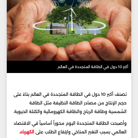
أكبر 10 دول في الطاقة المتجددة في العالم
تصنف أكبر 10 دول في الطاقة المتجددة في العالم بناءً على
حجم الإنتاج من مصادر الطاقة النظيفة مثل الطاقة
الشمسية وطاقة الرياح والطاقة الكهرومائية والكتلة الحيوية.
وأصبحت الطاقة المتجددة اليوم محوراً أساسياً في الاقتصاد
العالمي بسبب التغير المناخي وارتفاع الطلب على
الكهرباء
.