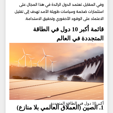
وفي المقابل، تعتمد الدول الرائدة في هذا المجال على
استثمارات ضخمة وسياسات طويلة الأمد تهدف إلى تقليل
الاعتماد على الوقود الأحفوري وتحقيق الاستدامة.
قائمة أكبر 10 دول في الطاقة
المتجددة في العالم
أكبر 10 دول في الطاقة المتجددة
1. الصين (العملاق العالمي بلا منازع)