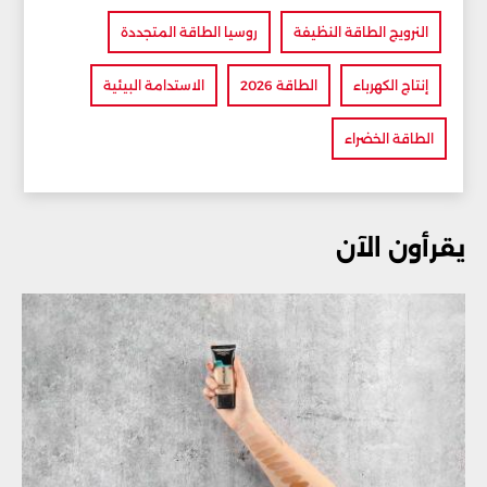
النرويج الطاقة النظيفة
روسيا الطاقة المتجددة
إنتاج الكهرباء
الطاقة 2026
الاستدامة البيئية
الطاقة الخضراء
يقرأون الآن