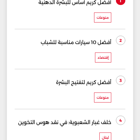
1
أفضل كريم أساس للبشرة الدهنية
منوعات
2
أفضل 10 سيارات مناسبة للشباب
إقتصاد
3
أفضل كريم لتفتيح البشرة
منوعات
4
خلف غبار الشعبوية: في نقد هوس التخوين
لبنان