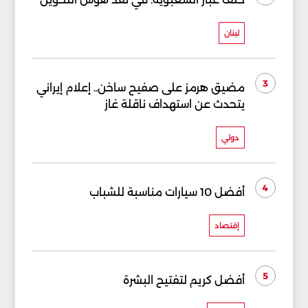
لبنان
3
مضيق هرمز على صفيح ساخن.. إعلام إيراني
يتحدث عن استهداف ناقلة غاز
دولي
4
أفضل 10 سيارات مناسبة للشباب
إقتصاد
5
أفضل كريم لتفتيح البشرة