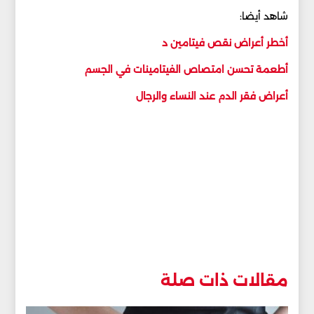
شاهد أيضا:
أخطر أعراض نقص فيتامين د
أطعمة تحسن امتصاص الفيتامينات في الجسم
أعراض فقر الدم عند النساء والرجال
مقالات ذات صلة