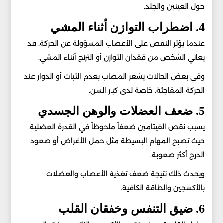
حول العينين والجلد.
4. اضطراب التوازن أثناء المشي
عندما يؤثر النقص على الأعصاب المسؤولة عن الحركة. قد
يعاني الشخص من فقدان التوازن أو الترنح أثناء المشي.
وفي بعض الحالات يشعر المصاب بعدم الثبات أو الدوار عند
الحركة المفاجئة. خاصة لدى كبار السن.
5. ضعف العضلات والوهن الجسدي
يسبب نقص الفيتامين ضعفاً ملحوظاً في القدرة العضلية.
حيث تصبح المهام البسيطة مثل حمل الأغراض أو صعود
الدرج أكثر صعوبة.
ويحدث ذلك نتيجة ضعف تغذية الأعصاب والعضلات
بالأكسجين والطاقة الكافية.
6. ضيق التنفس وخفقان القلب