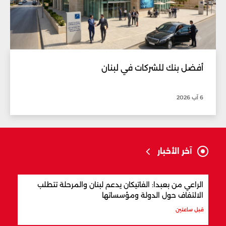
أفضل بنك للشركات في لبنان
6 آب 2026
آخر الأخبار
الراعي من بعبدا: الفاتيكان يدعم لبنان والمرحلة تتطلب
ترام
الالتفاف حول الدولة ومؤسساتها
قبل 3 ساعات
قبل ساعتين