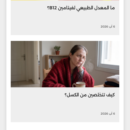
ما المعدل الطبيعي لفيتامين B12؟
6 آب 2026
كيف تتخلصين من الكسل؟
6 آب 2026