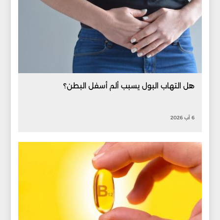
هل التهاب البول يسبب ألم أسفل البطن؟
6 آب 2026