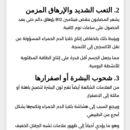
2. التعب الشديد والإرهاق المزمن
يشعر المصابون بنقص فيتامين B12 بإرهاق دائم حتى بعد
الحصول على ساعات نوم كافية.
ويرتبط ذلك بانخفاض إنتاج خلايا الدم الحمراء المسؤولة عن
نقل الأكسجين إلى الأنسجة.
مما يجعل الجسم أقل قدرة على إنتاج الطاقة المطلوبة
للأنشطة اليومية.
3. شحوب البشرة أو اصفرارها
من العلامات الشائعة أيضاً تغير لون البشرة لتصبح باهتة أو
مائلة إلى الاصفرار.
ويرجع السبب إلى هشاشة خلايا الدم الحمراء وتكسرها بشكل
أسرع من الطبيعي.
وهو ما يؤدي أحياناً إلى ظهور علامات تشبه اليرقان الخفيف