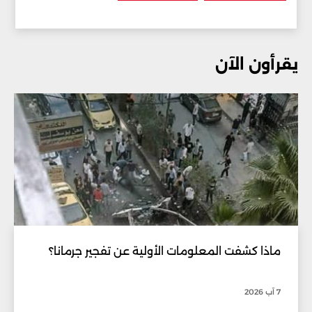
يقرأون الآن
ماذا كشفت المعلومات الأولية عن تفجير جرمانا؟
7 آب 2026