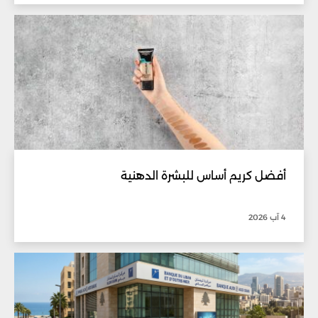
أفضل كريم أساس للبشرة الدهنية
4 آب 2026