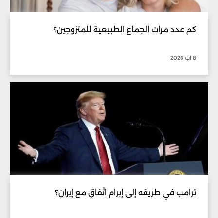
كم عدد مرات الجماع الطبيعية للمتزوجين؟
8 آب 2026
ترامب في طريقه إلى إبرام اتّفاق مع إيران؟