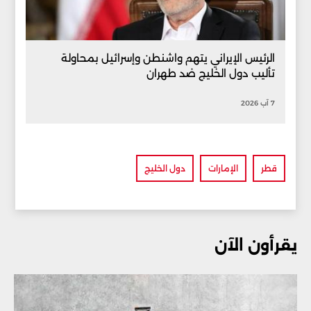
الرئيس الإيراني يتهم واشنطن وإسرائيل بمحاولة
تأليب دول الخليج ضد طهران
7 آب 2026
قطر
الإمارات
دول الخليج
يقرأون الآن