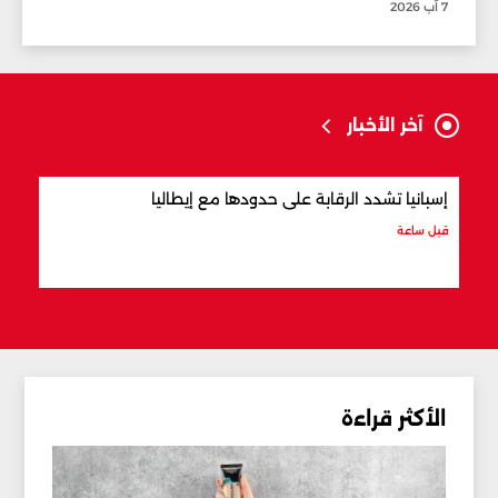
7 آب 2026
آخر الأخبار
إسبانيا تشدد الرقابة على حدودها مع إيطاليا
كلما
قبل ساعة
قبل 5 ساعات
الأكثر قراءة