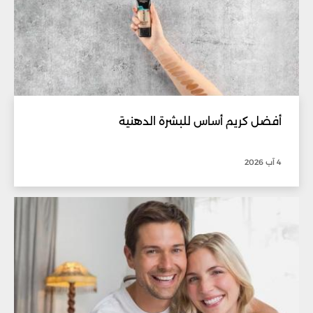
أفضل كريم أساس للبشرة الدهنية
4 آب 2026