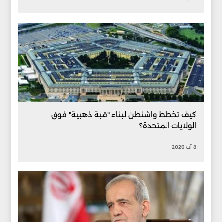
كيف تخطط واشنطن لبناء "قبة ذهبية" فوق
الولايات المتحدة؟
8 آب 2026