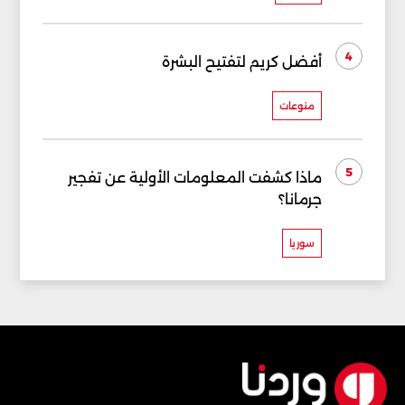
4
أفضل كريم لتفتيح البشرة
منوعات
5
ماذا كشفت المعلومات الأولية عن تفجير
جرمانا؟
سوريا