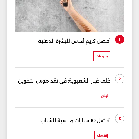
1
أفضل كريم أساس للبشرة الدهنية
منوعات
2
خلف غبار الشعبوية: في نقد هوس التخوين
لبنان
3
أفضل 10 سيارات مناسبة للشباب
إقتصاد