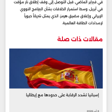
في فبراير الماضي، قبل التوصل إلى وقف إطلاق نار مؤقت
في أبريل، وسط استمرار الخلافات بشأن البرنامج النووي
الإيراني وإغلاق مضيق هرمز، الذي يمثل شرياناً حيوياً
لإمدادات الطاقة العالمية.
مقالات ذات صلة
إسبانيا تشدد الرقابة على حدودها مع إيطاليا
8 آب 2026