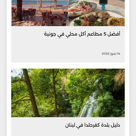
أفضل 5 مطاعم أكل محلي في جونية
14 تموز 2026
دليل بلدة كفرحلدا في لبنان