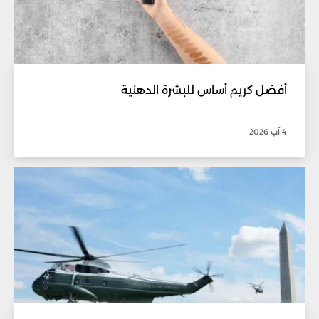
أفضل كريم أساس للبشرة الدهنية
4 آب 2026