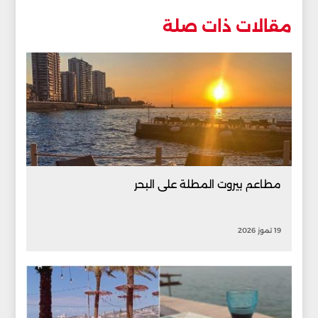
مقالات ذات صلة
مطاعم بيروت المطلة على البحر
19 تموز 2026