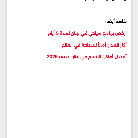
شاهد أيضا:
ارخص برنامج سياحي في لبنان لمدة 5 أيام
أكثر المدن أماناً للسياحة في العالم
أفضل أماكن التخييم في لبنان صيف 2026