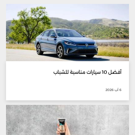
أفضل 10 سيارات مناسبة للشباب
6 آب 2026