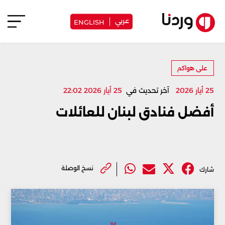
عربي
ENGLISH
على هواكم
25 أيار 2026
آخر تحديث في
25 أيار 2026 22:02
أفضل فنادق لبنان للعائلات
نسخ الوصلة
شارك