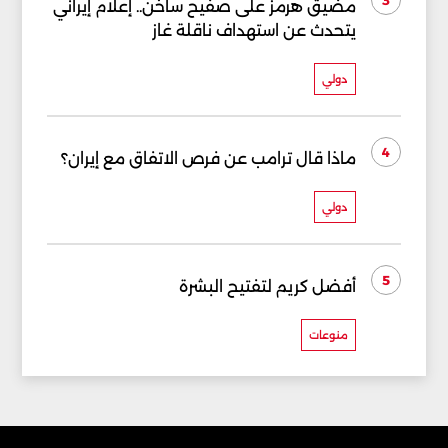
مضيق هرمز على صفيح ساخن.. إعلام إيراني
يتحدث عن استهداف ناقلة غاز
دولي
4
ماذا قال ترامب عن فرص الاتفاق مع إيران؟
دولي
5
أفضل كريم لتفتيح البشرة
منوعات