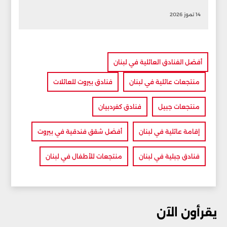
14 تموز 2026
أفضل الفنادق العائلية في لبنان
منتجعات عائلية في لبنان
فنادق بيروت للعائلات
منتجعات جبيل
فنادق كفردبيان
إقامة عائلية في لبنان
أفضل شقق فندقية في بيروت
فنادق جبلية في لبنان
منتجعات للأطفال في لبنان
يقرأون الآن