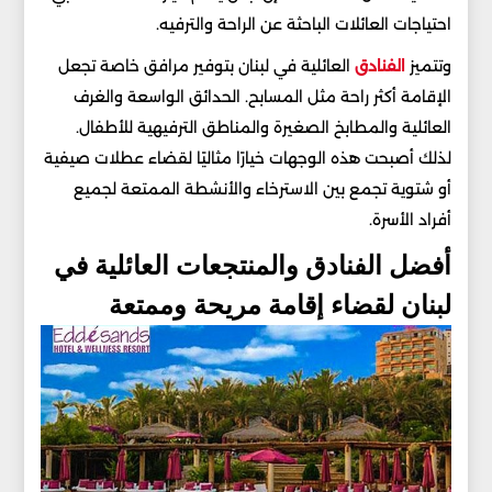
احتياجات العائلات الباحثة عن الراحة والترفيه.
وتتميز
الفنادق
العائلية في لبنان بتوفير مرافق خاصة تجعل
الإقامة أكثر راحة مثل المسابح. الحدائق الواسعة والغرف
العائلية والمطابخ الصغيرة والمناطق الترفيهية للأطفال.
لذلك أصبحت هذه الوجهات خيارًا مثاليًا لقضاء عطلات صيفية
أو شتوية تجمع بين الاسترخاء والأنشطة الممتعة لجميع
أفراد الأسرة.
أفضل الفنادق والمنتجعات العائلية في
لبنان لقضاء إقامة مريحة وممتعة