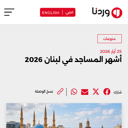
عربي
ENGLISH
منوعات
25 أيار 2026
أشهر المساجد في لبنان 2026
نسخ الوصلة
شارك