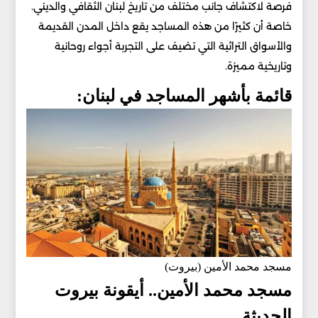
فرصة لاكتشاف جانب مختلف من تاريخ لبنان الثقافي والديني.
خاصة أن كثيرًا من هذه المساجد يقع داخل المدن القديمة
والأسواق التراثية التي تضيف على التجربة أجواء روحانية
وتاريخية مميزة.
قائمة بأشهر المساجد في لبنان:
مسجد محمد الأمين (بيروت)
مسجد محمد الأمين.. أيقونة بيروت
الحديثة