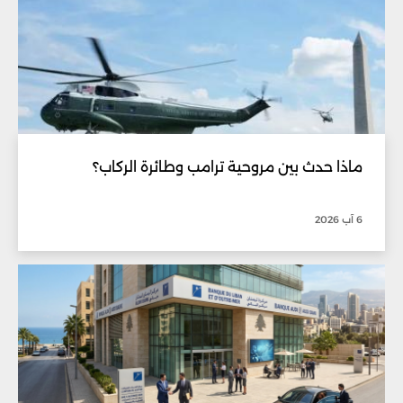
ماذا حدث بين مروحية ترامب وطائرة الركاب؟
6 آب 2026