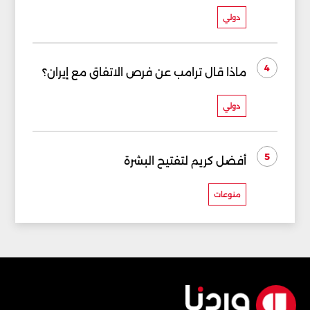
دولي
4
ماذا قال ترامب عن فرص الاتفاق مع إيران؟
دولي
5
أفضل كريم لتفتيح البشرة
منوعات