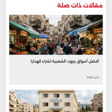
مقالات ذات صلة
أفضل أسواق بيروت الشعبية لشراء الهدايا
6 آب 2026