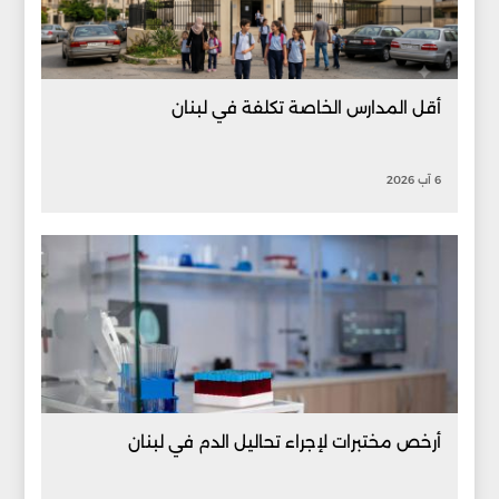
أقل المدارس الخاصة تكلفة في لبنان
6 آب 2026
أرخص مختبرات لإجراء تحاليل الدم في لبنان