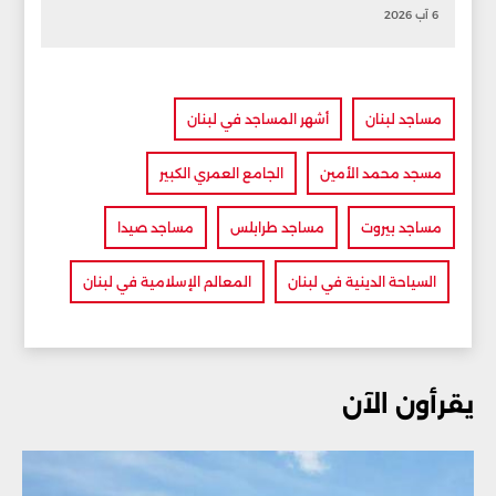
6 آب 2026
مساجد لبنان
أشهر المساجد في لبنان
مسجد محمد الأمين
الجامع العمري الكبير
مساجد بيروت
مساجد طرابلس
مساجد صيدا
السياحة الدينية في لبنان
المعالم الإسلامية في لبنان
يقرأون الآن