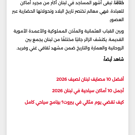
ختامًا
، تبقى أشهر المساجد في لبنان أكثر من مجرد أماكن
للعبادة. فهي معالم تختصر تاريخ البلاد وتحولاتها الحضارية عبر
العصور.
وبين القباب العثمانية والمآذن المملوكية والأعمدة الأموية
القديمة. يكتشف الزائر جانبًا مختلفًا من لبنان يجمع بين
الروحانية والعمارة والتاريخ ضمن مشهد ثقافي غني وفريد.
شاهد أيضاً:
أفضل 10 مصايف لبنان لصيف 2026
أجمل 10 أماكن سياحية في لبنان 2026
كيف تقضي يوم مثالي في بيروت؟ برنامج سياحي كامل