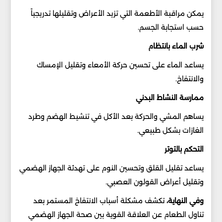
يمكن مراقبة الأطعمة التي تزيد الأعراض وتقليلها تدريجياً
حسب استجابة الجسم.
شرب الماء بانتظام
يساعد الماء على تحسين حركة الأمعاء وتقليل الإمساك
والانتفاخ.
ممارسة النشاط البدني
يساهم المشي والحركة بعد الأكل في تنشيط الهضم وطرد
الغازات بشكل طبيعي.
التحكم بالتوتر
يساعد تقليل القلق وتحسين النوم على تهدئة الجهاز الهضمي
وتقليل أعراض القولون العصبي.
وفي النهاية،
تكشف مشكلة أسباب الانتفاخ المستمر بعد
تناول الطعام عن العلاقة القوية بين صحة الجهاز الهضمي