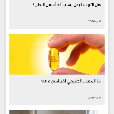
هل التهاب البول يسبب ألم أسفل البطن؟
6 آب 2026
ما المعدل الطبيعي لفيتامين B12؟
6 آب 2026