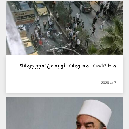
ماذا كشفت المعلومات الأولية عن تفجير جرمانا؟
7 آب 2026