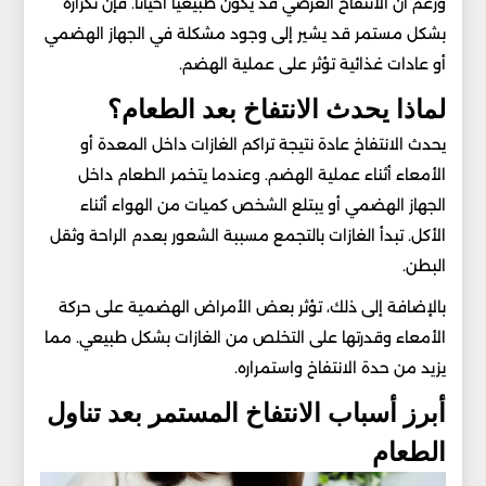
ورغم أن الانتفاخ العرضي قد يكون طبيعياً أحياناً. فإن تكراره
بشكل مستمر قد يشير إلى وجود مشكلة في الجهاز الهضمي
أو عادات غذائية تؤثر على عملية الهضم.
لماذا يحدث الانتفاخ بعد الطعام؟
يحدث الانتفاخ عادة نتيجة تراكم الغازات داخل المعدة أو
الأمعاء أثناء عملية الهضم. وعندما يتخمر الطعام داخل
الجهاز الهضمي أو يبتلع الشخص كميات من الهواء أثناء
الأكل. تبدأ الغازات بالتجمع مسببة الشعور بعدم الراحة وثقل
البطن.
بالإضافة إلى ذلك، تؤثر بعض الأمراض الهضمية على حركة
الأمعاء وقدرتها على التخلص من الغازات بشكل طبيعي. مما
يزيد من حدة الانتفاخ واستمراره.
أبرز أسباب الانتفاخ المستمر بعد تناول
الطعام