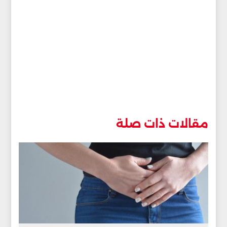
مقالات ذات صلة