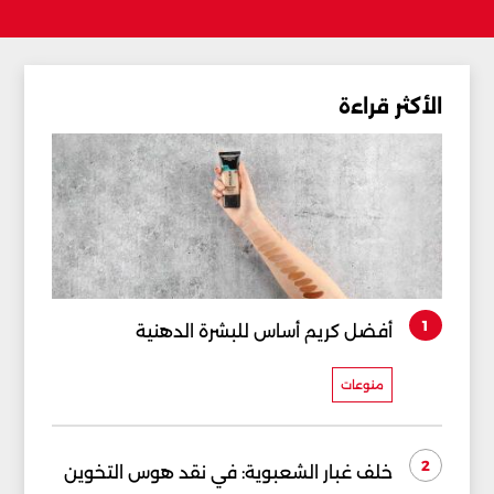
الأكثر قراءة
1
أفضل كريم أساس للبشرة الدهنية
منوعات
2
خلف غبار الشعبوية: في نقد هوس التخوين