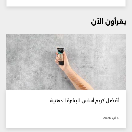
يقرأون الآن
أفضل كريم أساس للبشرة الدهنية
4 آب 2026