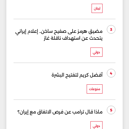
لبنان
3
مضيق هرمز على صفيح ساخن.. إعلام إيراني
يتحدث عن استهداف ناقلة غاز
دولي
4
أفضل كريم لتفتيح البشرة
منوعات
5
ماذا قال ترامب عن فرص الاتفاق مع إيران؟
دولي