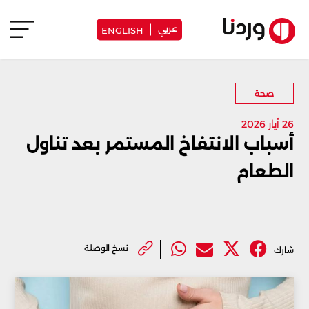
عربي
ENGLISH
صحة
26 أيار 2026
أسباب الانتفاخ المستمر بعد تناول
الطعام
نسخ الوصلة
شارك