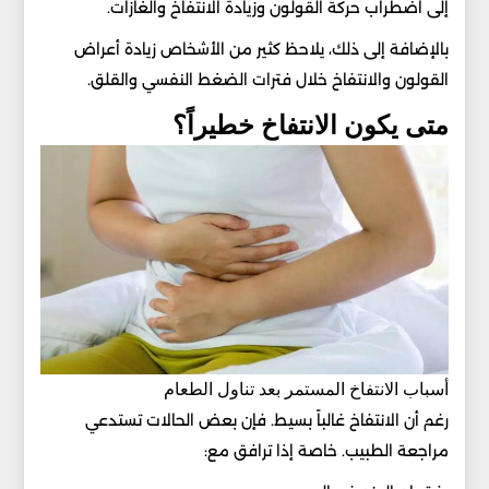
إلى اضطراب حركة القولون وزيادة الانتفاخ والغازات.
بالإضافة إلى ذلك، يلاحظ كثير من الأشخاص زيادة أعراض
القولون والانتفاخ خلال فترات الضغط النفسي والقلق.
متى يكون الانتفاخ خطيراً؟
أسباب الانتفاخ المستمر بعد تناول الطعام
رغم أن الانتفاخ غالباً بسيط. فإن بعض الحالات تستدعي
مراجعة الطبيب. خاصة إذا ترافق مع: