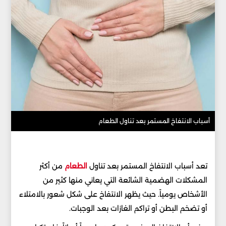
أسباب الانتفاخ المستمر بعد تناول الطعام
تعد أسباب الانتفاخ المستمر بعد تناول
الطعام
من أكثر
المشكلات الهضمية الشائعة التي يعاني منها كثير من
الأشخاص يومياً. حيث يظهر الانتفاخ على شكل شعور بالامتلاء
أو تضخم البطن أو تراكم الغازات بعد الوجبات.