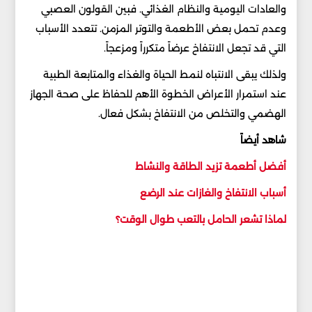
والعادات اليومية والنظام الغذائي. فبين القولون العصبي
وعدم تحمل بعض الأطعمة والتوتر المزمن. تتعدد الأسباب
التي قد تجعل الانتفاخ عرضاً متكرراً ومزعجاً.
ولذلك يبقى الانتباه لنمط الحياة والغذاء والمتابعة الطبية
عند استمرار الأعراض الخطوة الأهم للحفاظ على صحة الجهاز
الهضمي والتخلص من الانتفاخ بشكل فعال.
شاهد أيضاً
أفضل أطعمة تزيد الطاقة والنشاط
أسباب الانتفاخ والغازات عند الرضع
لماذا تشعر الحامل بالتعب طوال الوقت؟