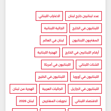
عدد لبنانيين خارج لبنان
الاغتراب اللبناني
اللبنانيون في الخارج
الجالية اللبنانية
المغتربون اللبنانيون
لبنان في العالم
أرقام اللبنانيين في الخارج
الهجرة اللبنانية
الشتات اللبناني
اللبنانيون في أمريكا
اللبنانيون في أوروبا
اللبنانيون في الخليج
اللبنانيون في البرازيل
الجاليات العربية
الهجرة من لبنان
الاقتصاد اللبناني
تحويلات المغتربين
لبنان 2026