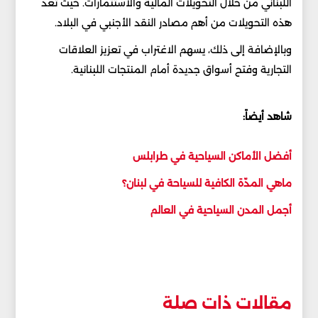
اللبناني من خلال التحويلات المالية والاستثمارات. حيث تُعد
هذه التحويلات من أهم مصادر النقد الأجنبي في البلاد.
وبالإضافة إلى ذلك، يسهم الاغتراب في تعزيز العلاقات
التجارية وفتح أسواق جديدة أمام المنتجات اللبنانية.
شاهد أيضاً:
أفضل الأماكن السياحية في طرابلس
ماهي المدّة الكافية للسياحة في لبنان؟
أجمل المدن السياحية في العالم
مقالات ذات صلة