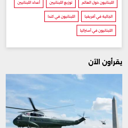
اللبنانيون حول العالم
توزيع اللبنانيين
أعداد اللبنانيين
الجالية في أفريقيا
اللبنانيون في كندا
اللبنانيون في أستراليا
يقرأون الآن