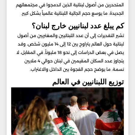
المتحدرين من أصول لبنانية الذين اندمجوا في مجتمعاتهم
الجديدة. ما يوسع حجم الجالية اللبنانية عالمياً بشكل كبير.
كم يبلغ عدد لبنانيين خارج لبنان؟
تشير التقديرات إلى أن عدد اللبنانيين والمغتربين من أصول
لبنانية حول العالم يتراوح بين 12 إلى 14 مليون شخص. وقد
يصل في بعض الدراسات إلى نحو 18 مليوناً. في المقابل، لا
يتجاوز عدد السكان المقيمين في لبنان حوالي 4 ملايين
نسمة. ما يوضح حجم الفجوة بين الداخل والاغتراب.
توزيع اللبنانيين في العالم