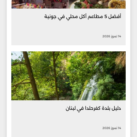
أفضل 5 مطاعم أكل محلي في جونية
14 تموز 2026
دليل بلدة كفرحلدا في لبنان
14 تموز 2026