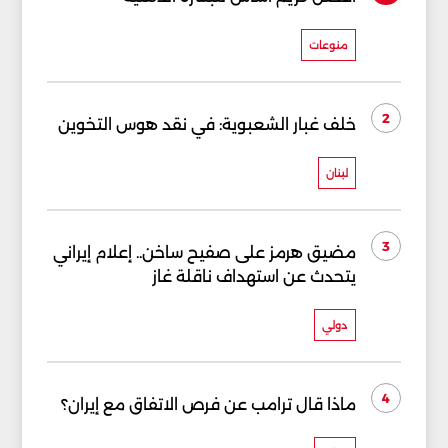
منوعات
2
خلف غبار الشعبوية: في نقد هوس التخوين
لبنان
3
مضيق هرمز على صفيح ساخن.. إعلام إيراني
يتحدث عن استهداف ناقلة غاز
دولي
4
ماذا قال ترامب عن فرص الاتفاق مع إيران؟