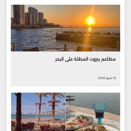
مطاعم بيروت المطلة على البحر
19 تموز 2026