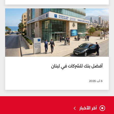
أفضل بنك للشركات في لبنان
6 آب 2026
آخر الأخبار