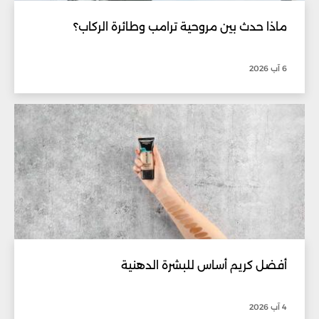
ماذا حدث بين مروحية ترامب وطائرة الركاب؟
6 آب 2026
أفضل كريم أساس للبشرة الدهنية
4 آب 2026