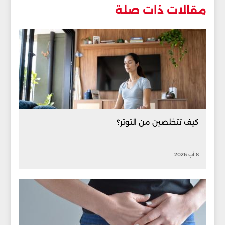
مقالات ذات صلة
كيف تتخلصين من التوتر؟
8 آب 2026