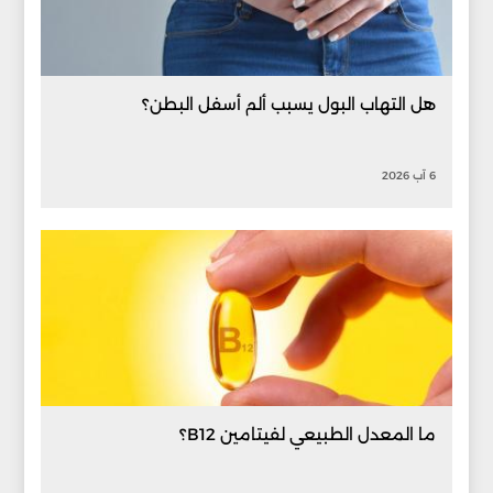
هل التهاب البول يسبب ألم أسفل البطن؟
6 آب 2026
ما المعدل الطبيعي لفيتامين B12؟