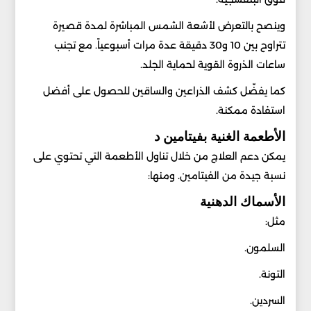
وينصح بالتعرض لأشعة الشمس المباشرة لمدة قصيرة
تتراوح بين 10 و30 دقيقة عدة مرات أسبوعياً. مع تجنب
ساعات الذروة القوية لحماية الجلد.
كما يفضّل كشف الذراعين والساقين للحصول على أفضل
استفادة ممكنة.
الأطعمة الغنية بفيتامين د
يمكن دعم العلاج من خلال تناول الأطعمة التي تحتوي على
نسبة جيدة من الفيتامين. ومنها:
الأسماك الدهنية
مثل:
السلمون.
التونة.
السردين.