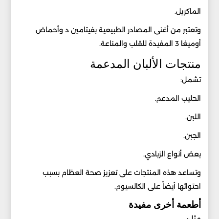
الماكريل.
وتعتبر من أغنى المصادر الطبيعية بفيتامين د وأحماض
أوميغا 3 المفيدة للقلب والمناعة.
منتجات الألبان المدعمة
تشمل:
الحليب المدعم.
اللبن.
الجبن.
بعض أنواع الزبادي.
وتساعد هذه المنتجات على تعزيز صحة العظام بسبب
احتوائها أيضاً على الكالسيوم.
أطعمة أخرى مفيدة
مثل: