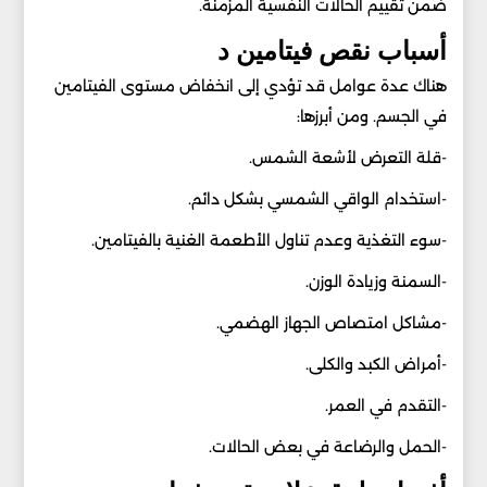
ضمن تقييم الحالات النفسية المزمنة.
أسباب نقص فيتامين د
هناك عدة عوامل قد تؤدي إلى انخفاض مستوى الفيتامين
في الجسم. ومن أبرزها:
-قلة التعرض لأشعة الشمس.
-استخدام الواقي الشمسي بشكل دائم.
-سوء التغذية وعدم تناول الأطعمة الغنية بالفيتامين.
-السمنة وزيادة الوزن.
-مشاكل امتصاص الجهاز الهضمي.
-أمراض الكبد والكلى.
-التقدم في العمر.
-الحمل والرضاعة في بعض الحالات.