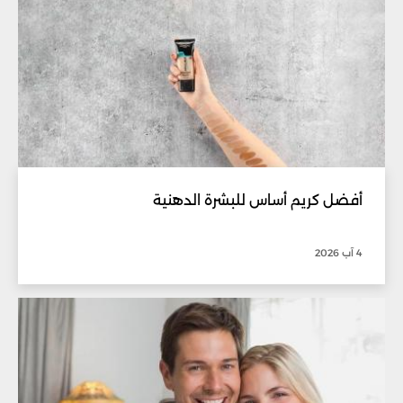
أفضل كريم أساس للبشرة الدهنية
4 آب 2026