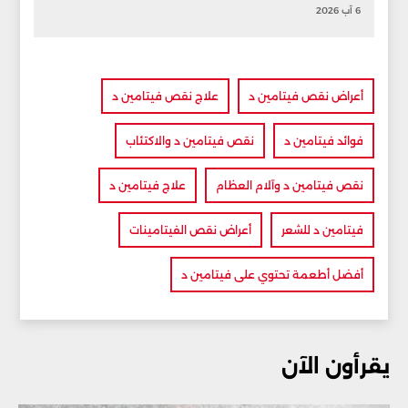
6 آب 2026
أعراض نقص فيتامين د
علاج نقص فيتامين د
فوائد فيتامين د
نقص فيتامين د والاكتئاب
نقص فيتامين د وآلام العظام
علاج فيتامين د
فيتامين د للشعر
أعراض نقص الفيتامينات
أفضل أطعمة تحتوي على فيتامين د
يقرأون الآن