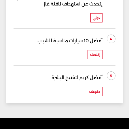
يتحدث عن استهداف ناقلة غاز
دولي
4
أفضل 10 سيارات مناسبة للشباب
إقتصاد
5
أفضل كريم لتفتيح البشرة
منوعات