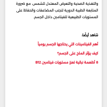
والتغذية الصحية والتعرض المعتدل للشمس. مع ضرورة
المتابعة الطبية الدورية لتجنب المضاعفات والحفاظ على
المستويات الطبيعية للفيتامين داخل الجسم.
شاهد أيضًا:
أهم الفيتامينات التي يحتاجها الجسم يومياً
كيف يؤثر الملح على الجسم؟
8 أطعمة نباتية تعزز مستويات فيتامين B12