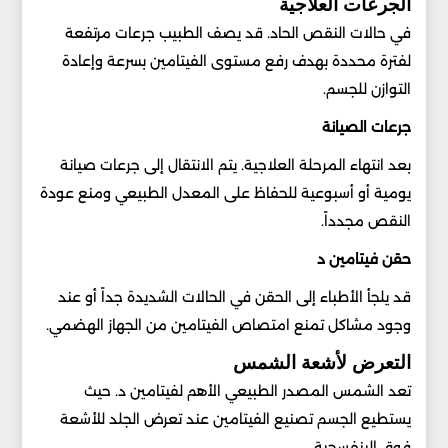
الجرعات العلاجية
في حالات النقص الحاد. قد يصف الطبيب جرعات مرتفعة
لفترة محددة بهدف رفع مستوى الفيتامين بسرعة وإعادة
التوازن للجسم.
جرعات الصيانة
بعد انتهاء المرحلة العلاجية. يتم الانتقال إلى جرعات صيانة
يومية أو أسبوعية للحفاظ على المعدل الطبيعي ومنع عودة
النقص مجدداً.
حقن فيتامين د
قد يلجأ الأطباء إلى الحقن في الحالات الشديدة جداً أو عند
وجود مشاكل تمنع امتصاص الفيتامين من الجهاز الهضمي.
التعرض لأشعة الشمس
تعد الشمس المصدر الطبيعي الأهم لفيتامين د. حيث
يستطيع الجسم تصنيع الفيتامين عند تعرض الجلد للأشعة
فوق البنفسجية.