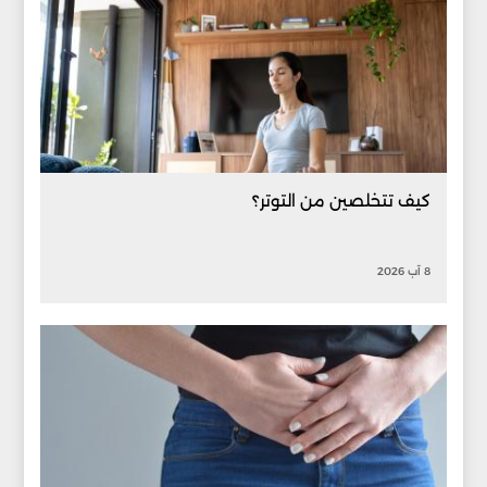
كيف تتخلصين من التوتر؟
8 آب 2026