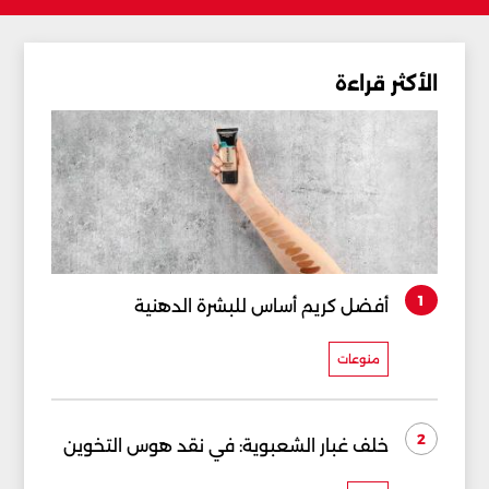
الأكثر قراءة
1
أفضل كريم أساس للبشرة الدهنية
منوعات
2
خلف غبار الشعبوية: في نقد هوس التخوين