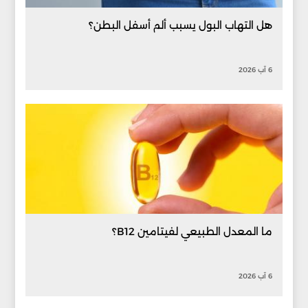
هل التهاب البول يسبب ألم أسفل البطن؟
6 آب 2026
ما المعدل الطبيعي لفيتامين B12؟
6 آب 2026