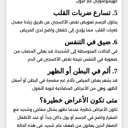
الهيموغلوبين عبر البول.
5. تسارع ضربات القلب
يحاول الجسم تعويض نقص الأكسجين عن طريق زيادة معدل
ضربات القلب. مما يؤدي إلى خفقان واضح لدى المريض.
6. ضيق في التنفس
في الحالات المتوسطة إلى الشديدة. قد يعاني المصاب من
صعوبة في التنفس نتيجة نقص الأكسجين في الدم.
7. ألم في البطن أو الظهر
قد يشعر بعض المرضى بآلام غير مفسرة في البطن أو أسفل
الظهر. وهي من الأعراض المصاحبة لنوبة التفول.
متى تكون الأعراض خطيرة؟
تكون الأعراض خطيرة عندما تظهر بشكل مفاجئ وشديد مع
اصفرار واضح في الجسم أو بول داكن جداً. أو عند الأطفال
الصغار الذين يعانون من ضعف عام شديد. في هذه الحالة