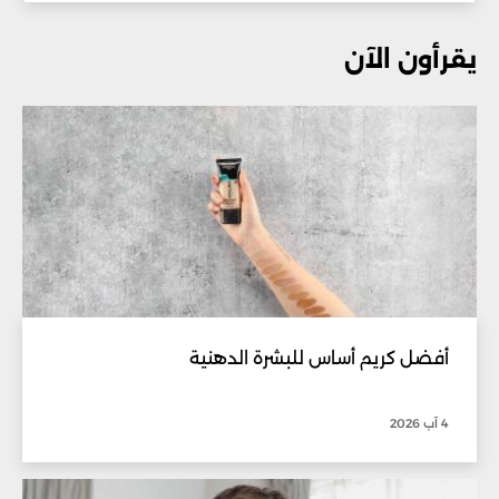
يقرأون الآن
أفضل كريم أساس للبشرة الدهنية
4 آب 2026