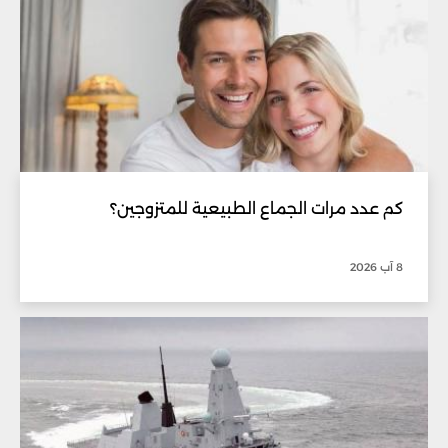
كم عدد مرات الجماع الطبيعية للمتزوجين؟
8 آب 2026