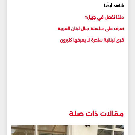
شاهد أيضًا
ماذا تفعل في جبيل؟
تعرف على سلسلة جبال لبنان الغربية
قرى لبنانية ساحرة لا يعرفها كثيرون
مقالات ذات صلة