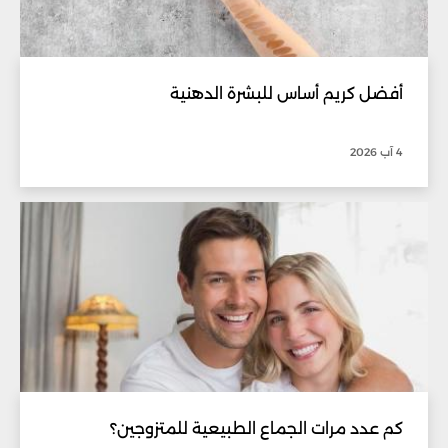
أفضل كريم أساس للبشرة الدهنية
4 آب 2026
كم عدد مرات الجماع الطبيعية للمتزوجين؟