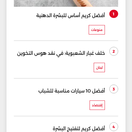
1
أفضل كريم أساس للبشرة الدهنية
منوعات
2
خلف غبار الشعبوية: في نقد هوس التخوين
لبنان
3
أفضل 10 سيارات مناسبة للشباب
إقتصاد
4
أفضل كريم لتفتيح البشرة