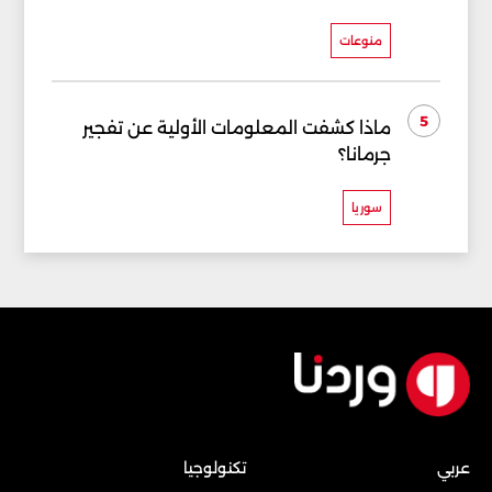
منوعات
5
ماذا كشفت المعلومات الأولية عن تفجير
جرمانا؟
سوريا
عربي
تكنولوجيا