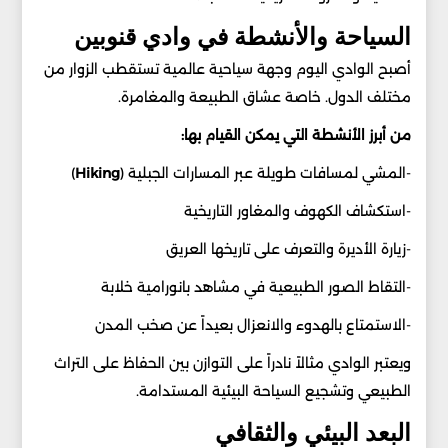
السياحة والأنشطة في وادي قنوبين
أصبح الوادي اليوم وجهة سياحية عالمية تستقطب الزوار من
مختلف الدول. خاصة عشاق الطبيعة والمغامرة.
من أبرز الأنشطة التي يمكن القيام بها:
-المشي لمسافات طويلة عبر المسارات الجبلية (
Hiking
)
-استكشاف الكهوف والمغاور التاريخية
-زيارة الأديرة والتعرف على تاريخها العريق
-التقاط الصور الطبيعية في مشاهد بانورامية خلابة
-الاستمتاع بالهدوء والانعزال بعيداً عن صخب المدن
ويعتبر الوادي مثالاً نادراً على التوازن بين الحفاظ على التراث
الطبيعي وتشجيع السياحة البيئية المستدامة.
البعد البيئي والثقافي