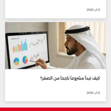
8 آب 2026
كيف تبدأ مشروعاً ناجحاً من الصفر؟
8 آب 2026