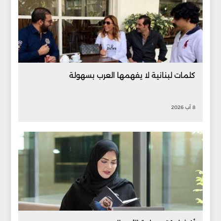
كلمات لبنانية لا يفهمها العرب بسهولة
8 آب 2026