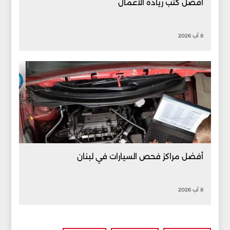
أفضل كتب ريادة الأعمال
8 آب 2026
أفضل مراكز فحص السيارات في لبنان
8 آب 2026