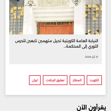
النيابة العامة الكويتية تحيل متهمين تابعين للحرس
الثوري إلى المحكمة...
21 أيار 2026
الكويت
المطار
تعليق الرحلات
ايران
يقرأون الآن