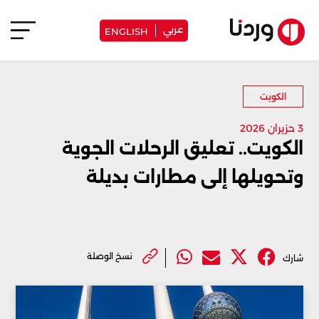
عربي
ENGLISH
الكويت
3 حزيران 2026
الكويت.. تعليق الرحلات الجوية
وتحويلها إلى مطارات بديلة
نسخ الوصلة
شارك