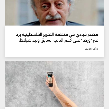
مصدر قيادي في منظمة التحرير الفلسطينية يرد
عبر "وردنا" على كلام النائب السابق وليد جنبلاط:
5 آب 2026