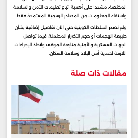
المختصة، مشددا على أهمية اتباع تعليمات الأمن والسلامة
واستقاء المعلومات من المصادر الرسمية المعتمدة فقط.
ولم تصدر السلطات الكويتية حتى الآن تفاصيل إضافية بشأن
طبيعة الهجمات أو حجم الأضرار المحتملة، فيما تواصل
الجهات العسكرية والأمنية متابعة الموقف واتخاذ الإجراءات
اللازمة لحماية أمن البلاد وسلامة السكان.
مقالات ذات صلة