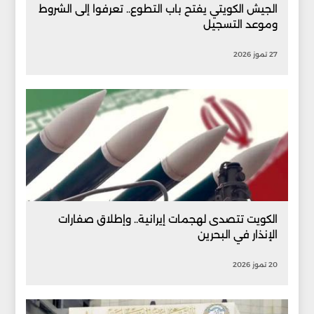
الجيش الكويتي يفتح باب التطوع.. تعرفوا إلى الشروط
وموعد التسجيل
27 تموز 2026
الكويت تتصدى لهجمات إيرانية.. وإطلاق صفارات
الإنذار في البحرين
20 تموز 2026