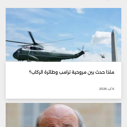
ماذا حدث بين مروحية ترامب وطائرة الركاب؟
6 آب 2026