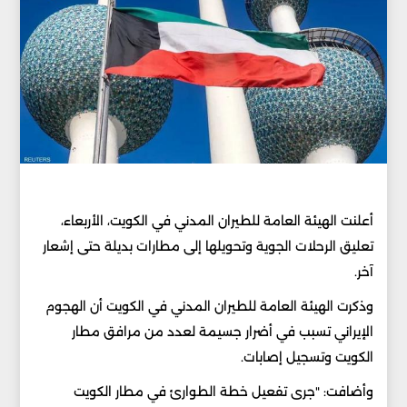
أعلنت الهيئة العامة للطيران المدني في الكويت، الأربعاء،
تعليق الرحلات الجوية وتحويلها إلى مطارات بديلة حتى إشعار
آخر.
وذكرت الهيئة العامة للطيران المدني في الكويت أن الهجوم
الإيراني تسبب في أضرار جسيمة لعدد من مرافق مطار
الكويت وتسجيل إصابات.
وأضافت: "جرى تفعيل خطة الطوارئ في مطار الكويت