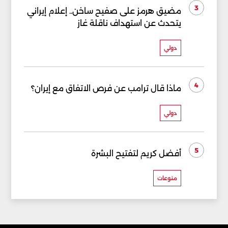
3
مضيق هرمز على صفيح ساخن.. إعلام إيراني
يتحدث عن استهداف ناقلة غاز
دولي
4
ماذا قال ترامب عن فرص الاتفاق مع إيران؟
دولي
5
أفضل كريم لتفتيح البشرة
منوعات