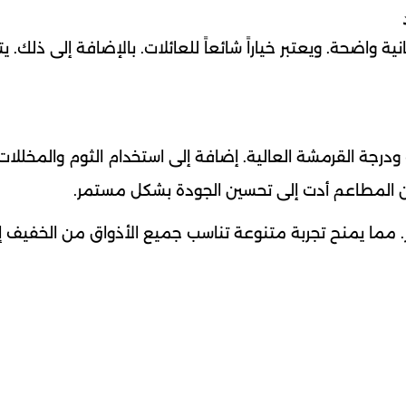
ة واضحة. ويعتبر خياراً شائعاً للعائلات. بالإضافة إلى ذلك. يت
ت ودرجة القرمشة العالية. إضافة إلى استخدام الثوم والمخللات
ن المطاعم أدت إلى تحسين الجودة بشكل مستمر.
 مما يمنح تجربة متنوعة تناسب جميع الأذواق من الخفيف إ