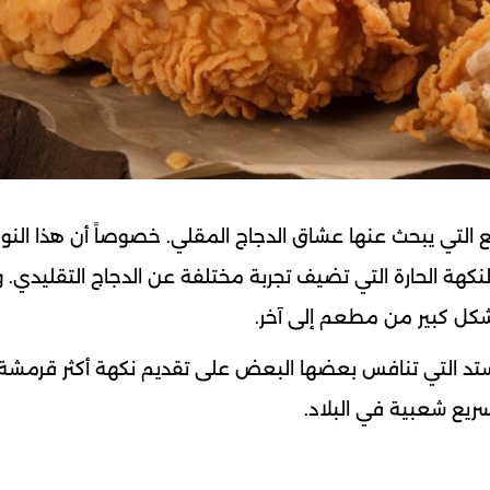
ع التي يبحث عنها عشاق الدجاج المقلي. خصوصاً أن هذا النو
النكهة الحارة التي تضيف تجربة مختلفة عن الدجاج التقليدي. و
 بشكل كبير من مطعم إلى آخر.
وستد التي تنافس بعضها البعض على تقديم نكهة أكثر قرمشة و
سريع شعبية في البلاد.