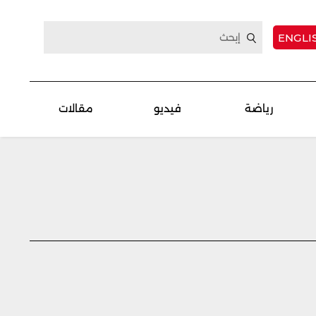
ENGLI
رياضة
فيديو
مقالات