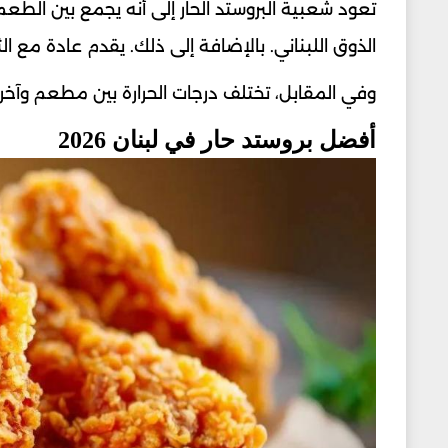
تعود شعبية البروستد الحار إلى أنه يجمع بين الطعم
الذوق اللبناني. بالإضافة إلى ذلك. يقدم عادة مع 
وفي المقابل، تختلف درجات الحرارة بين مطعم وآخر
أفضل بروستد حار في لبنان 2026