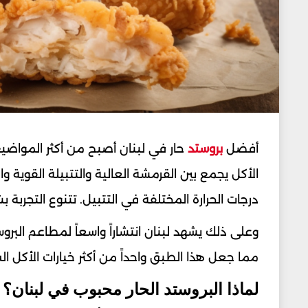
أفضل
بروستد
حار في لبنان أصبح من أكثر المواضي
الأكل يجمع بين القرمشة العالية والتتبيلة القوية و
درجات الحرارة المختلفة في التتبيل. تتنوع التجربة
وعلى ذلك يشهد لبنان انتشاراً واسعاً لمطاعم البر
مما جعل هذا الطبق واحداً من أكثر خيارات الأكل ال
لماذا البروستد الحار محبوب في لبنان؟