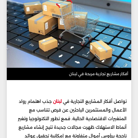
أفكار مشاريع تجارية مربحة في لبنان
تواصل أفكار المشاريع التجارية في
لبنان
جذب اهتمام رواد
الأعمال والمستثمرين الباحثين عن فرص تتناسب مع
المتغيرات الاقتصادية الحالية. فمع تطور التكنولوجيا وتغير
أنماط الاستهلاك ظهرت مجالات جديدة تتيح إنشاء مشاريع
ناجحة برؤوس أموال متفاوتة مع إمكانية تحقيق عوائد