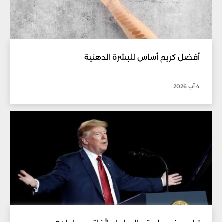
أفضل كريم أساس للبشرة الدهنية
4 آب 2026