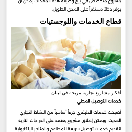
مشروع متخصص في بيع وصيانة هذه المعدات يمكن أن
يوفر دخلاً مستقراً على المدى الطويل.
قطاع الخدمات واللوجستيات
أفكار مشاريع تجارية مربحة في لبنان
خدمات التوصيل المحلي
أصبحت خدمات الدليفري جزءاً أساسياً من النشاط التجاري
الحديث. ويمكن إطلاق مشروع يعتمد على الدراجات النارية
لتقديم خدمات توصيل سريعة للمطاعم والمتاجر الإلكترونية