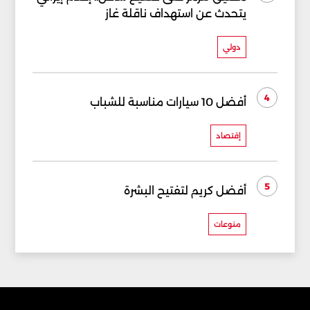
يتحدث عن استهداف ناقلة غاز
دولي
4
أفضل 10 سيارات مناسبة للشباب
إقتصاد
5
أفضل كريم لتفتيح البشرة
منوعات