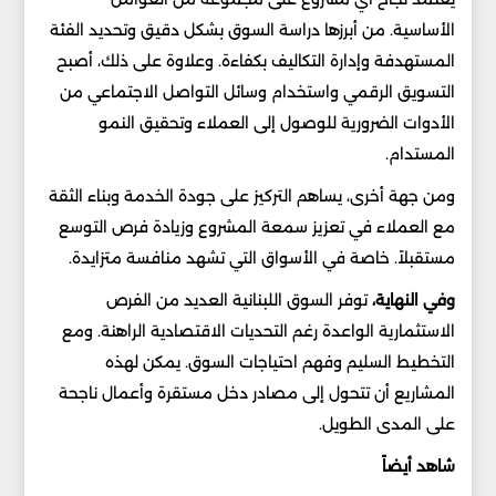
الأساسية. من أبرزها دراسة السوق بشكل دقيق وتحديد الفئة
المستهدفة وإدارة التكاليف بكفاءة. وعلاوة على ذلك، أصبح
التسويق الرقمي واستخدام وسائل التواصل الاجتماعي من
الأدوات الضرورية للوصول إلى العملاء وتحقيق النمو
المستدام.
ومن جهة أخرى، يساهم التركيز على جودة الخدمة وبناء الثقة
مع العملاء في تعزيز سمعة المشروع وزيادة فرص التوسع
مستقبلاً. خاصة في الأسواق التي تشهد منافسة متزايدة.
وفي النهاية،
توفر السوق اللبنانية العديد من الفرص
الاستثمارية الواعدة رغم التحديات الاقتصادية الراهنة. ومع
التخطيط السليم وفهم احتياجات السوق. يمكن لهذه
المشاريع أن تتحول إلى مصادر دخل مستقرة وأعمال ناجحة
على المدى الطويل.
شاهد أيضاً