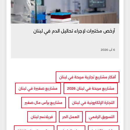
أرخص مختبرات لإجراء تحاليل الدم في لبنان
6 آب 2026
أفكار مشاريع تجارية مربحة في لبنان
مشاريع مربحة في لبنان 2026
مشاريع صغيرة في لبنان
التجارة الإلكترونية في لبنان
مشاريع برأس مال صغير
التسويق الرقمي
العمل الحر
فريلانسر لبنان