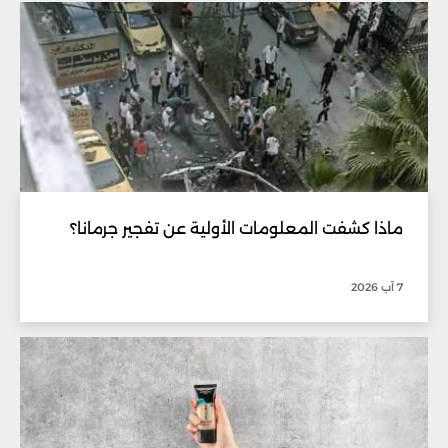
ماذا كشفت المعلومات الأولية عن تفجير جرمانا؟
7 آب 2026