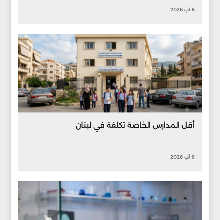
6 آب 2026
أقل المدارس الخاصة تكلفة في لبنان
6 آب 2026