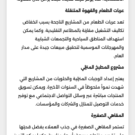
عربات الطعام والقهوة المتنقلة
تعد عربات الطعام من المشاريع الناجحة بسبب انخفاض
تكاليف التشغيل مقارنة بالمطاعم التقليدية. وكما يمكن
استهداف المناطق السياحية والتجمعات الشبابية
والمهرجانات الموسمية لتحقيق مبيعات جيدة على مدار
العام.
مشروع المطبخ المنزلي
يعتبر إعداد الوجبات المنزلية والحلويات من المشاريع التي
شهدت نمواً ملحوظاً في السنوات الأخيرة. ويمكن تسويق
المنتجات مباشرة عبر وسائل التواصل الاجتماعي مع توفير
خدمات التوصيل للمنازل والشركات والمؤسسات.
المقاهي الصغيرة
تستمر المقاهي الصغيرة في جذب العملاء بفضل قدرتها