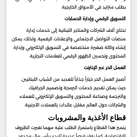
بطلب متزايد في الأسواق الخارجية.
التسويق الرقمي وإدارة الحسابات
تحتاج آلاف الشركات والمتاجر اللبنانية إلى خدمات إدارة
منصات التواصل الاجتماعي والإعلانات الرقمية. ولذلك، يمكن
إنشاء وكالة صغيرة متخصصة في التسويق الإلكتروني وإدارة
المحتوى وتحسين الظهور الرقمي للعلامات التجارية.
العمل الحر عبر الإنترنت
أصبح العمل الحر خياراً جذاباً للعديد من الشباب اللبنانيين.
حيث يمكن تقديم خدمات البرمجة وتصميم الجرافيك
والترجمة وصناعة المحتوى والتسويق الإلكتروني للعملاء
والشركات حول العالم مقابل عائدات بالعملات الأجنبية.
قطاع الأغذية والمشروبات
يتميز هذا القطاع باستمرار الطلب عليه مهما تغيرت الظروف
الاقتصادية. كما يوفر فرصاً عديدة للبدء برأس مال محدود.