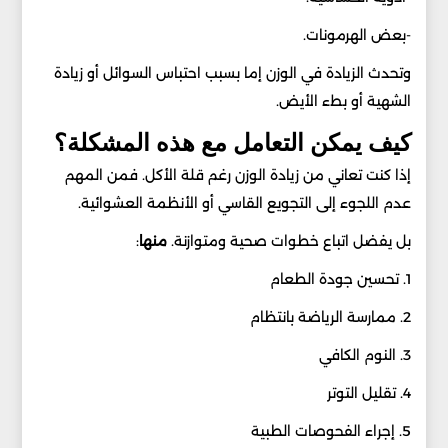
-بعض الهرمونات.
وتحدث الزيادة في الوزن إما بسبب احتباس السوائل أو زيادة
الشهية أو بطء الأيض.
كيف يمكن التعامل مع هذه المشكلة؟
إذا كنت تعاني من زيادة الوزن رغم قلة الأكل. فمن المهم
عدم اللجوء إلى التجويع القاسي أو الأنظمة العشوائية.
بل يفضل اتباع خطوات صحية ومتوازنة.
منها
:
1. تحسين جودة الطعام
2. ممارسة الرياضة بانتظام
3. النوم الكافي
4. تقليل التوتر
5. إجراء الفحوصات الطبية