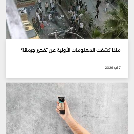
ماذا كشفت المعلومات الأولية عن تفجير جرمانا؟
7 آب 2026