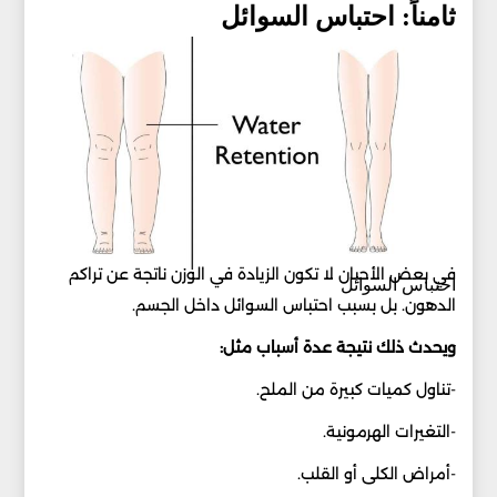
ثامناً: احتباس السوائل
في بعض الأحيان لا تكون الزيادة في الوزن ناتجة عن تراكم
احتباس السوائل
الدهون. بل بسبب احتباس السوائل داخل الجسم.
ويحدث ذلك نتيجة عدة أسباب مثل:
-تناول كميات كبيرة من الملح.
-التغيرات الهرمونية.
-أمراض الكلى أو القلب.