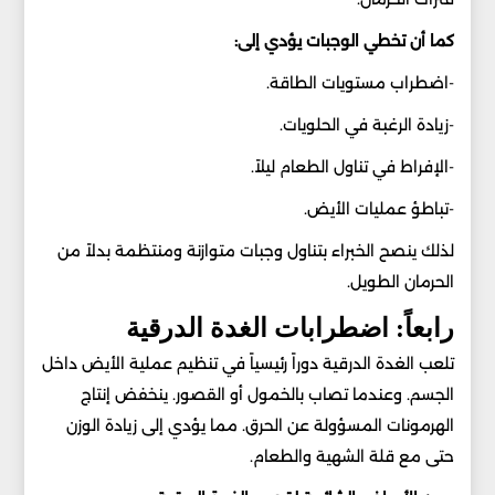
كما أن تخطي الوجبات يؤدي إلى:
-اضطراب مستويات الطاقة.
-زيادة الرغبة في الحلويات.
-الإفراط في تناول الطعام ليلاً.
-تباطؤ عمليات الأيض.
لذلك ينصح الخبراء بتناول وجبات متوازنة ومنتظمة بدلاً من
الحرمان الطويل.
رابعاً: اضطرابات الغدة الدرقية
تلعب الغدة الدرقية دوراً رئيسياً في تنظيم عملية الأيض داخل
الجسم. وعندما تصاب بالخمول أو القصور. ينخفض إنتاج
الهرمونات المسؤولة عن الحرق. مما يؤدي إلى زيادة الوزن
حتى مع قلة الشهية والطعام.