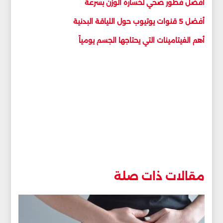
أفضل فطور صحي لخسارة الوزن بسرعة
أفضل 5 قنوات يوتيوب حول اللياقة البدنية
أهم الفيتامينات التي يحتاجها الجسم يومياً
مقالات ذات صلة