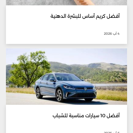
أفضل كريم أساس للبشرة الدهنية
4 آب 2026
أفضل 10 سيارات مناسبة للشباب