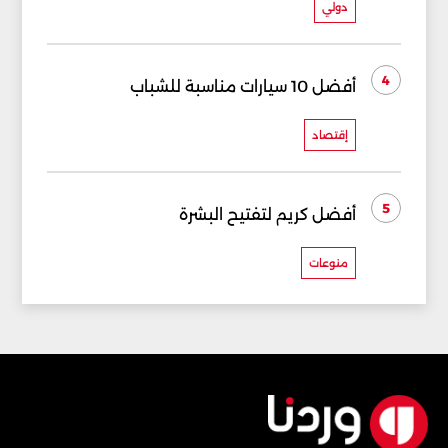
دولي
4
أفضل 10 سيارات مناسبة للشباب
إقتصاد
5
أفضل كريم لتفتيح البشرة
منوعات