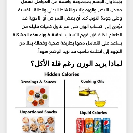
يرتبط وزن الجسم بمجموعة واسعة من العوامل. تشمل
معدل الأيض والهرمونات والنشاط البدني والحالة النفسية
وحتى جودة النوم. كما أن بعض الأمراض أو الأدوية قد
تؤدي إلى اكتساب الوزن حتى مع تناول كميات قليلة من
الطعام. لذلك فإن فهم الأسباب الحقيقية وراء هذه المشكلة
يساعد على التعامل معها بطريقة صحية وفعالة بدلاً من
اللجوء إلى أنظمة قاسية قد تزيد الوضع سوءاً.
لماذا يزيد الوزن رغم قلة الأكل؟