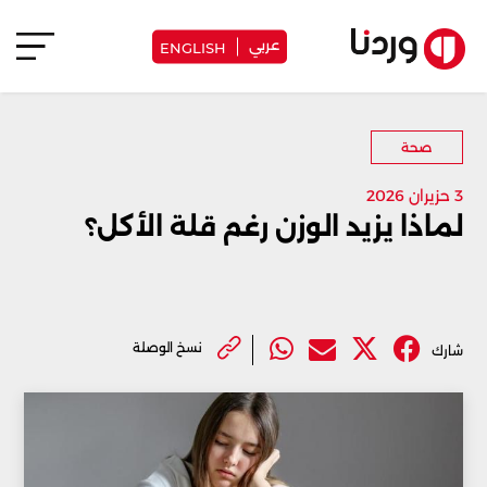
عربي
ENGLISH
صحة
3 حزيران 2026
لماذا يزيد الوزن رغم قلة الأكل؟
نسخ الوصلة
شارك