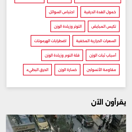
خمول الغدة الدرقية
احتباس السوائل
تكيس المبايض
التوتر وزيادة الوزن
السعرات الحرارية المخفية
اضطرابات الهرمونات
أسباب ثبات الوزن
قلة النوم وزيادة الوزن
مقاومة الأنسولين
خسارة الوزن
الحرق البطيء
يقرأون الآن