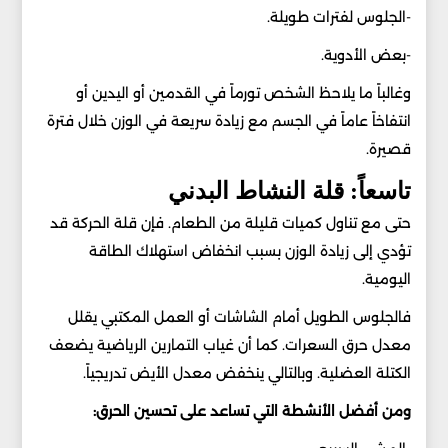
-الجلوس لفترات طويلة.
-بعض الأدوية.
وغالباً ما يلاحظ الشخص تورماً في القدمين أو اليدين أو
انتفاخاً عاماً في الجسم مع زيادة سريعة في الوزن خلال فترة
قصيرة.
تاسعاً: قلة النشاط البدني
حتى مع تناول كميات قليلة من الطعام. فإن قلة الحركة قد
تؤدي إلى زيادة الوزن بسبب انخفاض استهلاك الطاقة
اليومية.
فالجلوس الطويل أمام الشاشات أو العمل المكتبي يقلل
معدل حرق السعرات. كما أن غياب التمارين الرياضية يضعف
الكتلة العضلية. وبالتالي ينخفض معدل الأيض تدريجياً.
ومن أفضل الأنشطة التي تساعد على تحسين الحرق: