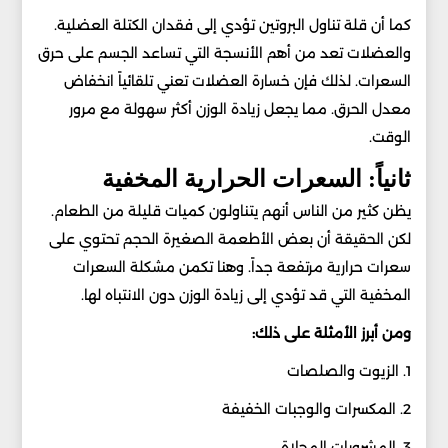
كما أن قلة تناول البروتين تؤدي إلى فقدان الكتلة العضلية.
والعضلات تعد من أهم الأنسجة التي تساعد الجسم على حرق
السعرات. لذلك فإن خسارة العضلات تعني تلقائياً انخفاض
معدل الحرق. مما يجعل زيادة الوزن أكثر سهولة مع مرور
الوقت.
ثانياً: السعرات الحرارية المخفية
يظن كثير من الناس أنهم يتناولون كميات قليلة من الطعام.
لكن الحقيقة أن بعض الأطعمة الصغيرة الحجم تحتوي على
سعرات حرارية مرتفعة جداً. وهنا تكمن مشكلة السعرات
المخفية التي قد تؤدي إلى زيادة الوزن دون الانتباه لها.
ومن أبرز الأمثلة على ذلك:
1. الزيوت والصلصات
2. المكسرات والوجبات الخفيفة
3. المشروبات المحلاة