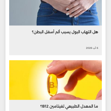
هل التهاب البول يسبب ألم أسفل البطن؟
6 آب 2026
ما المعدل الطبيعي لفيتامين B12؟