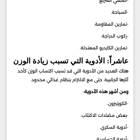
-المشي السريع.
-السباحة.
-تمارين المقاومة.
-ركوب الدراجة.
-تمارين الكارديو المعتدلة.
عاشراً: الأدوية التي تسبب زيادة الوزن
هناك العديد من الأدوية التي قد تسبب اكتساب الوزن كأحد
آثارها الجانبية. حتى مع الالتزام بنظام غذائي محدود.
ومن أشهر هذه الأدوية:
-الكورتيزون.
-بعض مضادات الاكتئاب.
-أدوية السكري.
-أدوية الحساسية.