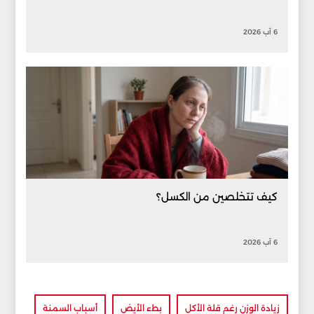
6 آب 2026
كيف تتخلصين من الكسل؟
6 آب 2026
زيادة الوزن رغم قلة الأكل
بطء الأيض
أسباب السمنة