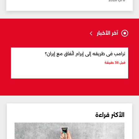
6 آب 2026
آخر الأخبار
ترامب في طريقه إلى إبرام اتّفاق مع إيران؟
ماذا
قبل 38 دقيقة
قبل 57 دقيقة
الأكثر قراءة