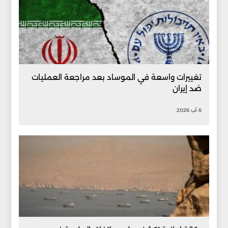
تغييرات واسعة في الموساد بعد مراجعة العمليات
ضد إيران
6 آب 2026