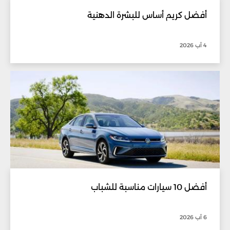
أفضل كريم أساس للبشرة الدهنية
4 آب 2026
أفضل 10 سيارات مناسبة للشباب
6 آب 2026