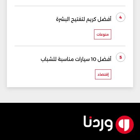
4
أفضل كريم لتفتيح البشرة
منوعات
5
أفضل 10 سيارات مناسبة للشباب
إقتصاد