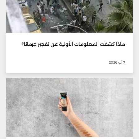
ماذا كشفت المعلومات الأولية عن تفجير جرمانا؟
7 آب 2026