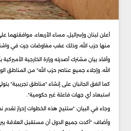
أعلن لبنان وإسرائيل، مساء الأربعاء، موافقتهما عل
منها حزب الله، وذلك عقب مفاوضات جرت في واش
وأفاد بيان مشترك أصدرته وزارة الخارجية الأميركية
الله، وإجلاء جميع عناصر حزب الله" من المناطق الو
كما اتفق الجانبان على إنشاء "مناطق تجريبية" يت
استبعاد أي جهات فاعلة غير حكومية".
وجاء في البيان: "ستتيح هذه الخطوات إحراز تقدم ن
وأضاف: "أكدت جميع الدول أن مستقبل العلاقة بين 