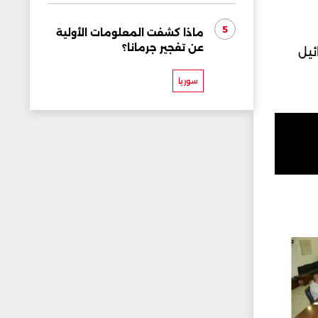
5
ماذا كشفت المعلومات الأولية
عن تفجير جرمانا؟
ئيل
سوريا