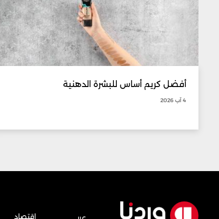
أفضل كريم أساس للبشرة الدهنية
4 آب 2026
إقتصاد
عربي