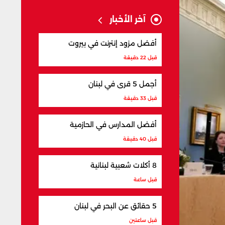
آخر الأخبار
أفضل مزود إنترنت في بيروت
قبل 22 دقيقة
أجمل 5 قرى في لبنان
قبل 33 دقيقة
أفضل المدارس في الحازمية
قبل 40 دقيقة
8 أكلات شعبية لبنانية
قبل ساعة
5 حقائق عن البحر في لبنان
قبل ساعتين