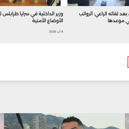
 بعد لقائه الراعي: الرواتب
وزير الداخلية في سرايا طرابلس 
ي موعدها
الأوضاع الأمنية
8 آب 2026