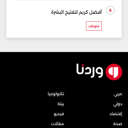
5
أفضل كريم لتفتيح البشرة
منوعات
عربي
تكنولوجيا
دولي
بيئة
إقتصاد
فيديو
صحة
مقالات