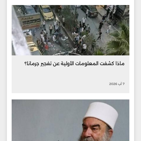
ماذا كشفت المعلومات الأولية عن تفجير جرمانا؟
7 آب 2026