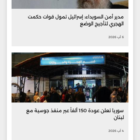
مدير أمن السويداء: إسرائيل تمول قوات حكمت
الهجري لتأجيج الوضع
6 آب 2026
سوريا تعلن عودة 150 ألفاً عبر منفذ جوسية مع
لبنان
4 آب 2026