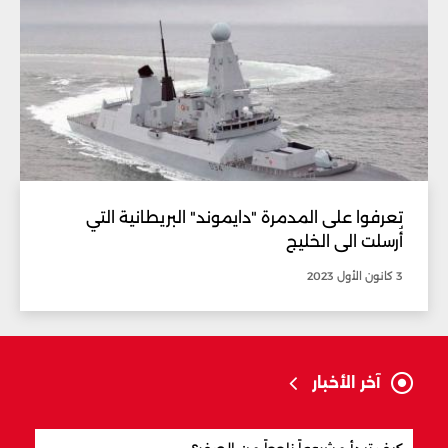
تعرفوا على المدمرة "دايموند" البريطانية التي
أُرسلت الى الخليج
3 كانون الأول 2023
آخر الأخبار