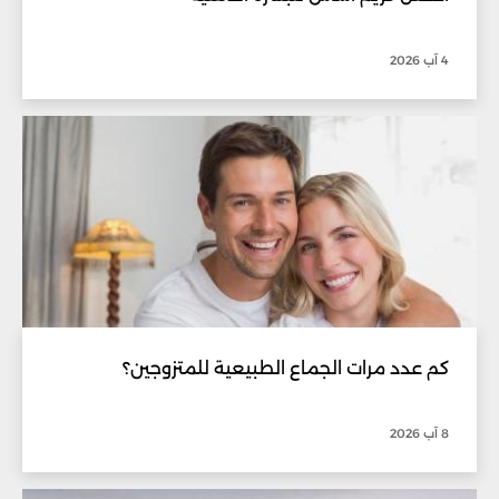
4 آب 2026
كم عدد مرات الجماع الطبيعية للمتزوجين؟
8 آب 2026