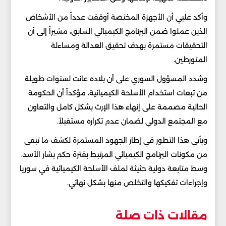
وأكد علبي أن الأجهزة المختصة أوقفت عدداً من الأشخاص
الذين عملوا ضمن البرنامج الكيميائي السابق، مشيراً إلى أن
التحقيقات مستمرة بهدف تحقيق العدالة ومساءلة
المتورطين.
وشدد المسؤول السوري على أن بلاده عانت لسنوات طويلة
من تبعات استخدام الأسلحة الكيميائية، مؤكداً أن الحكومة
الحالية مصممة على إنهاء هذا الإرث بشكل كامل والتعاون
مع المجتمع الدولي لضمان عدم تكراره مستقبلاً.
ويأتي هذا التطور في إطار الجهود المستمرة لكشف ما تبقى
من مكونات البرنامج الكيميائي المرتبط بفترة حكم بشار الأسد،
وسط متابعة دولية حثيثة لملف الأسلحة الكيميائية في سوريا
وإجراءات تفكيكها والتخلص منها بشكل نهائي.
مقالات ذات صلة