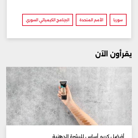
سوريا
الأمم المتحدة
البرنامج الكيميائي السوري
يقرأون الآن
أفضل كريم أساس للبشرة الدهنية