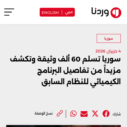
عربي
ENGLISH
سوريا
4 حزيران 2026
سوريا تسلم 60 ألف وثيقة وتكشف
مزيداً من تفاصيل البرنامج
الكيميائي للنظام السابق
نسخ الوصلة
شارك