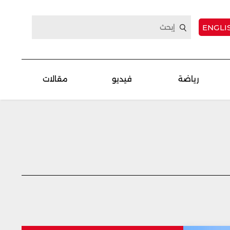
ENGLI
رياضة
فيديو
مقالات