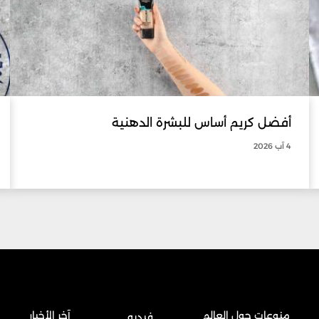
أفضل كريم أساس للبشرة الدهنية
4 آب 2026
منوعات حول العالم
آخر الأخبار
فيديو