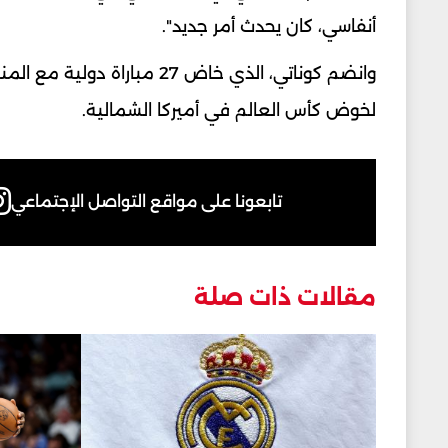
أنفاسي، كان يحدث أمر جديد".
لخوض كأس العالم في أميركا الشمالية.
تابعونا على مواقع التواصل الإجتماعي
مقالات ذات صلة