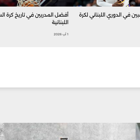
بين في الدوري اللبناني لكرة
أفضل المدربين في تاريخ كرة ال
اللبنانية
1 آب 2026