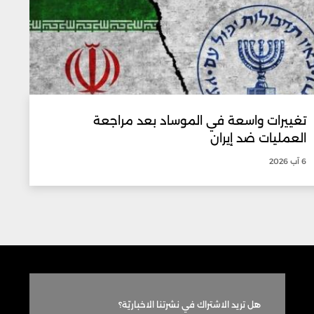
تغييرات واسعة في الموساد بعد مراجعة
العمليات ضد إيران
6 آب 2026
هل تريد الاشتراك في نشرتنا الاخباريّة؟