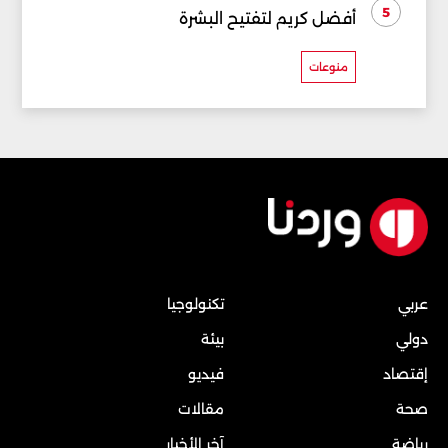
5
أفضل كريم لتفتيح البشرة
منوعات
عربي
تكنولوجيا
دولي
بيئة
إقتصاد
فيديو
صحة
مقالات
رياضة
آخر الأخبار