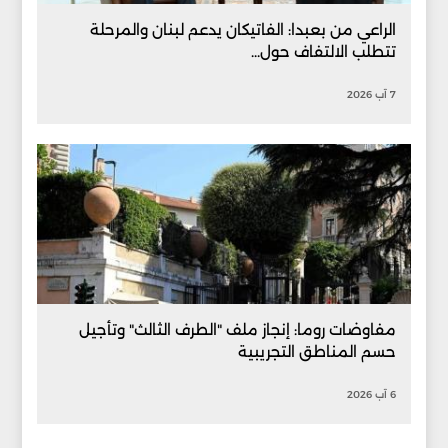
الراعي من بعبدا: الفاتيكان يدعم لبنان والمرحلة
تتطلب الالتفاف حول...
7 آب 2026
مفاوضات روما: إنجاز ملف "الطرف الثالث" وتأجيل
حسم المناطق التجريبية
6 آب 2026