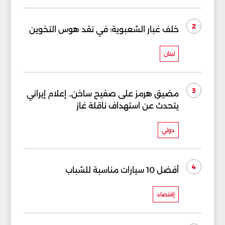
2
خلف غبار الشعبوية: في نقد هوس التخوين
لبنان
3
مضيق هرمز على صفيح ساخن.. إعلام إيراني
يتحدث عن استهداف ناقلة غاز
دولي
4
أفضل 10 سيارات مناسبة للشباب
إقتصاد