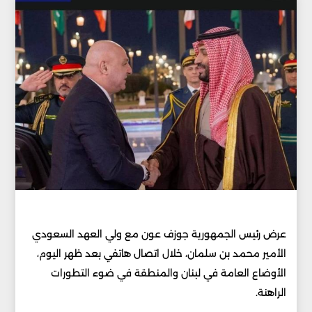
عرض رئيس الجمهورية جوزف عون مع ولي العهد السعودي
الأمير محمد بن سلمان، خلال اتصال هاتفي بعد ظهر اليوم،
الأوضاع العامة في لبنان والمنطقة في ضوء التطورات
الراهنة.