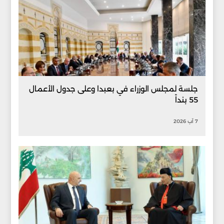
جلسة لمجلس الوزراء في بعبدا وعلى جدول الأعمال
55 بنداً
7 آب 2026