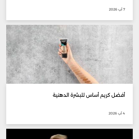
7 آب 2026
أفضل كريم أساس للبشرة الدهنية
4 آب 2026