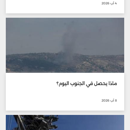
4 آب 2026
ماذا يحصل في الجنوب اليوم؟
8 آب 2026