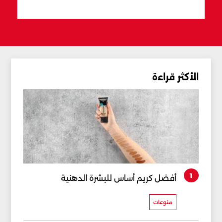
قبل 56 دقيقة
الأكثر قراءة
1
أفضل كريم أساس للبشرة الدهنية
منوعات