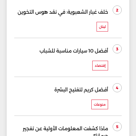
2
خلف غبار الشعبوية: في نقد هوس التخوين
لبنان
3
أفضل 10 سيارات مناسبة للشباب
إقتصاد
4
أفضل كريم لتفتيح البشرة
منوعات
5
ماذا كشفت المعلومات الأولية عن تفجير
جرمانا؟