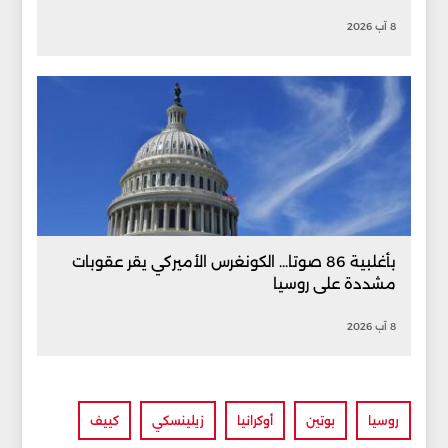
8 آب 2026
بأغلبية 86 صوتا... الكونغرس الأميركي يقر عقوبات
مشددة على روسيا
8 آب 2026
روسيا
بوتين
أوكرانيا
زيلينسكي
كييف