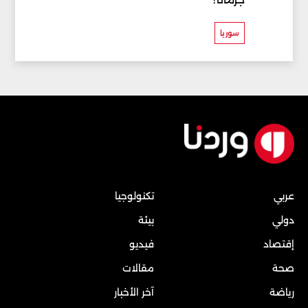
سوريا
عربي
تكنولوجيا
دولي
بيئة
إقتصاد
فيديو
صحة
مقالات
رياضة
آخر الأخبار