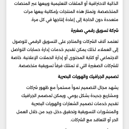
الذاتية الاحترافية أو الملفات التعليمية وبيعها عبر المنصات
المتخصصة. وتمتاز هذه المنتجات بإمكانية بيعها مرات
متعددة دون الحاجة إلى إعادة إنتاجها في كل مرة.
شركة تسويق رقمي صغيرة
تعتمد آلاف الشركات والمتاجر على التسويق الرقمي للوصول
إلى العملاء. لذلك يمكن تقديم خدمات إدارة حسابات التواصل
الاجتماعي أو كتابة المحتوى أو إدارة الحملات الإعلانية. خاصة
للشركات الصغيرة التي لا تمتلك فرقاً تسويقية متخصصة.
تصميم الجرافيك والهويات البصرية
يشهد مجال التصميم نمواً مستمراً مع ظهور شركات
ومشاريع جديدة بشكل يومي. ويمكن لمصمم الجرافيك
تقديم خدمات تصميم الشعارات والهويات البصرية
والمنشورات التسويقية وتحقيق دخل جيد من خلال العمل
الحر أو التعاقد مع الشركات.