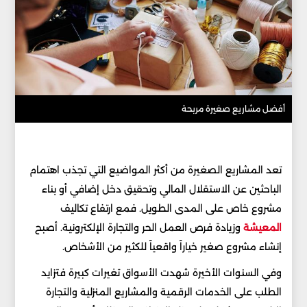
أفضل مشاريع صغيرة مربحة
تعد المشاريع الصغيرة من أكثر المواضيع التي تجذب اهتمام
الباحثين عن الاستقلال المالي وتحقيق دخل إضافي أو بناء
مشروع خاص على المدى الطويل. فمع ارتفاع تكاليف
المعيشة
وزيادة فرص العمل الحر والتجارة الإلكترونية. أصبح
إنشاء مشروع صغير خياراً واقعياً للكثير من الأشخاص.
وفي السنوات الأخيرة شهدت الأسواق تغيرات كبيرة فتزايد
الطلب على الخدمات الرقمية والمشاريع المنزلية والتجارة