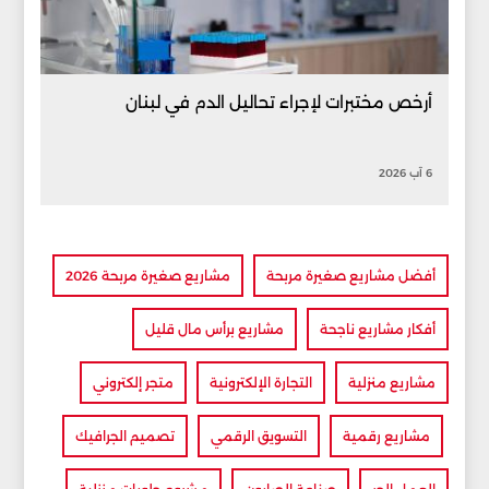
أرخص مختبرات لإجراء تحاليل الدم في لبنان
6 آب 2026
أفضل مشاريع صغيرة مربحة
مشاريع صغيرة مربحة 2026
أفكار مشاريع ناجحة
مشاريع برأس مال قليل
مشاريع منزلية
التجارة الإلكترونية
متجر إلكتروني
مشاريع رقمية
التسويق الرقمي
تصميم الجرافيك