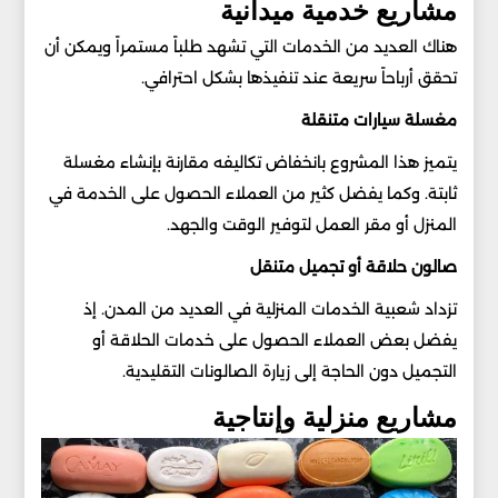
مشاريع خدمية ميدانية
هناك العديد من الخدمات التي تشهد طلباً مستمراً ويمكن أن
تحقق أرباحاً سريعة عند تنفيذها بشكل احترافي.
مغسلة سيارات متنقلة
يتميز هذا المشروع بانخفاض تكاليفه مقارنة بإنشاء مغسلة
ثابتة. وكما يفضل كثير من العملاء الحصول على الخدمة في
المنزل أو مقر العمل لتوفير الوقت والجهد.
صالون حلاقة أو تجميل متنقل
تزداد شعبية الخدمات المنزلية في العديد من المدن. إذ
يفضل بعض العملاء الحصول على خدمات الحلاقة أو
التجميل دون الحاجة إلى زيارة الصالونات التقليدية.
مشاريع منزلية وإنتاجية