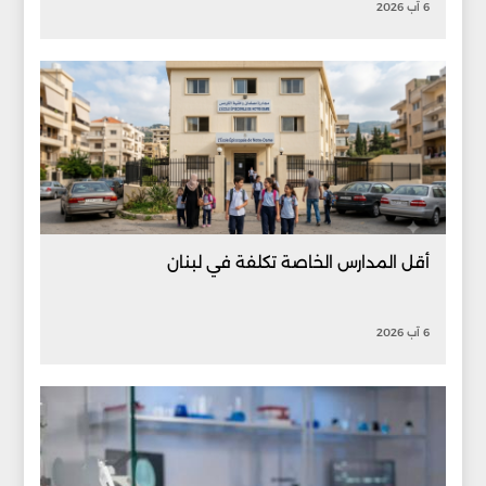
6 آب 2026
أقل المدارس الخاصة تكلفة في لبنان
6 آب 2026