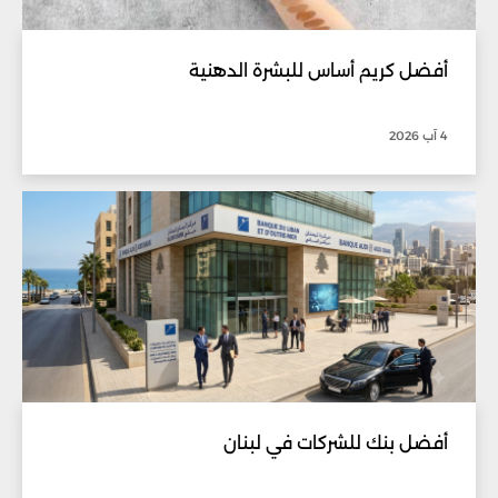
أفضل كريم أساس للبشرة الدهنية
4 آب 2026
أفضل بنك للشركات في لبنان