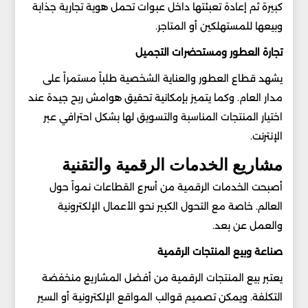
كبيرة ثم إعادة تعبئتها داخل عبوات تحمل هوية تجارية جذابة
وبيعها للمستهلكين أو المتاجر.
تجارة العطور ومستحضرات التجميل
يشهد قطاع العطور والعناية الشخصية طلباً مستمراً على
مدار العام. وكما يتميز بإمكانية تحقيق هوامش ربح جيدة عند
اختيار المنتجات المناسبة والتسويق لها بشكل احترافي عبر
الإنترنت.
مشاريع الخدمات الرقمية والتقنية
أصبحت الخدمات الرقمية من أسرع القطاعات نمواً حول
العالم. خاصة مع التحول الكبير نحو الأعمال الإلكترونية
والعمل عن بعد.
صناعة وبيع المنتجات الرقمية
يعتبر بيع المنتجات الرقمية من أفضل المشاريع منخفضة
التكلفة. ويمكن تصميم قوالب المواقع الإلكترونية أو السير