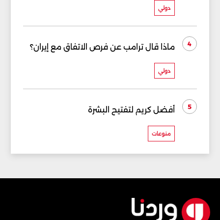
دولي
4
ماذا قال ترامب عن فرص الاتفاق مع إيران؟
دولي
5
أفضل كريم لتفتيح البشرة
منوعات