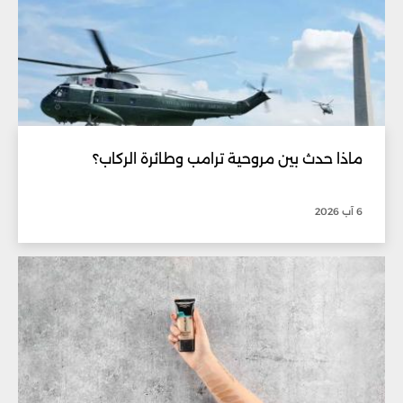
ماذا حدث بين مروحية ترامب وطائرة الركاب؟
6 آب 2026