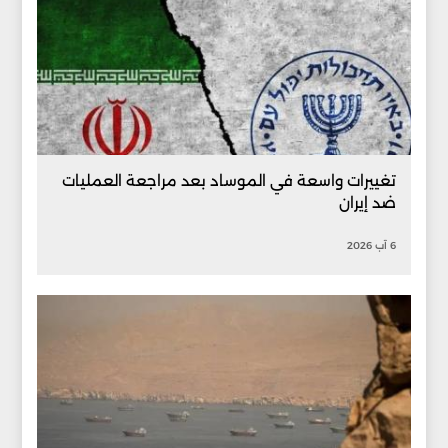
تغييرات واسعة في الموساد بعد مراجعة العمليات
ضد إيران
6 آب 2026