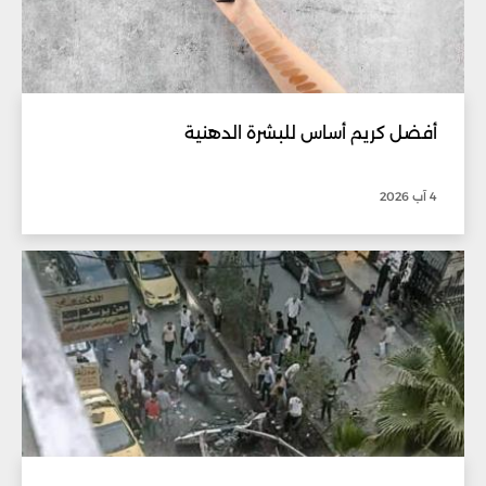
أفضل كريم أساس للبشرة الدهنية
4 آب 2026