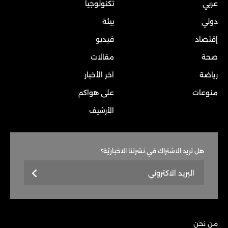
عربي
تكنولوجيا
دولي
بيئة
إقتصاد
فيديو
صحة
مقالات
رياضة
آخر الأخبار
منوعات
على هواكم
الأرشيف
هل تريد الاشتراك في نشرتنا الاخباريّة؟
من نحن