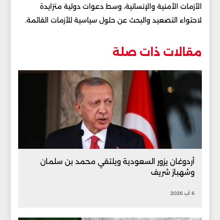
الأزمات الأمنية والإنسانية، وسط دعوات دولية متزايدة
لاحتواء التصعيد والبحث عن حلول سياسية للأزمات القائمة.
مقالات ذات صلة
أردوغان يزور السعودية ويلتقي محمد بن سلمان
وشهباز شريف
6 آب 2026