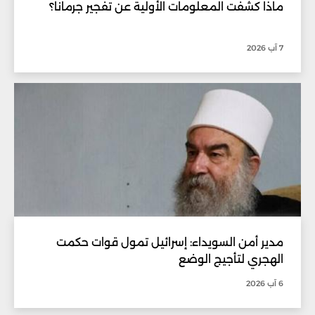
ماذا كشفت المعلومات الأولية عن تفجير جرمانا؟
7 آب 2026
مدير أمن السويداء: إسرائيل تمول قوات حكمت
الهجري لتأجيج الوضع
6 آب 2026