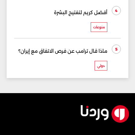
4
أفضل كريم لتفتيح البشرة
منوعات
5
ماذا قال ترامب عن فرص الاتفاق مع إيران؟
دولي