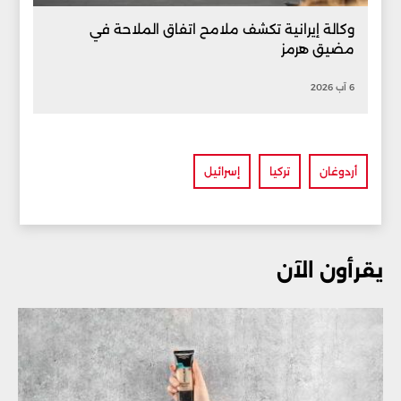
وكالة إيرانية تكشف ملامح اتفاق الملاحة في
مضيق هرمز
6 آب 2026
أردوغان
تركيا
إسرائيل
يقرأون الآن