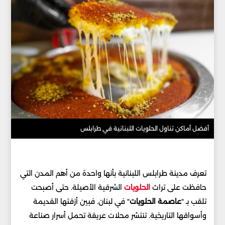
أفضل أماكن تناول الحلويات اللبنانية في طرابلس
تعرف مدينة طرابلس اللبنانية بأنها واحدة من أهم المدن التي
حافظت على تراث
الحلويات
الشرقية الأصيلة. حتى أصبحت
تلقب بـ "
عاصمة الحلويات
" في لبنان. فبين أزقتها القديمة
وأسواقها التاريخية. تنتشر محلات عريقة تحمل أسرار صناعة