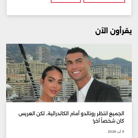
يقرأون الآن
الجميع انتظر رونالدو أمام الكاتدرائية.. لكن العريس
كان شخصاً آخر!
9 آب 2026