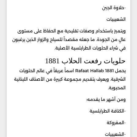
-حلاوة الجبن
الشعيبيات
ويتميز باستخدام وصفات تقليدية مع الحفاظ على مستوى
عالٍ من الجودة. ما جعله مقصداً للسياح والزوار الذين يرغبون
في شراء الحلويات الطرابلسية الأصلية.
حلويات رفعت الحلاب 1881
يحمل Rafaat Hallab 1881 اسماً عريقاً في عالم الحلويات
الشرقية. ويعرف بتقديم مجموعة كبيرة من الأصناف اللبنانية
المحبوبة.
ومن أشهر ما يقدمه:
-الكنافة الطرابلسية
-المفروكة
-الشعيبيات