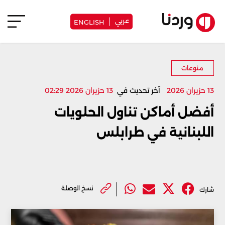
عربي
ENGLISH
منوعات
13 حزيران 2026
آخر تحديث في
13 حزيران 2026 02:29
أفضل أماكن تناول الحلويات
اللبنانية في طرابلس
نسخ الوصلة
شارك