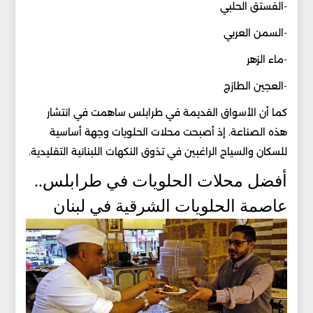
-الفستق الحلبي
-السمن العربي
-ماء الزهر
-العجين الطازج
كما أن الأسواق القديمة في طرابلس ساهمت في انتشار
هذه الصناعة. إذ أصبحت محلات الحلويات وجهة أساسية
للسكان والسياح الراغبين في تذوق النكهات اللبنانية التقليدية.
أفضل محلات الحلويات في طرابلس..
عاصمة الحلويات الشرقية في لبنان