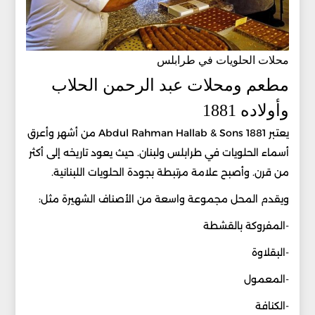
محلات الحلويات في طرابلس
مطعم ومحلات عبد الرحمن الحلاب
وأولاده 1881
يعتبر Abdul Rahman Hallab & Sons 1881 من أشهر وأعرق
أسماء الحلويات في طرابلس ولبنان. حيث يعود تاريخه إلى أكثر
من قرن. وأصبح علامة مرتبطة بجودة الحلويات اللبنانية.
ويقدم المحل مجموعة واسعة من الأصناف الشهيرة مثل:
-المفروكة بالقشطة
-البقلاوة
-المعمول
-الكنافة