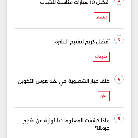
2
أفضل 10 سيارات مناسبة للشباب
إقتصاد
3
أفضل كريم لتفتيح البشرة
منوعات
4
خلف غبار الشعبوية: في نقد هوس التخوين
لبنان
5
ماذا كشفت المعلومات الأولية عن تفجير
جرمانا؟