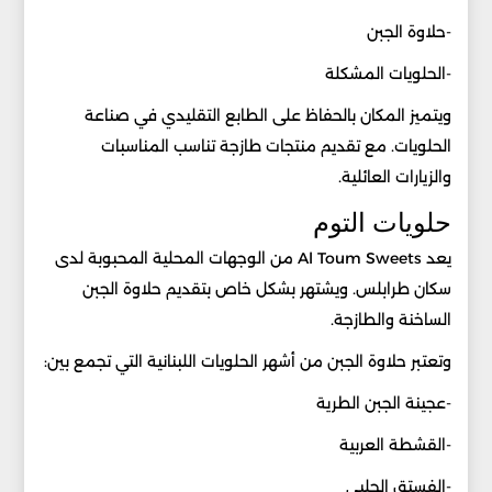
-حلاوة الجبن
-الحلويات المشكلة
ويتميز المكان بالحفاظ على الطابع التقليدي في صناعة
الحلويات. مع تقديم منتجات طازجة تناسب المناسبات
والزيارات العائلية.
حلويات التوم
يعد Al Toum Sweets من الوجهات المحلية المحبوبة لدى
سكان طرابلس. ويشتهر بشكل خاص بتقديم حلاوة الجبن
الساخنة والطازجة.
وتعتبر حلاوة الجبن من أشهر الحلويات اللبنانية التي تجمع بين:
-عجينة الجبن الطرية
-القشطة العربية
-الفستق الحلبي