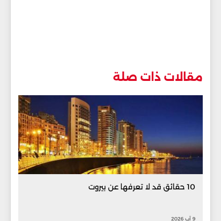
مقالات ذات صلة
10 حقائق قد لا تعرفها عن بيروت
9 آب 2026