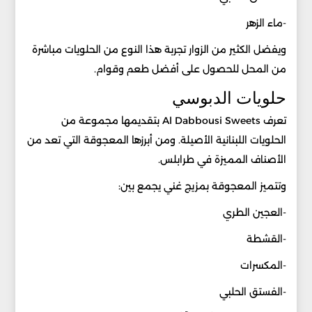
-ماء الزهر
ويفضل الكثير من الزوار تجربة هذا النوع من الحلويات مباشرة
من المحل للحصول على أفضل طعم وقوام.
حلويات الدبوسي
تعرف Al Dabbousi Sweets بتقديمها مجموعة من
الحلويات اللبنانية الأصيلة. ومن أبرزها المعجوقة التي تعد من
الأصناف المميزة في طرابلس.
وتتميز المعجوقة بمزيج غني يجمع بين:
-العجين الطري
-القشطة
-المكسرات
-الفستق الحلبي