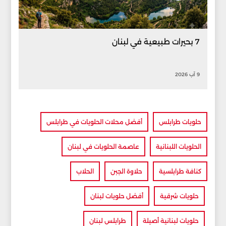
7 بحيرات طبيعية في لبنان
9 آب 2026
حلويات طرابلس
أفضل محلات الحلويات في طرابلس
الحلويات اللبنانية
عاصمة الحلويات في لبنان
كنافة طرابلسية
حلاوة الجبن
الحلاب
حلويات شرقية
أفضل حلويات لبنان
حلويات لبنانية أصيلة
طرابلس لبنان