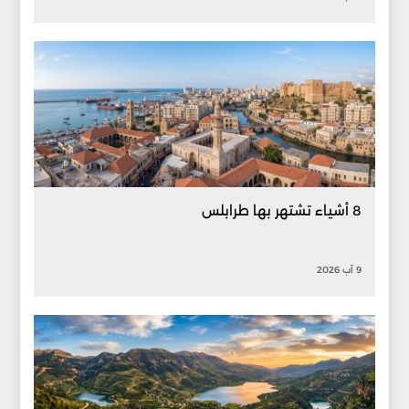
8 أشياء تشتهر بها طرابلس
9 آب 2026