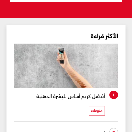
الأكثر قراءة
1
أفضل كريم أساس للبشرة الدهنية
منوعات