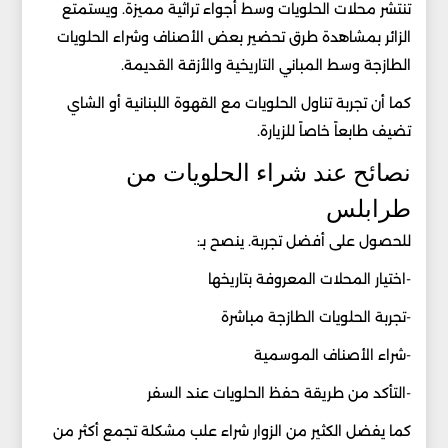
تنتشر محلات الحلويات وسط أجواء تراثية مميزة. ويستمتع
الزائر بمشاهدة طرق تحضير بعض الأصناف وشراء الحلويات
الطازجة وسط المباني التاريخية والأزقة القديمة.
كما أن تجربة تناول الحلويات مع القهوة اللبنانية أو الشاي
تضيف طابعاً خاصاً للزيارة.
نصائح عند شراء الحلويات من
طرابلس
للحصول على أفضل تجربة. ينصح بـ:
-اختيار المحلات المعروفة بتاريخها
-تجربة الحلويات الطازجة مباشرة
-شراء الأصناف الموسمية
-التأكد من طريقة حفظ الحلويات عند السفر
كما يفضل الكثير من الزوار شراء علب مشكلة تجمع أكثر من