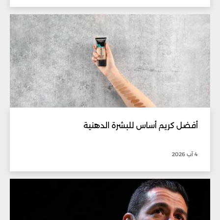
أفضل كريم أساس للبشرة الدهنية
4 آب 2026