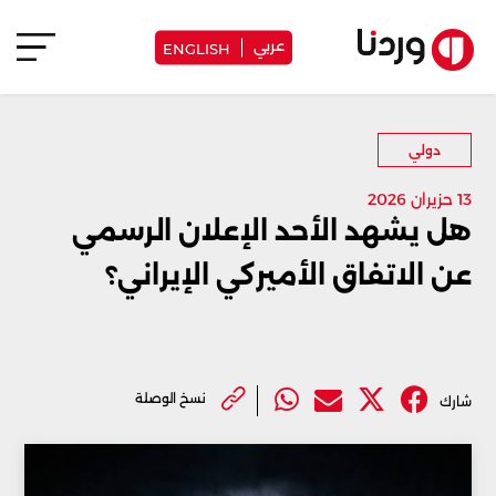
عربي
ENGLISH
دولي
13 حزيران 2026
هل يشهد الأحد الإعلان الرسمي
عن الاتفاق الأميركي الإيراني؟
نسخ الوصلة
شارك