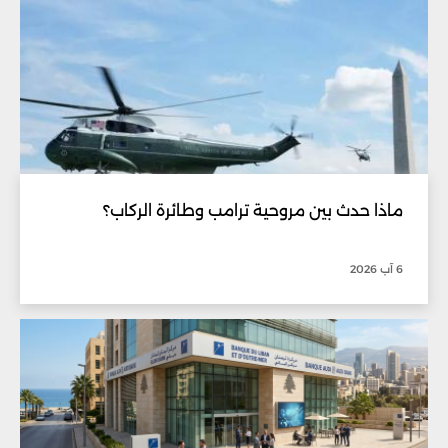
ماذا حدث بين مروحية ترامب وطائرة الركاب؟
6 آب 2026