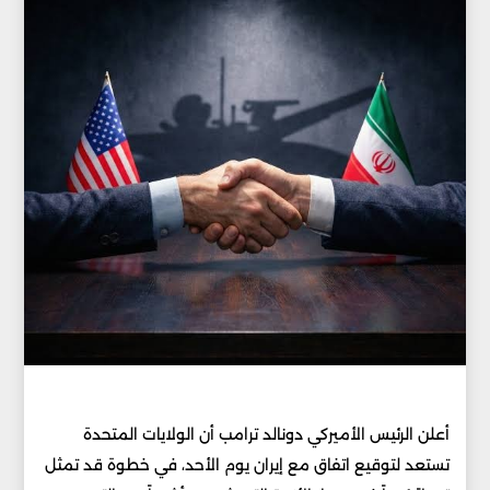
أعلن الرئيس الأميركي دونالد ترامب أن الولايات المتحدة
تستعد لتوقيع اتفاق مع إيران يوم الأحد، في خطوة قد تمثل