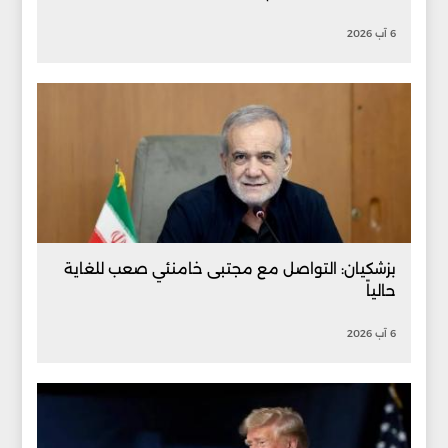
6 آب 2026
بزشكيان: التواصل مع مجتبى خامنئي صعب للغاية
حالياً
6 آب 2026