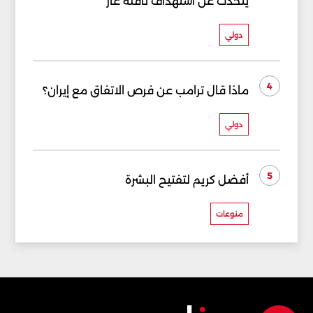
يتحدث عن استهداف ناقلة غاز
دولي
4
ماذا قال ترامب عن فرص الاتفاق مع إيران؟
دولي
5
أفضل كريم لتفتيح البشرة
منوعات