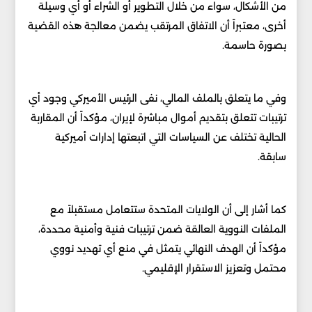
من الأشكال، سواء من خلال التطوير أو الشراء أو أي وسيلة
أخرى، معتبراً أن الاتفاق المرتقب يضمن معالجة هذه القضية
بصورة حاسمة.
وفي ما يتعلق بالملف المالي، نفى الرئيس الأميركي وجود أي
ترتيبات تتعلق بتقديم أموال مباشرة لإيران، مؤكداً أن المقاربة
الحالية تختلف عن السياسات التي اتبعتها إدارات أميركية
سابقة.
كما أشار إلى أن الولايات المتحدة ستتعامل مستقبلاً مع
الملفات النووية العالقة ضمن ترتيبات فنية وأمنية محددة،
مؤكداً أن الهدف النهائي يتمثل في منع أي تهديد نووي
محتمل وتعزيز الاستقرار الإقليمي.