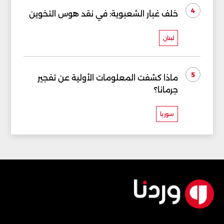
4
خلف غبار الشعبوية: في نقد هوس التخوين
لبنان
5
ماذا كشفت المعلومات الأولية عن تفجير
جرمانا؟
سوريا