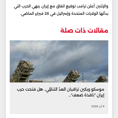
والإثنين أعلن ترامب توقيع اتفاق مع إيران، ينهي الحرب التي
بدأتها الولايات المتحدة وإسرائيل في 28 فبراير الماضي.
مقالات ذات صلة
موسكو وبكين تراقبان العدّ التنازلي.. هل فتحت حرب
إيران "نافذة ضعف"...
8 آب 2026