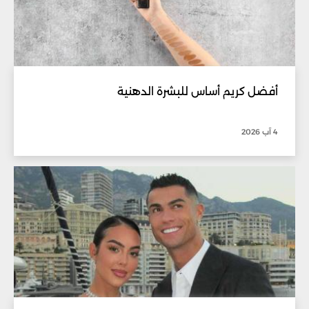
أفضل كريم أساس للبشرة الدهنية
4 آب 2026