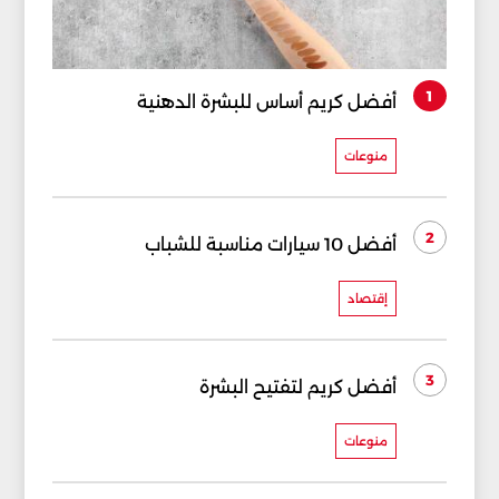
1
أفضل كريم أساس للبشرة الدهنية
منوعات
2
أفضل 10 سيارات مناسبة للشباب
إقتصاد
3
أفضل كريم لتفتيح البشرة
منوعات