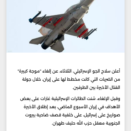
أعلن سلاح الجو الإسرائيلي، الثلاثاء، عن إلغاء "موجة كبيرة"
من الضربات التي كانت مخطط لها على إيران، خلال جولة
القتال الأخيرة بين الطرفين.
وقبل الإلغاء، شنت الطائرات الإسرائيلية غارات على بعض
الأهداف في إيران الأسبوع الماضي، بعد إطلاق الأخيرة
صواريخ على إسرائيل، على خلفية قصف ضاحية بيروت
الجنوبية معقل حزب الله حليف طهران.