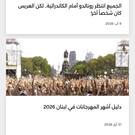
الجميع انتظر رونالدو أمام الكاتدرائية.. لكن العريس
كان شخصاً آخر!
9 آب 2026
دليل أشهر المهرجانات في لبنان 2026
31 أيار 2026