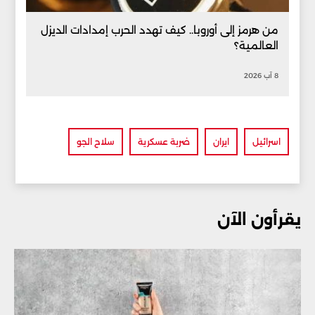
من هرمز إلى أوروبا.. كيف تهدد الحرب إمدادات الديزل
العالمية؟
8 آب 2026
اسرائيل
ايران
ضربة عسكرية
سلاح الجو
يقرأون الآن