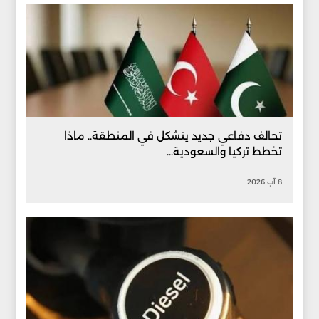
تحالف دفاعي جديد يتشكل في المنطقة.. ماذا
تخطط تركيا والسعودية...
8 آب 2026