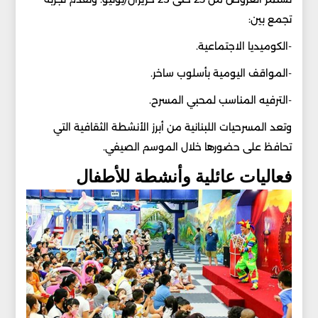
تجمع بين:
-الكوميديا الاجتماعية.
-المواقف اليومية بأسلوب ساخر.
-الترفيه المناسب لمحبي المسرح.
وتعد المسرحيات اللبنانية من أبرز الأنشطة الثقافية التي
تحافظ على حضورها خلال الموسم الصيفي.
فعاليات عائلية وأنشطة للأطفال