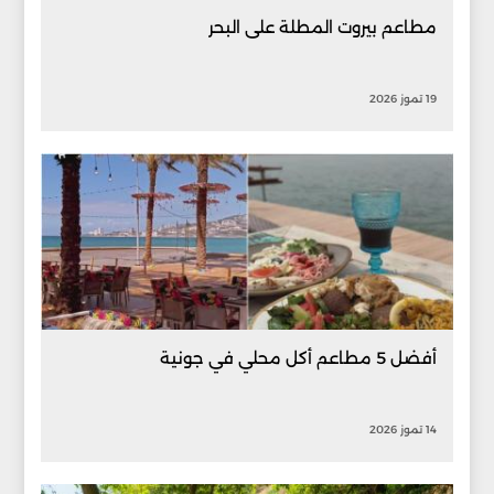
مطاعم بيروت المطلة على البحر
19 تموز 2026
أفضل 5 مطاعم أكل محلي في جونية
14 تموز 2026