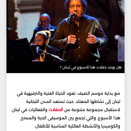
هل يوجد حفلات هدا الاسبوع في لبنان ؟
مع بداية موسم الصيف. تعود الحياة الفنية والترفيهية في
لبنان إلى نشاطها المعتاد. حيث تستعد المدن اللبنانية
لاستقبال مجموعة متنوعة من
الحفلات
والفعاليات في لبنان
هذا الأسبوع. والتي تجمع بين الموسيقى الحية والمسرح
والكوميديا والأنشطة العائلية المناسبة للأطفال.