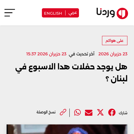
عربي
ENGLISH
على هواكم
23 حزيران 2026
آخر تحديث في
23 حزيران 2026 15:37
هل يوجد حفلات هدا الاسبوع في
لبنان ؟
نسخ الوصلة
شارك