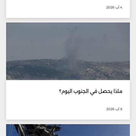
4 آب 2026
ماذا يحصل في الجنوب اليوم؟
8 آب 2026