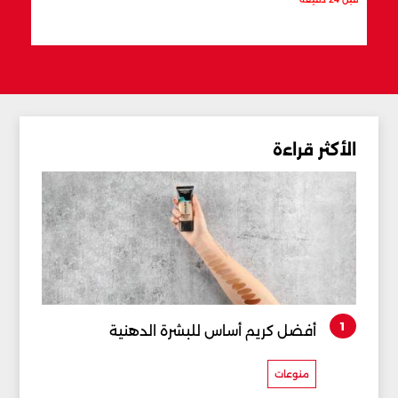
قبل 32 دقيقة
الأكثر قراءة
1
أفضل كريم أساس للبشرة الدهنية
منوعات