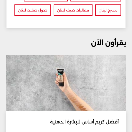
مسرح لبنان
فعاليات صيف لبنان
جدول حفلات لبنان
يقرأون الآن
أفضل كريم أساس للبشرة الدهنية