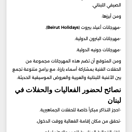
الصيفي اللبناني.
ومن أبرزها:
-مهرجانات أعياد بيروت (
Beirut Holidays
).
-مهرجانات البترون الدولية.
-مهرجانات جونيه الدولية.
ومن المتوقع أن تضم هذه المهرجانات مجموعة من
الحفلات الفنية بمشاركة أسماء بارزة. مع برامج متنوعة تجمع
بين الأغنية اللبنانية والعربية والعروض الموسيقية الحديثة.
نصائح لحضور الفعاليات والحفلات في
لبنان
-احجز التذاكر مبكراً خاصة للحفلات الجماهيرية.
-تحقق من مكان إقامة الفعالية ووقت الدخول.