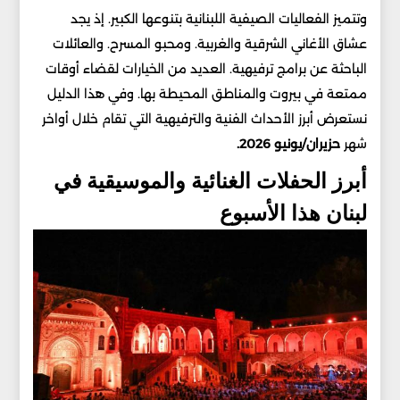
وتتميز الفعاليات الصيفية اللبنانية بتنوعها الكبير. إذ يجد
عشاق الأغاني الشرقية والغربية. ومحبو المسرح. والعائلات
الباحثة عن برامج ترفيهية. العديد من الخيارات لقضاء أوقات
ممتعة في بيروت والمناطق المحيطة بها. وفي هذا الدليل
نستعرض أبرز الأحداث الفنية والترفيهية التي تقام خلال أواخر
شهر
حزيران/يونيو 2026.
أبرز الحفلات الغنائية والموسيقية في
لبنان هذا الأسبوع