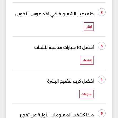
2
خلف غبار الشعبوية: في نقد هوس التخوين
لبنان
3
أفضل 10 سيارات مناسبة للشباب
إقتصاد
4
أفضل كريم لتفتيح البشرة
منوعات
5
ماذا كشفت المعلومات الأولية عن تفجير