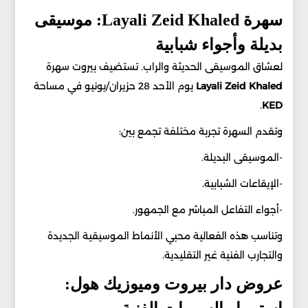
سهرة Layali Zeid Khaled: موسيقى
بديلة وأجواء شبابية
لعشاق الموسيقى الحديثة والراب. تستضيف بيروت سهرة
Layali Zeid Khaled
يوم الأحد 28 حزيران/يونيو في مساحة
.
KED
وتقدم السهرة تجربة مختلفة تجمع بين:
-الموسيقى البديلة.
-الإيقاعات الشبابية.
-أجواء التفاعل المباشر مع الجمهور.
وتناسب هذه الفعالية محبي الأنماط الموسيقية الجديدة
والتجارب الفنية غير التقليدية.
عروض دار بيروت وميوزيك هول: