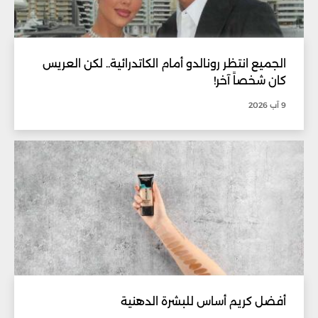
الجميع انتظر رونالدو أمام الكاتدرائية.. لكن العريس
كان شخصاً آخر!
9 آب 2026
أفضل كريم أساس للبشرة الدهنية