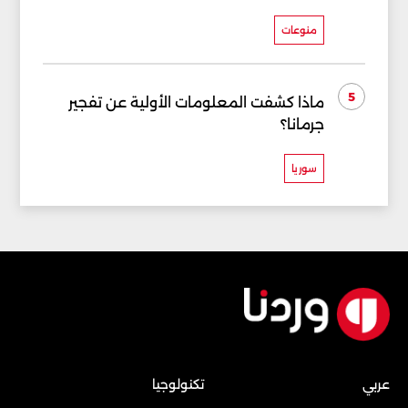
منوعات
5
ماذا كشفت المعلومات الأولية عن تفجير
جرمانا؟
سوريا
عربي
تكنولوجيا