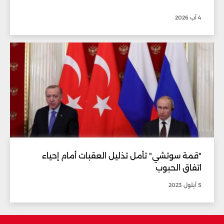
4 آب 2026
"قمة سوتشي" تأمل تذليل العقبات أمام إحياء
اتفاق الحبوب
5 أيلول 2023