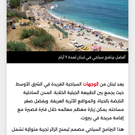
أفضل برنامج سياحي في لبنان لمدة 7 أيام
يعد لبنان من
الوجهات
السياحية الفريدة في الشرق الأوسط.
حيث يجمع بين الطبيعة الجبلية الخلابة. المدن الساحلية
النابضة بالحياة. والمواقع الأثرية العريقة. وبفضل صغر
مساحته. يمكن زيارة معظم معالمه خلال فترة قصيرة مع
إقامة مريحة في بيروت.
هذا البرنامج السياحي مصمم ليمنح الزائر تجربة متوازنة تشمل