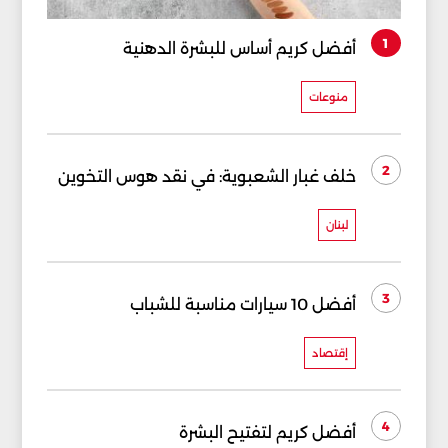
1
أفضل كريم أساس للبشرة الدهنية
منوعات
2
خلف غبار الشعبوية: في نقد هوس التخوين
لبنان
3
أفضل 10 سيارات مناسبة للشباب
إقتصاد
4
أفضل كريم لتفتيح البشرة