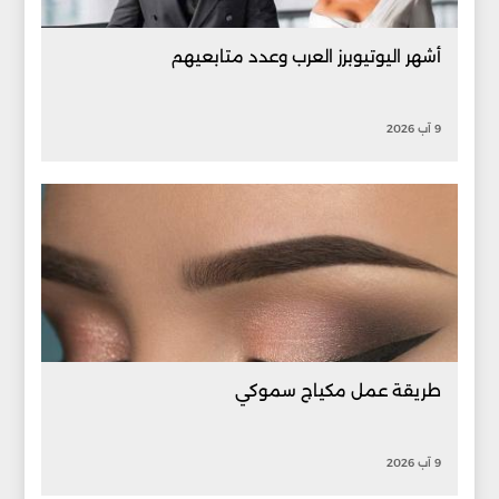
أشهر اليوتيوبرز العرب وعدد متابعيهم
9 آب 2026
طريقة عمل مكياج سموكي
9 آب 2026