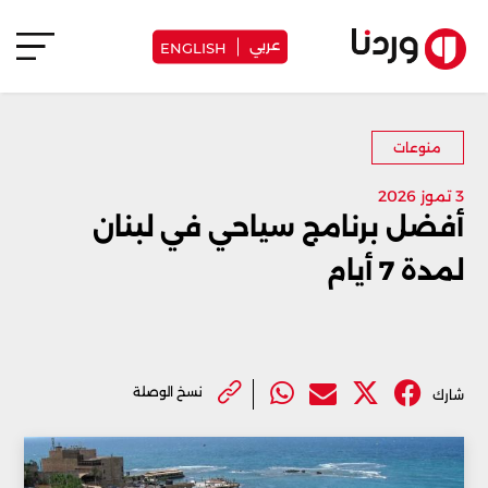
عربي
ENGLISH
منوعات
3 تموز 2026
أفضل برنامج سياحي في لبنان
لمدة 7 أيام
نسخ الوصلة
شارك