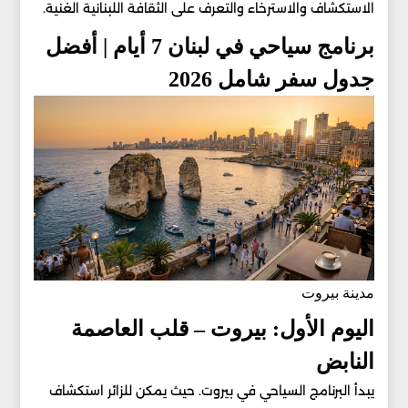
الاستكشاف والاسترخاء والتعرف على الثقافة اللبنانية الغنية.
برنامج سياحي في لبنان 7 أيام | أفضل
جدول سفر شامل 2026
مدينة بيروت
اليوم الأول: بيروت – قلب العاصمة
النابض
يبدأ البرنامج السياحي في بيروت. حيث يمكن للزائر استكشاف