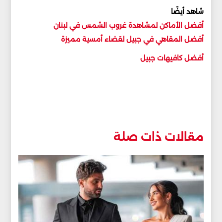
شاهد أيضًا
أفضل الأماكن لمشاهدة غروب الشمس في لبنان
أفضل المقاهي في جبيل لقضاء أمسية مميز
ة
أفضل كافيهات جبيل
مقالات ذات صلة