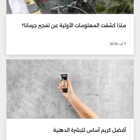
ماذا كشفت المعلومات الأولية عن تفجير جرمانا؟
7 آب 2026
أفضل كريم أساس للبشرة الدهنية