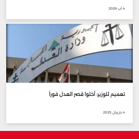
4 آب 2026
تعميم للوزير: أخلوا قصر العدل فوراً
4 حزيران 2025