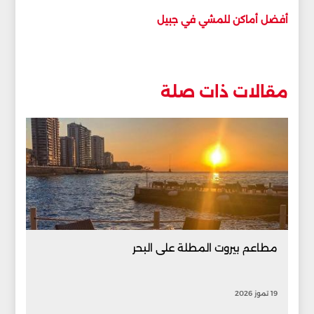
أفضل أماكن للمشي في جبيل
مقالات ذات صلة
مطاعم بيروت المطلة على البحر
19 تموز 2026