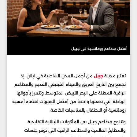
أفضل مطاعم رومانسية في جبيل
تعتبر مدينة
جبيل
من أجمل المدن الساحلية في لبنان. إذ
تجمع بين التاريخ العريق والميناء الفينيقي القديم والمطاعم
الراقية المطلة على البحر الأبيض المتوسط. وتتميز بأجوائها
الهادئة التي تجعلها واحدة من أفضل الوجهات لقضاء أمسية
رومانسية أو الاحتفال بالمناسبات الخاصة.
وتتنوع مطاعم جبيل بين المأكولات اللبنانية التقليدية.
والمطابخ العالمية والمطاعم الراقية التي توفر جلسات