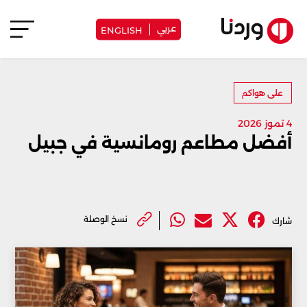
عربي
ENGLISH
على هواكم
4 تموز 2026
أفضل مطاعم رومانسية في جبيل
نسخ الوصلة
شارك