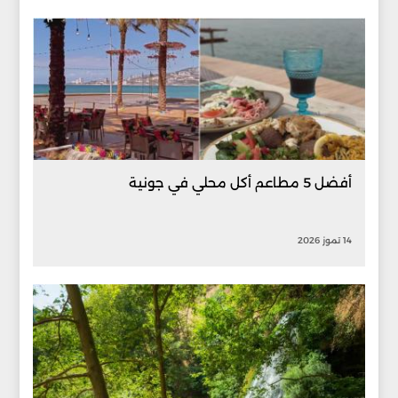
أفضل 5 مطاعم أكل محلي في جونية
14 تموز 2026