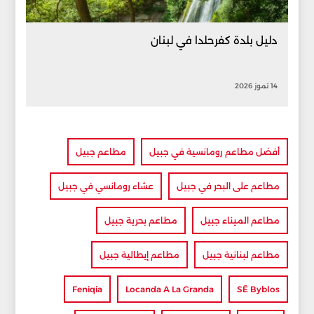
دليل بلدة كفرحلدا في لبنان
14 تموز 2026
أفضل مطاعم رومانسية في جبيل
مطاعم جبيل
مطاعم على البحر في جبيل
عشاء رومانسي في جبيل
مطاعم الميناء جبيل
مطاعم بحرية جبيل
مطاعم لبنانية جبيل
مطاعم إيطالية جبيل
Feniqia
Locanda A La Granda
SĒ Byblos