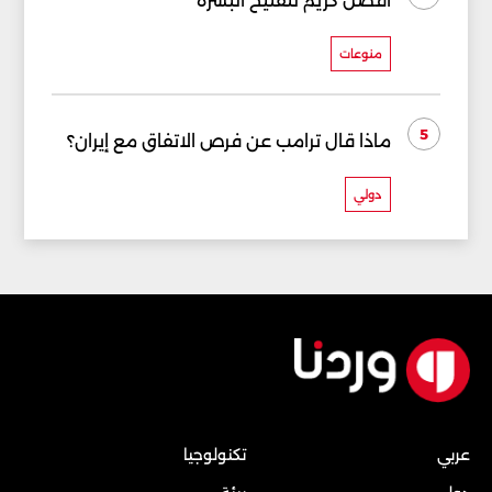
أفضل كريم لتفتيح البشرة
منوعات
5
ماذا قال ترامب عن فرص الاتفاق مع إيران؟
دولي
عربي
تكنولوجيا