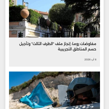
مفاوضات روما: إنجاز ملف "الطرف الثالث" وتأجيل
حسم المناطق التجريبية
6 آب 2026