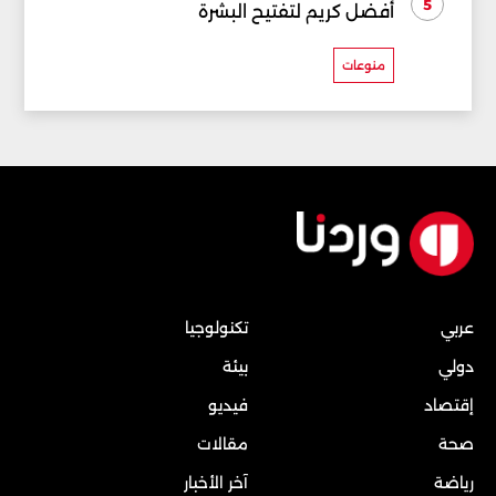
5
أفضل كريم لتفتيح البشرة
منوعات
عربي
تكنولوجيا
دولي
بيئة
إقتصاد
فيديو
صحة
مقالات
رياضة
آخر الأخبار