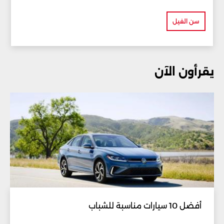
سن الفيل
يقرأون الآن
أفضل 10 سيارات مناسبة للشباب