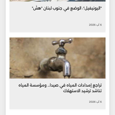
"اليونيفيل": الوضع في جنوب لبنان "هشّ"
6 آب 2026
تراجع إمدادات المياه في صيدا... ومؤسسة المياه
تناشد ترشيد الاستهلاك
6 آب 2026