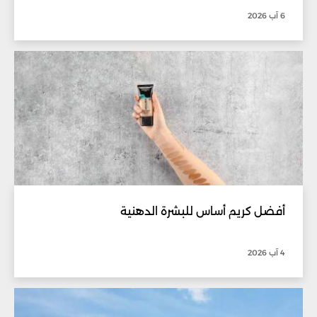
6 آب 2026
أفضل كريم أساس للبشرة الدهنية
4 آب 2026