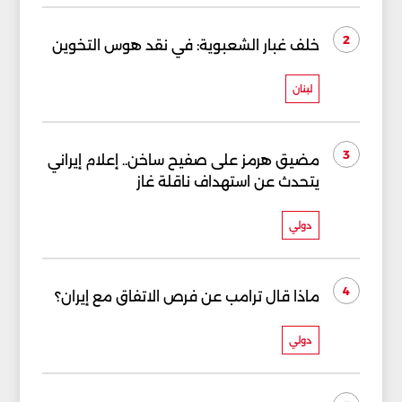
2
خلف غبار الشعبوية: في نقد هوس التخوين
لبنان
3
مضيق هرمز على صفيح ساخن.. إعلام إيراني
يتحدث عن استهداف ناقلة غاز
دولي
4
ماذا قال ترامب عن فرص الاتفاق مع إيران؟
دولي