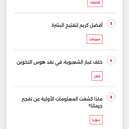
إقتصاد
3
أفضل كريم لتفتيح البشرة
منوعات
4
خلف غبار الشعبوية: في نقد هوس التخوين
لبنان
5
ماذا كشفت المعلومات الأولية عن تفجير
جرمانا؟
سوريا