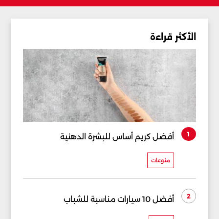
الأكثر قراءة
1
أفضل كريم أساس للبشرة الدهنية
منوعات
2
أفضل 10 سيارات مناسبة للشباب