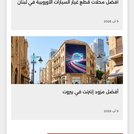
أفضل محلات قطع غيار السيارات الأوروبية في لبنان
9 آب 2026
أفضل مزود إنترنت في بيروت
9 آب 2026