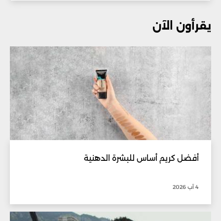
يقرأون الآن
أفضل كريم أساس للبشرة الدهنية
4 آب 2026