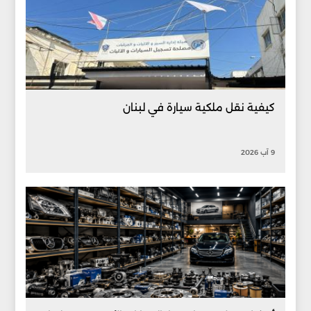
كيفية نقل ملكية سيارة في لبنان
9 آب 2026