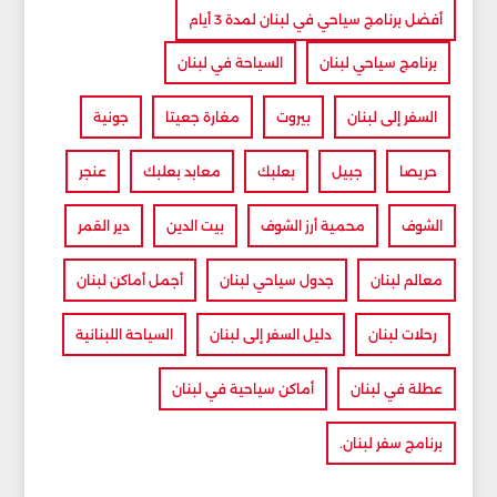
أفضل برنامج سياحي في لبنان لمدة 3 أيام
برنامج سياحي لبنان
السياحة في لبنان
السفر إلى لبنان
بيروت
مغارة جعيتا
جونية
حريصا
جبيل
بعلبك
معابد بعلبك
عنجر
الشوف
محمية أرز الشوف
بيت الدين
دير القمر
معالم لبنان
جدول سياحي لبنان
أجمل أماكن لبنان
رحلات لبنان
دليل السفر إلى لبنان
السياحة اللبنانية
عطلة في لبنان
أماكن سياحية في لبنان
برنامج سفر لبنان.