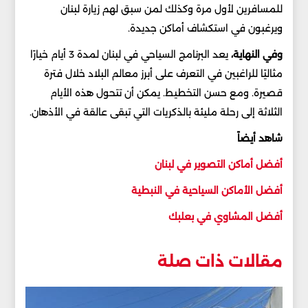
للمسافرين لأول مرة وكذلك لمن سبق لهم زيارة لبنان
ويرغبون في استكشاف أماكن جديدة.
وفي النهاية،
يعد البرنامج السياحي في لبنان لمدة 3 أيام خيارًا
مثاليًا للراغبين في التعرف على أبرز معالم البلاد خلال فترة
قصيرة. ومع حسن التخطيط. يمكن أن تتحول هذه الأيام
الثلاثة إلى رحلة مليئة بالذكريات التي تبقى عالقة في الأذهان.
شاهد أيضاً
أفضل أماكن التصوير في لبنان
أفضل الأماكن السياحية في النبطية
أفضل المشاوي في بعلبك
مقالات ذات صلة