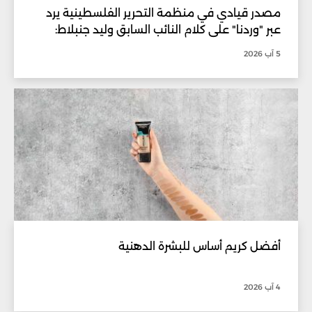
مصدر قيادي في منظمة التحرير الفلسطينية يرد
عبر "وردنا" على كلام النائب السابق وليد جنبلاط:
5 آب 2026
أفضل كريم أساس للبشرة الدهنية
4 آب 2026