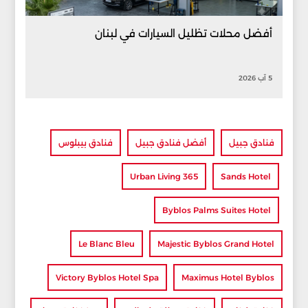
أفضل محلات تظليل السيارات في لبنان
5 آب 2026
فنادق جبيل
أفضل فنادق جبيل
فنادق بيبلوس
365 Urban Living
Sands Hotel
Byblos Palms Suites Hotel
Le Blanc Bleu
Majestic Byblos Grand Hotel
Victory Byblos Hotel Spa
Maximus Hotel Byblos