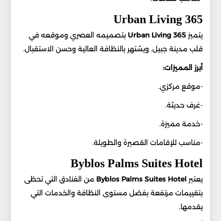
365 Urban Living
يتميز
365 Urban Living
بتصميمه العصري وموقعه في
قلب مدينة جبيل. ويشتهر بالنظافة العالية وحسن الاستقبال.
أبرز المميزات:
-موقع مركزي.
-غرف حديثة.
-خدمة مميزة.
-مناسب للإقامات القصيرة والطويلة.
Byblos Palms Suites Hotel
يعتبر
Byblos Palms Suites Hotel
من الفنادق التي تحظى
بتقييمات مرتفعة بفضل مستوى النظافة والخدمات التي
يقدمها.