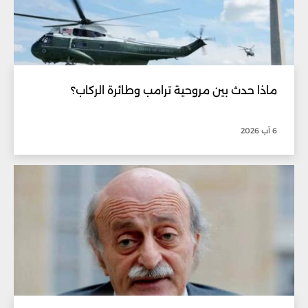
ماذا حدث بين مروحية ترامب وطائرة الركاب؟
6 آب 2026