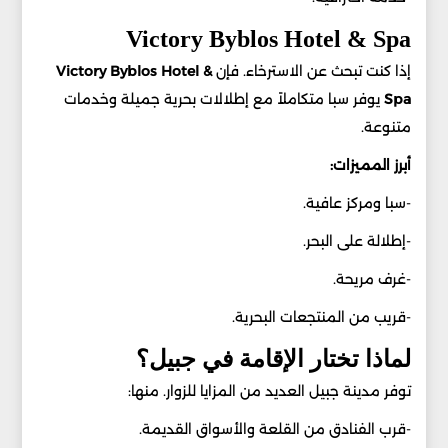
Victory Byblos Hotel & Spa
إذا كنت تبحث عن الاسترخاء. فإن
Victory Byblos Hotel &
Spa
يوفر سبا متكاملاً مع إطلالات بحرية جميلة وخدمات
متنوعة.
أبرز المميزات:
-سبا ومركز عافية.
-إطلالة على البحر.
-غرف مريحة.
-قريب من المنتجعات البحرية.
لماذا تختار الإقامة في جبيل؟
توفر مدينة جبيل العديد من المزايا للزوار. منها:
-قرب الفنادق من القلعة والأسواق القديمة.