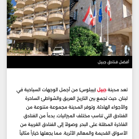
أفضل فنادق جبيل
تعد مدينة
جبيل
(بيبلوس) من أجمل الوجهات السياحية في
لبنان. حيث تجمع بين التاريخ العريق والشواطئ الساحرة
والأجواء الهادئة. وتوفر المدينة مجموعة متنوعة من
الفنادق التي تناسب مختلف الميزانيات. بدءاً من الفنادق
الفاخرة المطلة على البحر. وصولاً إلى الفنادق القريبة من
الأسواق القديمة والمعالم الأثرية. مما يجعلها خياراً مثالياً