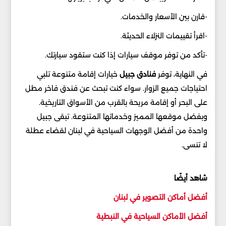
-قارن بين الأسعار والخدمات.
-اقرأ تقييمات النزلاء الحديثة.
-تأكد من توفر موقف سيارات إذا كنت ستقود سيارتك.
في النهاية، توفر
فنادق جبيل
خيارات إقامة متنوعة تلبي
احتياجات جميع الزوار. سواء كنت تبحث عن فندق فاخر مطل
على البحر أو إقامة مريحة بالقرب من الأسواق التاريخية.
وبفضل موقعها المميز وخدماتها المتنوعة. تبقى جبيل
واحدة من أفضل الوجهات السياحية في لبنان لقضاء عطلة
لا تنسى.
شاهد أيضًا
أفضل أماكن التصوير في لبنان
أفضل الأماكن السياحية في النبطية