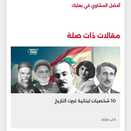
أفضل المشاوي في بعلبك
مقالات ذات صلة
10 شخصيات لبنانية غيرت التاريخ
6 آب 2026