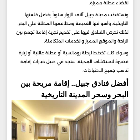
لقضاء عطلة مميزة.
وتستقطب مدينة جبيل آلاف الزوار سنوياً بفضل قلعتها
التاريخية. وأسواقها القديمة ومطاعمها المطلة على البحر.
لذلك تحرص الفنادق فيها على تقديم تجربة إقامة تجمع بين
الراحة والموقع المميز والخدمات المتكاملة.
وسواء كنت تخطط لرحلة رومانسية أو عطلة عائلية أو زيارة
قصيرة لاستكشاف المدينة. ستجد في جبيل خيارات إقامة
تناسب جميع الاحتياجات.
أفضل فنادق جبيل.. إقامة مريحة بين
البحر وسحر المدينة التاريخية