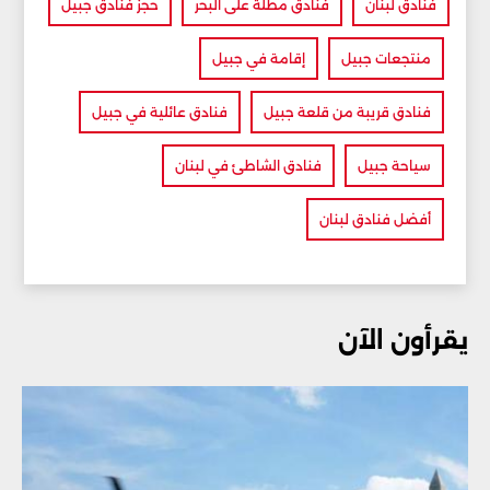
فنادق لبنان
فنادق مطلة على البحر
حجز فنادق جبيل
منتجعات جبيل
إقامة في جبيل
فنادق قريبة من قلعة جبيل
فنادق عائلية في جبيل
سياحة جبيل
فنادق الشاطئ في لبنان
أفضل فنادق لبنان
يقرأون الآن