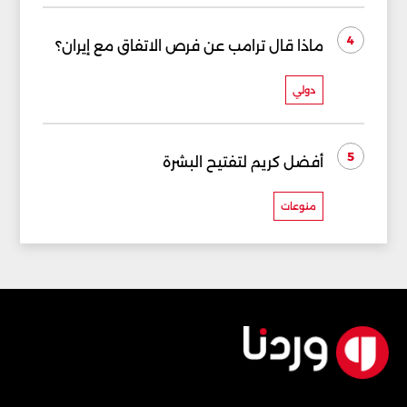
4
ماذا قال ترامب عن فرص الاتفاق مع إيران؟
دولي
5
أفضل كريم لتفتيح البشرة
منوعات