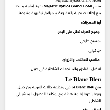
Majestic Byblos Grand Hotel
يقدم
Majestic Byblos Grand Hotel
تجربة إقامة مريحة
مع إطلالات بحرية رائعة. ويضم مرافق ترفيهية متنوعة.
أبرز المميزات:
-جميع الغرف تطل على البحر.
-مسبح خارجي.
-جاكوزي.
-مناسب للعائلات والأزواج.
أفضل الفنادق والمنتجعات الشاطئية في جبيل
Le Blanc Bleu
يقع
Le Blanc Bleu
في منطقة حالات القريبة من جبيل.
ويوفر تجربة إقامة هادئة مع إمكانية الوصول المباشر إلى
الشاطئ.