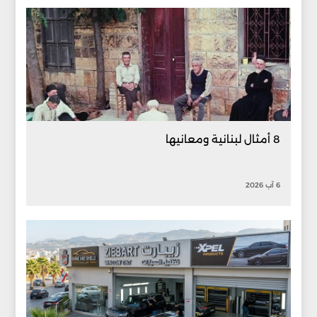
8 أمثال لبنانية ومعانيها
6 آب 2026