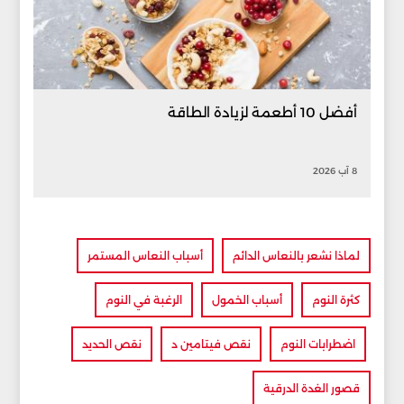
أفضل 10 أطعمة لزيادة الطاقة
8 آب 2026
لماذا نشعر بالنعاس الدائم
أسباب النعاس المستمر
كثرة النوم
أسباب الخمول
الرغبة في النوم
اضطرابات النوم
نقص فيتامين د
نقص الحديد
قصور الغدة الدرقية