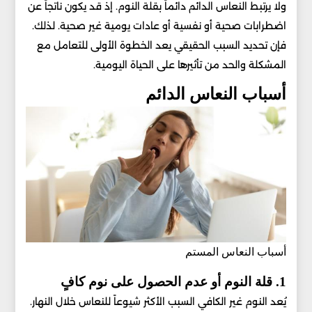
ولا يرتبط النعاس الدائم دائماً بقلة النوم. إذ قد يكون ناتجاً عن
اضطرابات صحية أو نفسية أو عادات يومية غير صحية. لذلك.
فإن تحديد السبب الحقيقي يعد الخطوة الأولى للتعامل مع
المشكلة والحد من تأثيرها على الحياة اليومية.
أسباب النعاس الدائم
أسباب النعاس المستم
1. قلة النوم أو عدم الحصول على نوم كافٍ
يُعد النوم غير الكافي السبب الأكثر شيوعاً للنعاس خلال النهار.