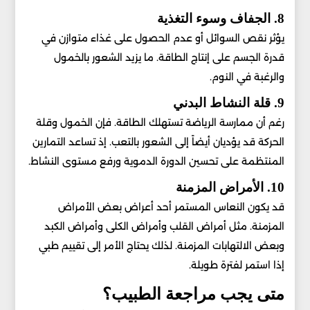
8. الجفاف وسوء التغذية
يؤثر نقص السوائل أو عدم الحصول على غذاء متوازن في
قدرة الجسم على إنتاج الطاقة. ما يزيد الشعور بالخمول
والرغبة في النوم.
9. قلة النشاط البدني
رغم أن ممارسة الرياضة تستهلك الطاقة. فإن الخمول وقلة
الحركة قد يؤديان أيضاً إلى الشعور بالتعب. إذ تساعد التمارين
المنتظمة على تحسين الدورة الدموية ورفع مستوى النشاط.
10. الأمراض المزمنة
قد يكون النعاس المستمر أحد أعراض بعض الأمراض
المزمنة. مثل أمراض القلب وأمراض الكلى وأمراض الكبد
وبعض الالتهابات المزمنة. لذلك يحتاج الأمر إلى تقييم طبي
إذا استمر لفترة طويلة.
متى يجب مراجعة الطبيب؟