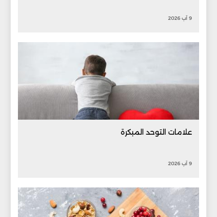
9 آب 2026
علامات التوحد المبكرة
9 آب 2026