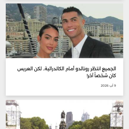
الجميع انتظر رونالدو أمام الكاتدرائية.. لكن العريس
كان شخصاً آخر!
9 آب 2026