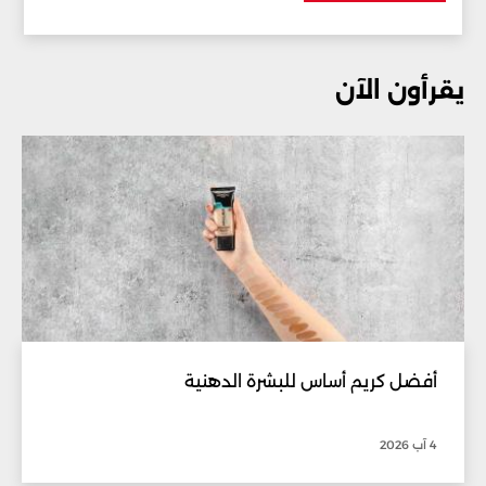
يقرأون الآن
أفضل كريم أساس للبشرة الدهنية
4 آب 2026