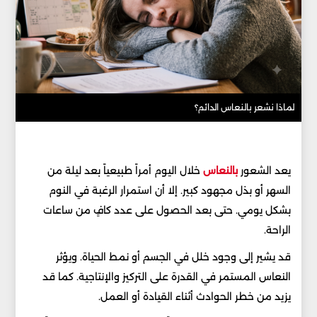
لماذا نشعر بالنعاس الدائم؟
يعد الشعور
بالنعاس
خلال اليوم أمراً طبيعياً بعد ليلة من
السهر أو بذل مجهود كبير. إلا أن استمرار الرغبة في النوم
بشكل يومي. حتى بعد الحصول على عدد كافٍ من ساعات
الراحة.
قد يشير إلى وجود خلل في الجسم أو نمط الحياة. ويؤثر
النعاس المستمر في القدرة على التركيز والإنتاجية. كما قد
يزيد من خطر الحوادث أثناء القيادة أو العمل.