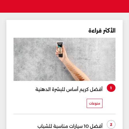
الأكثر قراءة
1
أفضل كريم أساس للبشرة الدهنية
منوعات
2
أفضل 10 سيارات مناسبة للشباب