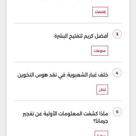
إقتصاد
3
أفضل كريم لتفتيح البشرة
منوعات
4
خلف غبار الشعبوية: في نقد هوس التخوين
لبنان
5
ماذا كشفت المعلومات الأولية عن تفجير
جرمانا؟
سوريا