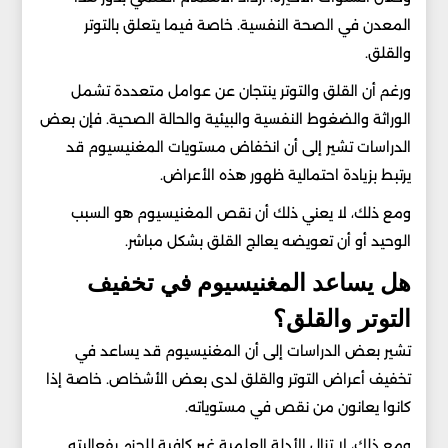
المعدن في الصحة النفسية. خاصة فيما يتعلق بالتوتر
والقلق.
ورغم أن القلق والتوتر ينتجان عن عوامل متعددة تشمل
الوراثة والضغوط النفسية والبيئية والحالة الصحية. فإن بعض
الدراسات تشير إلى أن انخفاض مستويات المغنيسيوم قد
يرتبط بزيادة احتمالية ظهور هذه الأعراض.
ومع ذلك، لا يعني ذلك أن نقص المغنيسيوم هو السبب
الوحيد أو أن تعويضه يعالج القلق بشكل مباشر.
هل يساعد المغنيسيوم في تخفيف
التوتر والقلق؟
تشير بعض الدراسات إلى أن المغنيسيوم قد يساعد في
تخفيف أعراض التوتر والقلق لدى بعض الأشخاص. خاصة إذا
كانوا يعانون من نقص في مستوياته.
ومع ذلك، لا تزال الأدلة العلمية غير كافية للجزم بفعاليته