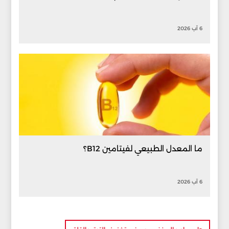
6 آب 2026
ما المعدل الطبيعي لفيتامين B12؟
6 آب 2026