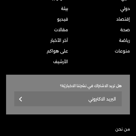
دولي
بيئة
إقتصاد
فيديو
صحة
مقالات
رياضة
آخر الأخبار
منوعات
على هواكم
الأرشيف
هل تريد الاشتراك في نشرتنا الاخباريّة؟
من نحن