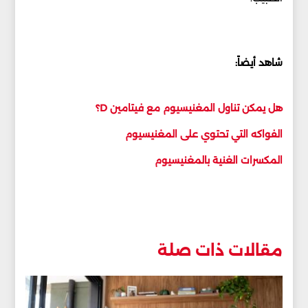
شاهد أيضاً:
هل يمكن تناول المغنيسيوم مع فيتامين D؟
الفواكه التي تحتوي على المغنيسيوم
المكسرات الغنية بالمغنيسيوم
مقالات ذات صلة