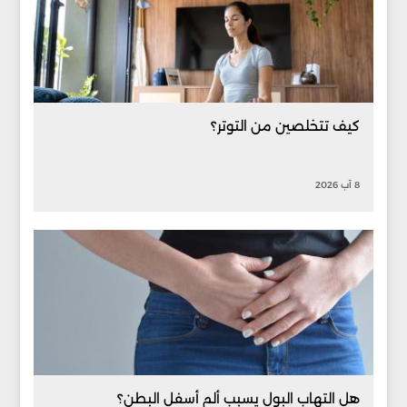
كيف تتخلصين من التوتر؟
8 آب 2026
هل التهاب البول يسبب ألم أسفل البطن؟