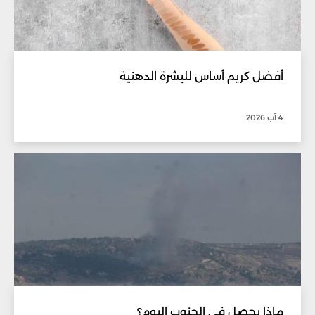
أفضل كريم أساس للبشرة الدهنية
4 آب 2026
ماذا يحصل في الجنوب اليوم؟