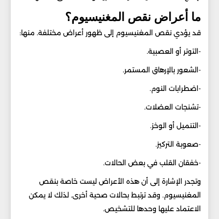
ما أعراض نقص المغنيسيوم؟
قد يؤدي نقص المغنيسيوم إلى ظهور أعراض مختلفة. منها:
-التوتر أو العصبية.
-الشعور بالإرهاق المستمر.
-اضطرابات النوم.
-تشنجات العضلات.
-التنميل أو الوخز.
-صعوبة التركيز.
-خفقان القلب في بعض الحالات.
وتجدر الإشارة إلى أن هذه الأعراض ليست خاصة بنقص
المغنيسيوم. وقد ترتبط بحالات صحية أخرى. لذلك لا يمكن
الاعتماد عليها وحدها للتشخيص.