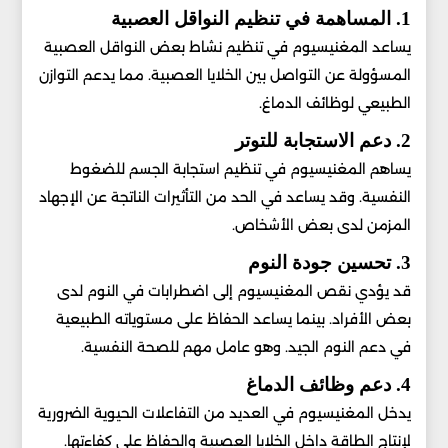
1. المساهمة في تنظيم النواقل العصبية
يساعد المغنيسيوم في تنظيم نشاط بعض النواقل العصبية
المسؤولة عن التواصل بين الخلايا العصبية. مما يدعم التوازن
الطبيعي لوظائف الدماغ.
2. دعم الاستجابة للتوتر
يساهم المغنيسيوم في تنظيم استجابة الجسم للضغوط
النفسية. وقد يساعد في الحد من التأثيرات الناتجة عن الإجهاد
المزمن لدى بعض الأشخاص.
3. تحسين جودة النوم
قد يؤدي نقص المغنيسيوم إلى اضطرابات في النوم لدى
بعض الأفراد. بينما يساعد الحفاظ على مستوياته الطبيعية
في دعم النوم الجيد. وهو عامل مهم للصحة النفسية.
4. دعم وظائف الدماغ
يدخل المغنيسيوم في العديد من التفاعلات الحيوية الضرورية
لإنتاج الطاقة داخل الخلايا العصبية والحفاظ على كفاءتها.