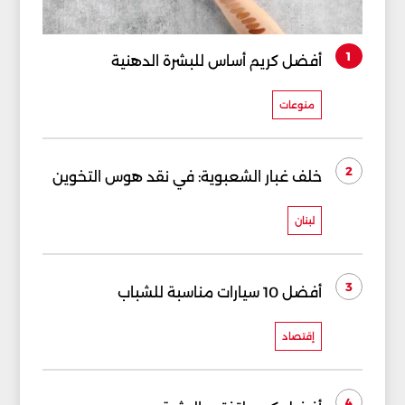
1
أفضل كريم أساس للبشرة الدهنية
منوعات
2
خلف غبار الشعبوية: في نقد هوس التخوين
لبنان
3
أفضل 10 سيارات مناسبة للشباب
إقتصاد
4