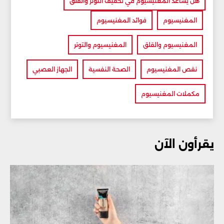
هل يساعد المغنيسيوم في تخفيف التوتر والقلق
المغنيسيوم
فوائد المغنيسيوم
المغنيسيوم والقلق
المغنيسيوم والتوتر
نقص المغنيسيوم
الصحة النفسية
الجهاز العصبي
مكملات المغنيسيوم
يقرأون الآن