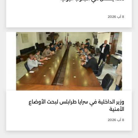
8 آب 2026
وزير الداخلية في سرايا طرابلس لبحث الأوضاع
الأمنية
8 آب 2026