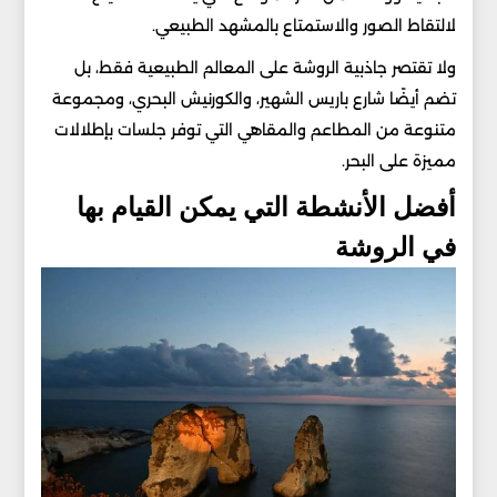
لالتقاط الصور والاستمتاع بالمشهد الطبيعي.
ولا تقتصر جاذبية الروشة على المعالم الطبيعية فقط، بل
تضم أيضًا شارع باريس الشهير، والكورنيش البحري، ومجموعة
متنوعة من المطاعم والمقاهي التي توفر جلسات بإطلالات
مميزة على البحر.
أفضل الأنشطة التي يمكن القيام بها
في الروشة