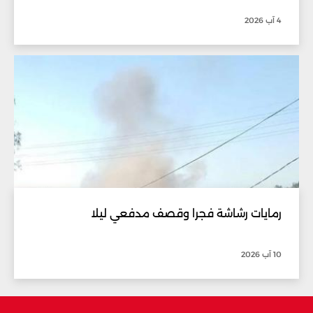
4 آب 2026
رمايات رشاشة فجرا وقصف مدفعي ليلا
10 آب 2026