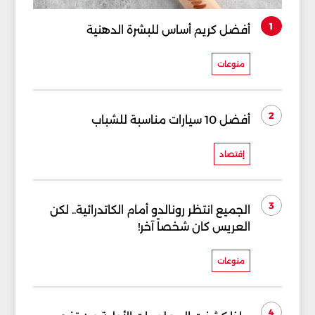
1
أفضل كريم أساس للبشرة الدهنية
منوعات
2
أفضل 10 سيارات مناسبة للشباب
إقتصاد
3
الجميع انتظر رونالدو أمام الكاتدرائية.. لكن
العريس كان شخصاً آخر!
منوعات
4