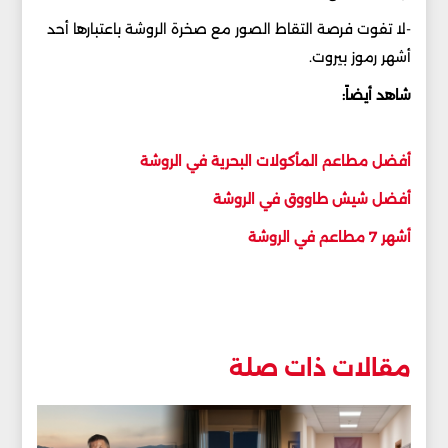
-لا تفوت فرصة التقاط الصور مع صخرة الروشة باعتبارها أحد
أشهر رموز بيروت.
شاهد أيضاً:
أفضل مطاعم المأكولات البحرية في الروشة
أفضل شيش طاووق في الروشة
أشهر 7 مطاعم في الروشة
مقالات ذات صلة