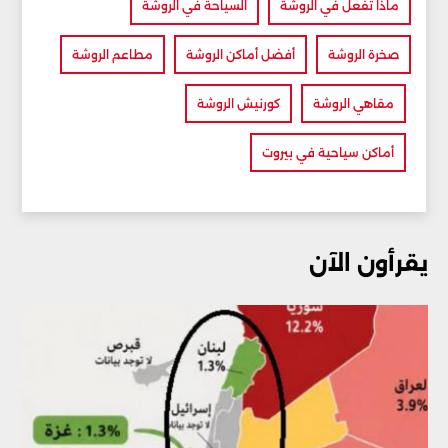
ماذا تفعل في الروشة
السياحة في الروشة
صخرة الروشة
أفضل أماكن الروشة
مطاعم الروشة
مقاهي الروشة
كورنيش الروشة
أماكن سياحية في بيروت
يقرأون الآن