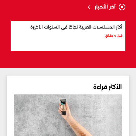
آخر الأخبار
أكثر المسلسلات العربية نجاحًا في السنوات الأخيرة
أشهر 
قبل 4 دقائق
قبل 18 دقيقة
الأكثر قراءة