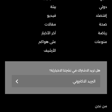
دولي
بيئة
إقتصاد
فيديو
صحة
مقالات
رياضة
آخر الأخبار
منوعات
على هواكم
الأرشيف
هل تريد الاشتراك في نشرتنا الاخباريّة؟
من نحن