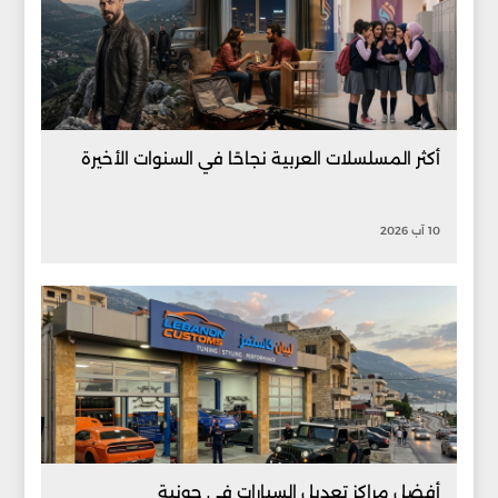
أكثر المسلسلات العربية نجاحًا في السنوات الأخيرة
10 آب 2026
أفضل مراكز تعديل السيارات في جونية