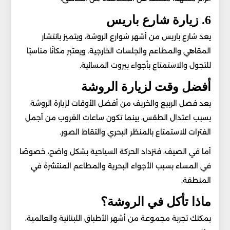
6. زيارة شارع باريس
يعد شارع باريس من أشهر شوارع الروشة، ويتميز بانتشار
المقاهي والمطاعم والجلسات الخارجية. ويعتبر مكانًا مناسبًا
للتجول والاستمتاع بأجواء بيروت المسائية.
أفضل وقت لزيارة الروشة
يعد فصل الربيع والخريف من أفضل الأوقات لزيارة الروشة
بسبب اعتدال الطقس، بينما تكون ساعات الغروب من أجمل
الفترات للاستمتاع بالمنظر البحري والتقاط الصور.
أما في الصيف، فتزداد الحركة السياحية بشكل واضح، خصوصًا
في المساء بسبب الأجواء البحرية والمطاعم المنتشرة في
المنطقة.
ماذا تأكل في الروشة؟
يمكنك تجربة مجموعة من أشهر الأطباق اللبنانية والعالمية،