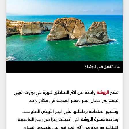
ماذا تفعل في الروشة؟
تعتبر
الروشة
واحدة من أكثر المناطق شهرة في بيروت، فهي
تجمع بين جمال البحر وسحر المدينة في مكان واحد.
وتشتهر المنطقة بإطلالتها على البحر الأبيض المتوسط،
وخاصة
صخرة الروشة
التي أصبحت رمزًا من رموز العاصمة
اللبنانية وواحدة من أكثر المواقع التي يقصدها السياح