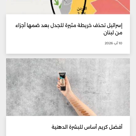
إسرائيل تحذف خريطة مثيرة للجدل بعد ضمها أجزاء
من لبنان
10 آب 2026
أفضل كريم أساس للبشرة الدهنية