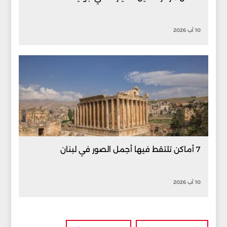
10 آب 2026
7 أماكن تلتقط فيها أجمل الصور في لبنان
10 آب 2026