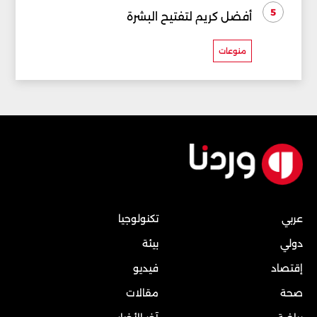
5
أفضل كريم لتفتيح البشرة
منوعات
عربي
تكنولوجيا
دولي
بيئة
إقتصاد
فيديو
صحة
مقالات