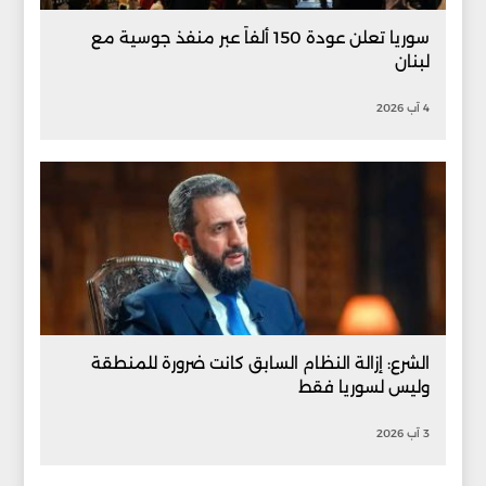
سوريا تعلن عودة 150 ألفاً عبر منفذ جوسية مع
لبنان
4 آب 2026
الشرع: إزالة النظام السابق كانت ضرورة للمنطقة
وليس لسوريا فقط
3 آب 2026