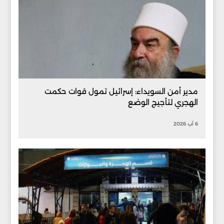
مدير أمن السويداء: إسرائيل تمول قوات حكمت
الهجري لتأجيج الوضع
6 آب 2026