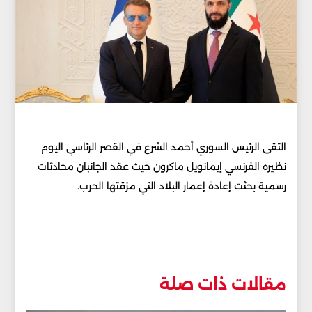
التقى الرئيس السوري أحمد الشرع في القصر الرئاسي اليوم
نظيره الفرنسي إيمانويل ماكرون حيث عقد الجانبان محادثات
رسمية بحثت إعادة إعمار البلاد التي مزقتها الحرب.
مقالات ذات صلة