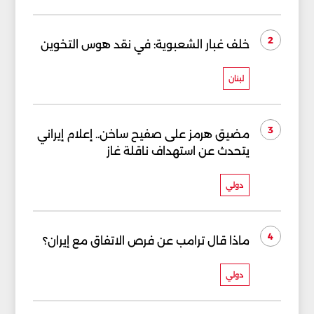
2
خلف غبار الشعبوية: في نقد هوس التخوين
لبنان
3
مضيق هرمز على صفيح ساخن.. إعلام إيراني
يتحدث عن استهداف ناقلة غاز
دولي
4
ماذا قال ترامب عن فرص الاتفاق مع إيران؟
دولي