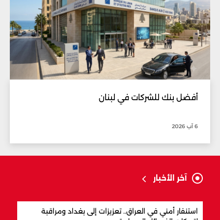
أفضل بنك للشركات في لبنان
6 آب 2026
آخر الأخبار
استنفار أمني في العراق.. تعزيزات إلى بغداد ومراقبة
مفاو