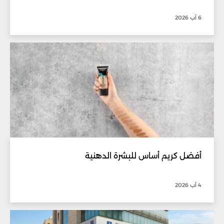
6 آب 2026
أفضل كريم أساس للبشرة الدهنية
4 آب 2026