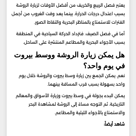
يعتبر فصل الربيع والخريف من أفضل الأوقات لزيارة الروشة
بسبب اعتدال درجات الحرارة. بينما يعد وقت الغروب من أجمل
الفترات للاستمتاع بالمناظر البحرية والتقاط الصور.
أما في فصل الصيف. فتزداد الحركة السياحية في المنطقة
بسبب الأجواء البحرية والمطاعم المنتشرة على الساحل.
هل يمكن زيارة الروشة ووسط بيروت
في يوم واحد؟
نعم. يمكن الجمع بين زيارة وسط بيروت والروشة خلال يوم
واحد بسهولة بسبب قرب المسافة بينهما.
يمكن البدء بجولة في وسط بيروت وزيارة الأسواق والمعالم
التاريخية. ثم التوجه مساءً إلى الروشة لمشاهدة البحر
والاستمتاع بالأجواء الليلية والمطاعم.
شاهد أيضاً: