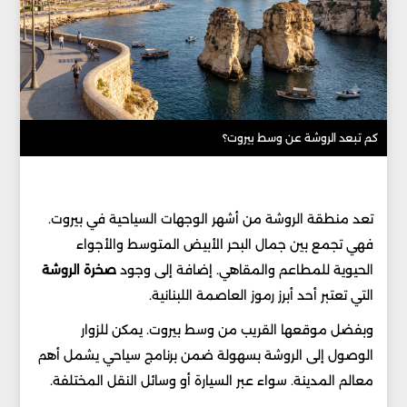
كم تبعد الروشة عن وسط بيروت؟
تعد منطقة الروشة من أشهر الوجهات السياحية في بيروت.
فهي تجمع بين جمال البحر الأبيض المتوسط والأجواء
الحيوية للمطاعم والمقاهي. إضافة إلى وجود
صخرة الروشة
التي تعتبر أحد أبرز رموز العاصمة اللبنانية.
وبفضل موقعها القريب من وسط بيروت. يمكن للزوار
الوصول إلى الروشة بسهولة ضمن برنامج سياحي يشمل أهم
معالم المدينة. سواء عبر السيارة أو وسائل النقل المختلفة.