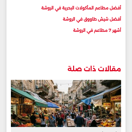
أفضل مطاعم المأكولات البحرية في الروشة
أفضل شيش طاووق في الروشة
أشهر 7 مطاعم في الروشة
مقالات ذات صلة