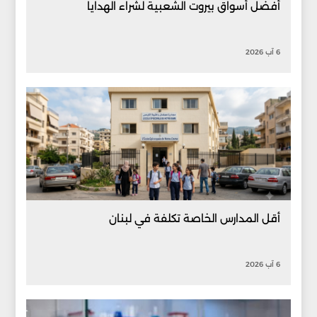
أفضل أسواق بيروت الشعبية لشراء الهدايا
6 آب 2026
أقل المدارس الخاصة تكلفة في لبنان
6 آب 2026