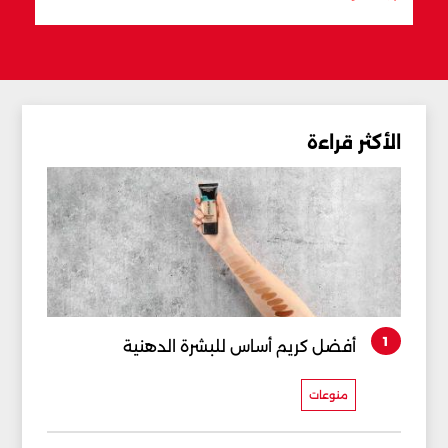
الأكثر قراءة
1
أفضل كريم أساس للبشرة الدهنية
منوعات