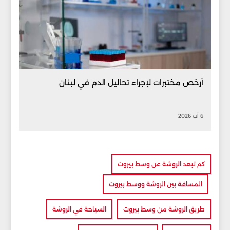
أرخص مختبرات لإجراء تحاليل الدم في لبنان
6 آب 2026
كم تبعد الروشة عن وسط بيروت
المسافة بين الروشة ووسط بيروت
طريق الروشة من وسط بيروت
السياحة في الروشة