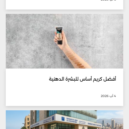
أفضل كريم أساس للبشرة الدهنية
4 آب 2026