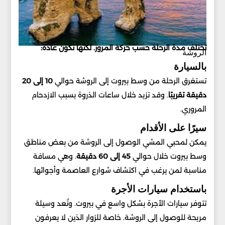
تختلف مدة الرحلة حسب حركة المرور. لكنها تكون عادة:
الروشة
بالسيارة
تستغرق الرحلة من وسط بيروت إلى الروشة حوالي
10 إلى 20
دقيقة تقريبًا
. وقد تزيد خلال ساعات الذروة بسبب الازدحام
المروري.
سيرًا على الأقدام
يمكن لمحبي المشي الوصول إلى الروشة من بعض مناطق
وسط بيروت خلال حوالي
45 إلى 60 دقيقة
. وهي مسافة
مناسبة لمن يرغب في اكتشاف شوارع العاصمة وأجوائها.
باستخدام سيارات الأجرة
تتوفر سيارات الأجرة بشكل واسع في بيروت. وتُعد وسيلة
مريحة للوصول إلى الروشة. خاصة للزوار الذين لا يعرفون