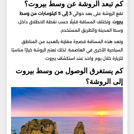
كم تبعد الروشة عن وسط بيروت؟
تقع الروشة على بعد حوالي
3 إلى 5 كيلومترات من وسط
بيروت
. وتختلف المسافة قليلًا حسب نقطة الانطلاق داخل
وسط المدينة والطريق المستخدم.
وتعد هذه المسافة قصيرة مقارنة بالعديد من المناطق
السياحية الأخرى في العاصمة. لذلك تعتبر الروشة خيارًا مناسبًا
للزيارة خلال يوم واحد عند استكشاف بيروت.
كم يستغرق الوصول من وسط بيروت
إلى الروشة؟