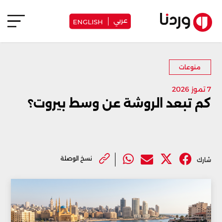
عربي
ENGLISH
منوعات
7 تموز 2026
كم تبعد الروشة عن وسط بيروت؟
نسخ الوصلة
شارك