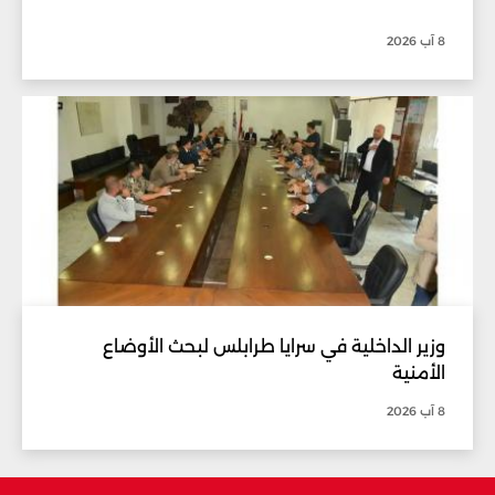
8 آب 2026
وزير الداخلية في سرايا طرابلس لبحث الأوضاع
الأمنية
8 آب 2026