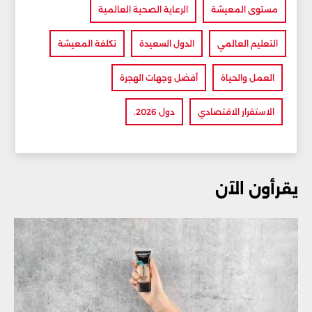
مستوى المعيشة
الرعاية الصحية العالمية
التعليم العالمي
الدول السعيدة
تكلفة المعيشة
العمل والحياة
أفضل وجهات الهجرة
الاستقرار الاقتصادي
دول 2026.
يقرأون الآن