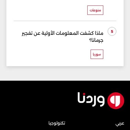
منوعات
5
ماذا كشفت المعلومات الأولية عن تفجير
جرمانا؟
سوريا
عربي
تكنولوجيا