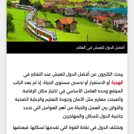
أفضل الدول للعيش في العالم
يبحث الكثيرون عن أفضل الدول للعيش عند التفكير في
الهجرة
أو الاستقرار أو تحسين مستوى الحياة. إذ لم يعد الراتب
المرتفع وحده العامل الأساسي في اختيار مكان الإقامة.
وأصبحت معايير مثل الأمان وجودة التعليم والرعاية الصحية
والتوازن بين العمل والحياة من أهم العوامل التي تحدد
جاذبية الدول للسكان والمهاجرين.
وتختلف الدول في نقاط القوة التي تقدمها لسكانها. فبعضها