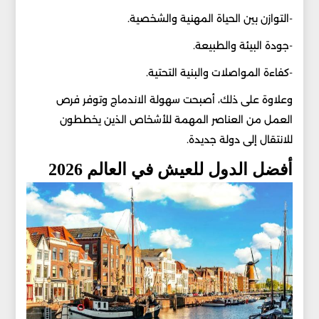
-التوازن بين الحياة المهنية والشخصية.
-جودة البيئة والطبيعة.
-كفاءة المواصلات والبنية التحتية.
وعلاوة على ذلك، أصبحت سهولة الاندماج وتوفر فرص
العمل من العناصر المهمة للأشخاص الذين يخططون
للانتقال إلى دولة جديدة.
أفضل الدول للعيش في العالم 2026