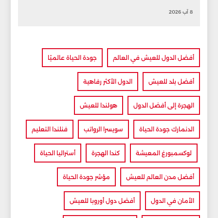
8 آب 2026
أفضل الدول للعيش في العالم
جودة الحياة عالميًا
أفضل بلد للعيش
الدول الأكثر رفاهية
الهجرة إلى أفضل الدول
هولندا للعيش
الدنمارك جودة الحياة
سويسرا الرواتب
فنلندا التعليم
لوكسمبورغ المعيشة
كندا الهجرة
أستراليا الحياة
أفضل مدن العالم للعيش
مؤشر جودة الحياة
الأمان في الدول
أفضل دول أوروبا للعيش