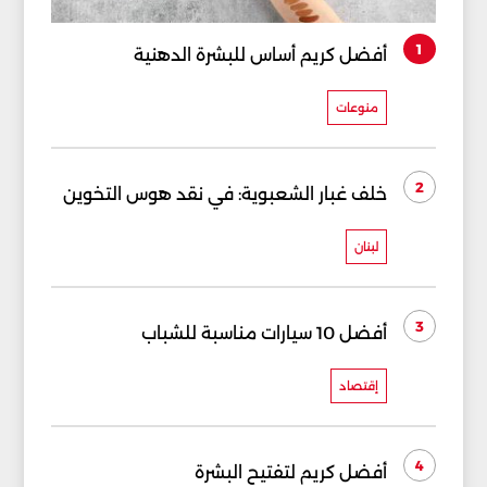
1
أفضل كريم أساس للبشرة الدهنية
منوعات
2
خلف غبار الشعبوية: في نقد هوس التخوين
لبنان
3
أفضل 10 سيارات مناسبة للشباب
إقتصاد
4
أفضل كريم لتفتيح البشرة