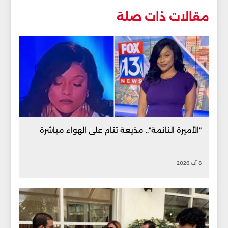
مقالات ذات صلة
"الأميرة النائمة".. مذيعة تنام على الهواء مباشرة
8 آب 2026