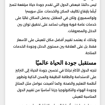
ليس دائمًا، فبعض الدول التي تقدم جودة حياة مرتفعة تتميز
أيضًا بارتفاع تكاليف السكن والخدمات. مثل سويسرا
ولوكسمبورغ. ولكن في المقابل. يحصل السكان غالبًا على
خدمات عامة قوية ورواتب تساعد على تحقيق توازن بين
الدخل والمصروفات.
ولذلك، لا يعتمد تقييم أفضل مكان للعيش على الأسعار
فقط. بل على العلاقة بين مستوى الدخل وجودة الخدمات
المتاحة.
مستقبل جودة الحياة عالميًا
تتجه الدول الأكثر نجاحًا في تحسين جودة الحياة إلى التركيز
على الاستدامة والطاقة النظيفة والمدن الذكية وتطوير
أنظمة التعليم والصحة. وكما أصبحت عوامل مثل المناخ
وجودة الهواء والتكنولوجيا جزءًا أساسيًا من تقييم الدول
المناسبة للعيش.