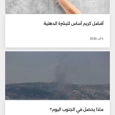
أفضل كريم أساس للبشرة الدهنية
4 آب 2026
ماذا يحصل في الجنوب اليوم؟