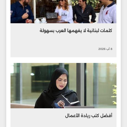
كلمات لبنانية لا يفهمها العرب بسهولة
8 آب 2026
أفضل كتب ريادة الأعمال