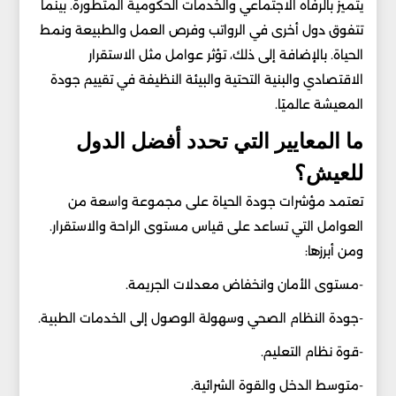
يتميز بالرفاه الاجتماعي والخدمات الحكومية المتطورة. بينما
تتفوق دول أخرى في الرواتب وفرص العمل والطبيعة ونمط
الحياة. بالإضافة إلى ذلك، تؤثر عوامل مثل الاستقرار
الاقتصادي والبنية التحتية والبيئة النظيفة في تقييم جودة
المعيشة عالميًا.
ما المعايير التي تحدد أفضل الدول
للعيش؟
تعتمد مؤشرات جودة الحياة على مجموعة واسعة من
العوامل التي تساعد على قياس مستوى الراحة والاستقرار.
ومن أبرزها:
-مستوى الأمان وانخفاض معدلات الجريمة.
-جودة النظام الصحي وسهولة الوصول إلى الخدمات الطبية.
-قوة نظام التعليم.
-متوسط الدخل والقوة الشرائية.