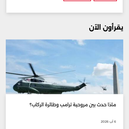
يقرأون الآن
ماذا حدث بين مروحية ترامب وطائرة الركاب؟
6 آب 2026