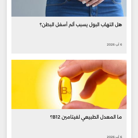
هل التهاب البول يسبب ألم أسفل البطن؟
6 آب 2026
ما المعدل الطبيعي لفيتامين B12؟
6 آب 2026