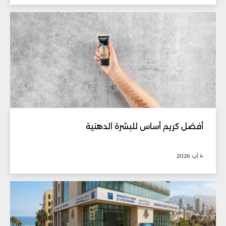
أفضل كريم أساس للبشرة الدهنية
4 آب 2026