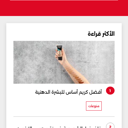
الأكثر قراءة
1
أفضل كريم أساس للبشرة الدهنية
منوعات
2