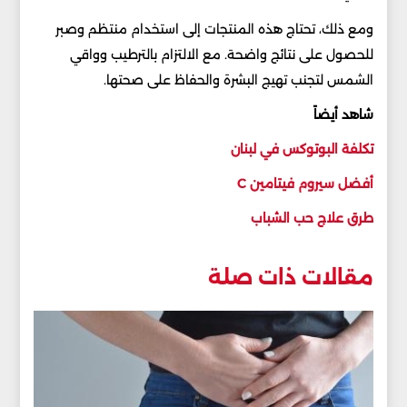
ومع ذلك، تحتاج هذه المنتجات إلى استخدام منتظم وصبر
للحصول على نتائج واضحة. مع الالتزام بالترطيب وواقي
الشمس لتجنب تهيج البشرة والحفاظ على صحتها.
شاهد أيضاً
تكلفة البوتوكس في لبنان
أفضل سيروم فيتامين C
طرق علاج حب الشباب
مقالات ذات صلة