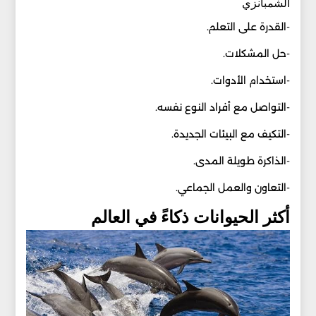
الشمبانزي
-القدرة على التعلم.
-حل المشكلات.
-استخدام الأدوات.
-التواصل مع أفراد النوع نفسه.
-التكيف مع البيئات الجديدة.
-الذاكرة طويلة المدى.
-التعاون والعمل الجماعي.
أكثر الحيوانات ذكاءً في العالم