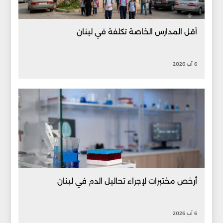
أقل المدارس الخاصة تكلفة في لبنان
6 آب 2026
أرخص مختبرات لإجراء تحاليل الدم في لبنان
6 آب 2026