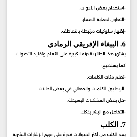
-استخدام بعض الأدوات.
-التعاون لحماية الصغار.
-إظهار سلوكيات مرتبطة بالتعاطف.
6. الببغاء الإفريقي الرمادي
يشتهر هذا الطائر بقدرته الكبيرة على التعلم وتقليد الأصوات.
كما يستطيع:
-تعلم مئات الكلمات.
-الربط بين الكلمات والمعاني في بعض الحالات.
-حل بعض المشكلات البسيطة.
-التفاعل مع البشر بذكاء.
7. الكلب
يعد الكلب من أكثر الحيوانات قدرة على فهم الإشارات البشرية.