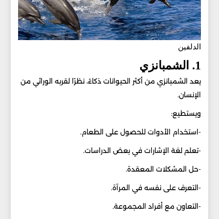
الدلفين
1. الشمبانزي
يعد الشمبانزي من أكثر الحيوانات ذكاءً، نظرًا لقربه الوراثي من
الإنسان.
ويستطيع:
-استخدام الأدوات للحصول على الطعام.
-تعلم لغة الإشارات في بعض الدراسات.
-حل المشكلات المعقدة.
-التعرف على نفسه في المرآة.
-التعاون مع أفراد المجموعة.