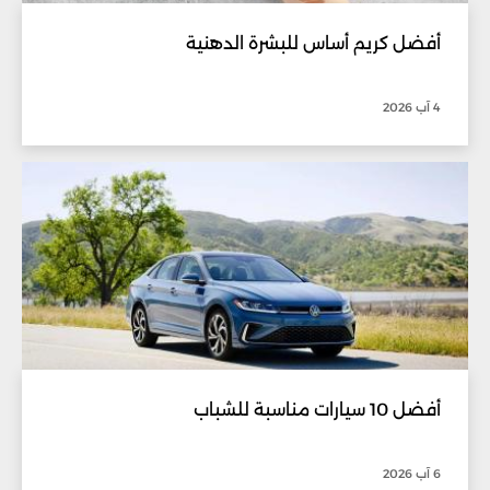
أفضل كريم أساس للبشرة الدهنية
4 آب 2026
أفضل 10 سيارات مناسبة للشباب
6 آب 2026