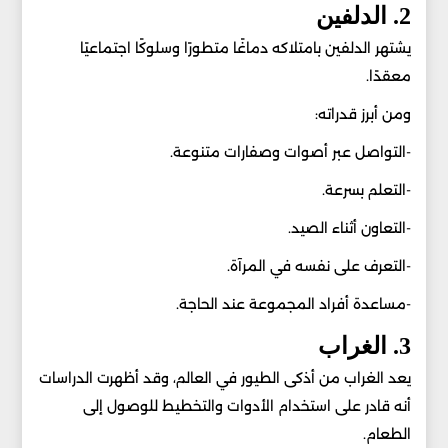
2. الدلفين
يشتهر الدلفين بامتلاكه دماغًا متطورًا وسلوكًا اجتماعيًا
معقدًا.
ومن أبرز قدراته:
-التواصل عبر أصوات وصفارات متنوعة.
-التعلم بسرعة.
-التعاون أثناء الصيد.
-التعرف على نفسه في المرآة.
-مساعدة أفراد المجموعة عند الحاجة.
3. الغراب
يعد الغراب من أذكى الطيور في العالم، وقد أظهرت الدراسات
أنه قادر على استخدام الأدوات والتخطيط للوصول إلى
الطعام.