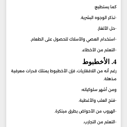
كما يستطيع:
-تذكر الوجوه البشرية.
-حل الألغاز.
-استخدام العصي والأسلاك للحصول على الطعام.
-التعلم من الأخطاء.
4. الأخطبوط
رغم أنه من اللافقاريات، فإن الأخطبوط يمتلك قدرات معرفية
مذهلة.
ومن أشهر سلوكياته:
-فتح العلب والأغطية.
-الهروب من الأحواض بطرق مبتكرة.
-التعلم من التجارب.