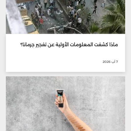
ماذا كشفت المعلومات الأولية عن تفجير جرمانا؟
7 آب 2026