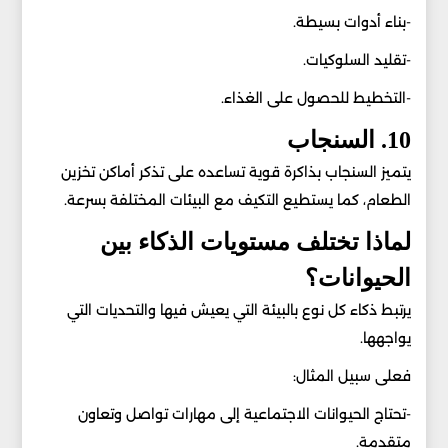
-بناء أدوات بسيطة.
-تقليد السلوكيات.
-التخطيط للحصول على الغذاء.
10. السنجاب
يتميز السنجاب بذاكرة قوية تساعده على تذكر أماكن تخزين
الطعام، كما يستطيع التكيف مع البيئات المختلفة بسرعة.
لماذا تختلف مستويات الذكاء بين
الحيوانات؟
يرتبط ذكاء كل نوع بالبيئة التي يعيش فيها والتحديات التي
يواجهها.
فعلى سبيل المثال:
-تحتاج الحيوانات الاجتماعية إلى مهارات تواصل وتعاون
متقدمة.