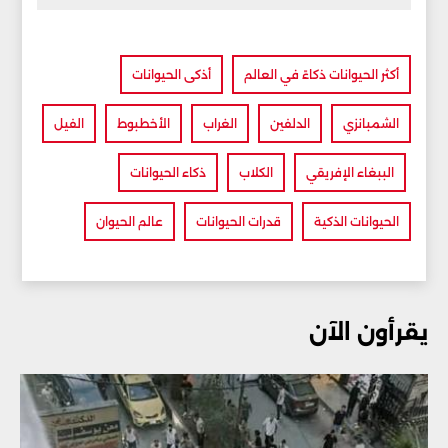
أكثر الحيوانات ذكاءً في العالم
أذكى الحيوانات
الشمبانزي
الدلفين
الغراب
الأخطبوط
الفيل
الببغاء الإفريقي
الكلاب
ذكاء الحيوانات
الحيوانات الذكية
قدرات الحيوانات
عالم الحيوان
يقرأون الآن