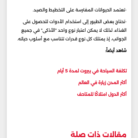
-تعتمد الحيوانات المفترسة على التخطيط والصيد.
-تحتاج بعض الطيور إلى استخدام الأدوات للحصول على
الغذاء. لذلك لا يمكن اعتبار نوع واحد "الأذكى" في جميع
الجوانب، إذ يمتلك كل نوع قدرات تتناسب مع أسلوب حياته.
شاهد أيضاً:
تكلفة السياحة في بيروت لمدة 5 أيام
أكثر المدن زيارة في العالم
أكثر الدول امتلاكًا للمتاحف
مقالات ذات صلة