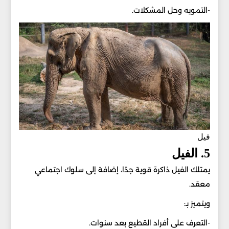
-التمويه وحل المشكلات.
فيل
5. الفيل
يمتلك الفيل ذاكرة قوية جدًا، إضافة إلى سلوك اجتماعي
معقد.
ويتميز بـ:
-التعرف على أفراد القطيع بعد سنوات.