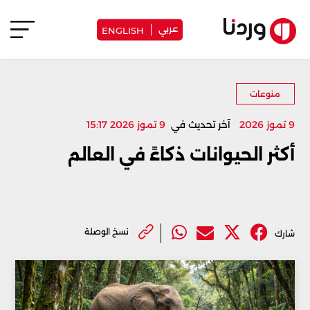
عربي
ENGLISH
منوعات
9 تموز 2026
آخر تحديث في
9 تموز 2026 15:17
أكثر الحيوانات ذكاءً في العالم
نسخ الوصلة
شارك