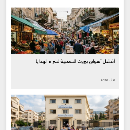
أفضل أسواق بيروت الشعبية لشراء الهدايا
6 آب 2026