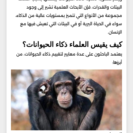
البيئات والقدرات، فإن الأبحاث العلمية تشير إلى وجود
مجموعة من الأنواع التي تتميز بمستويات عالية من الذكاء،
سواء في الحياة البرية أو في البيئات التي تعيش فيها مع
الإنسان.
كيف يقيس العلماء ذكاء الحيوانات؟
يعتمد الباحثون على عدة معايير لتقييم ذكاء الحيوانات، من
أبرزها: