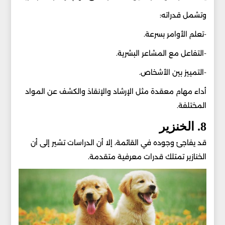
وتشمل قدراته:
-تعلم الأوامر بسرعة.
-التفاعل مع المشاعر البشرية.
-التمييز بين الأشخاص.
أداء مهام معقدة مثل الإرشاد والإنقاذ والكشف عن المواد
المختلفة.
8. الخنزير
قد يفاجئ وجوده في القائمة، إلا أن الدراسات تشير إلى أن
الخنازير تمتلك قدرات معرفية متقدمة.