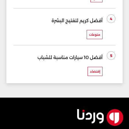
4
أفضل كريم لتفتيح البشرة
منوعات
5
أفضل 10 سيارات مناسبة للشباب
إقتصاد