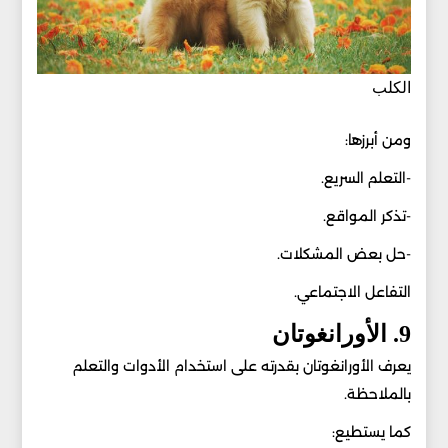
الكلب
ومن أبرزها:
-التعلم السريع.
-تذكر المواقع.
-حل بعض المشكلات.
التفاعل الاجتماعي.
9. الأورانغوتان
يعرف الأورانغوتان بقدرته على استخدام الأدوات والتعلم
بالملاحظة.
كما يستطيع: