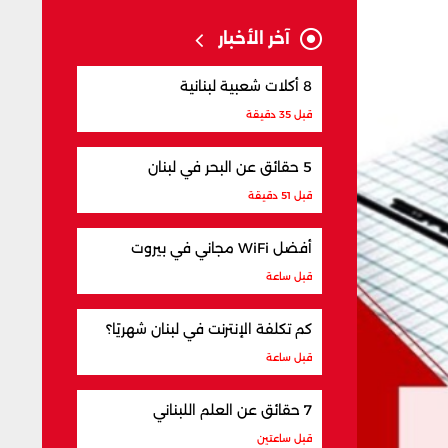
آخر الأخبار
8 أكلات شعبية لبنانية
قبل 35 دقيقة
5 حقائق عن البحر في لبنان
قبل 51 دقيقة
أفضل WiFi مجاني في بيروت
قبل ساعة
كم تكلفة الإنترنت في لبنان شهريًا؟
قبل ساعة
7 حقائق عن العلم اللبناني
قبل ساعتين