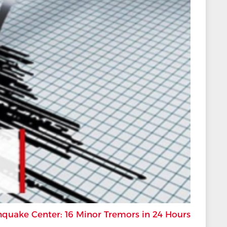
hquake Center: 16 Minor Tremors in 24 Hours