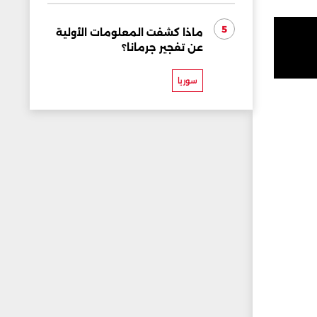
5
ماذا كشفت المعلومات الأولية
عن تفجير جرمانا؟
سوريا