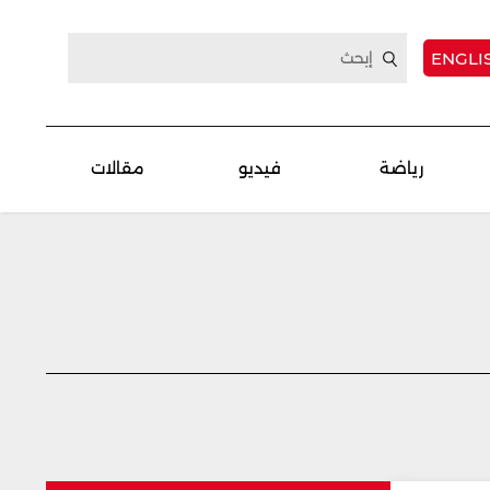
ENGLI
رياضة
فيديو
مقالات