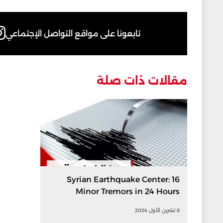
تابعونا على مواقع التواصل الإجتماعي
مقالات ذات صلة
Syrian Earthquake Center: 16
Minor Tremors in 24 Hours
8 تشرين الأول 2024