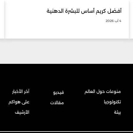
أفضل كريم أساس للبشرة الدهنية
4 آب 2026
منوعات حول العالم
آخر الأخبار
فيديو
تكنولوجيا
على هواكم
مقالات
بيئة
الأرشيف