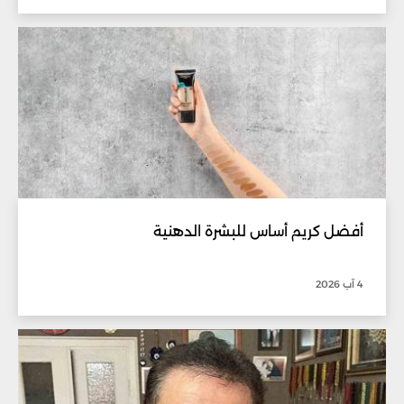
أفضل كريم أساس للبشرة الدهنية
4 آب 2026