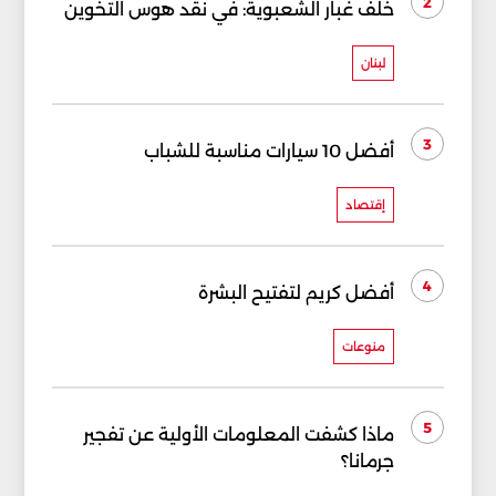
2
خلف غبار الشعبوية: في نقد هوس التخوين
لبنان
3
أفضل 10 سيارات مناسبة للشباب
إقتصاد
4
أفضل كريم لتفتيح البشرة
منوعات
5
ماذا كشفت المعلومات الأولية عن تفجير
جرمانا؟