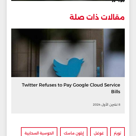
مقالات ذات صلة
Twitter Refuses to Pay Google Cloud Service
Bills
8 تشرين الأول 2024
تويتر
غوغل
إيلون ماسك
الحوسبة السحابية