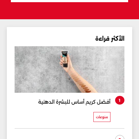
الأكثر قراءة
1
أفضل كريم أساس للبشرة الدهنية
منوعات